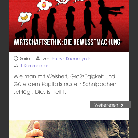
Wirtschaftsethik: die Bewusstmachung
Serie
von
Patryk Kopaczynski
1 Kommentar
Wie man mit Weisheit, Großzügigkeit und
Güte dem Kapitalismus ein Schnippchen
schlägt. Dies ist Teil 1.
Weiterlesen