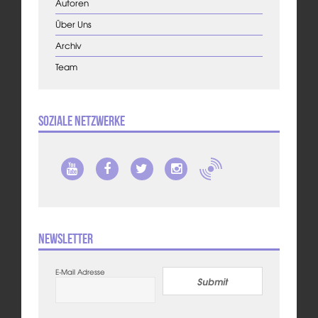
Autoren
Über Uns
Archiv
Team
Soziale Netzwerke
Newsletter
E-Mail Adresse
Submit