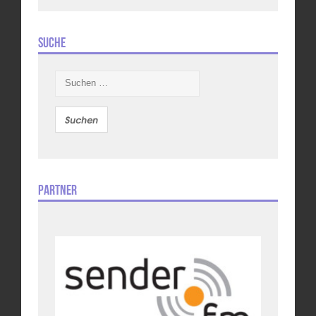
Suche
Suchen
nach:
Partner