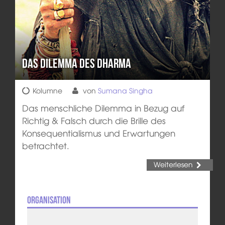
Das Dilemma des Dharma
Kolumne
von
Sumana Singha
Das menschliche Dilemma in Bezug auf
Richtig & Falsch durch die Brille des
Konsequentialismus und Erwartungen
betrachtet.
Weiterlesen
Organisation