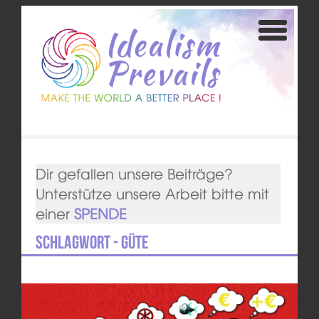
Dir gefallen unsere Beiträge?
Unterstütze unsere Arbeit bitte mit
einer
SPENDE
Schlagwort - Güte