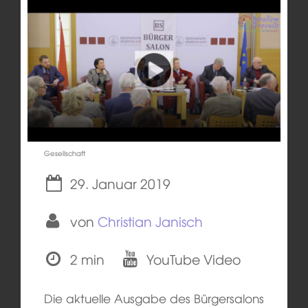
Gesellschaft
29. Januar 2019
von
Christian Janisch
2 min
YouTube Video
Die aktuelle Ausgabe des Bürgersalons