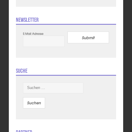
Newsletter
E-Mail Adresse
Submit
Suche
Suchen
nach: