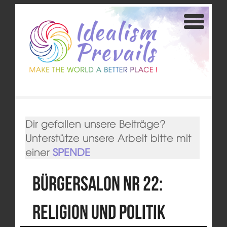
Dir gefallen unsere Beiträge?
Unterstütze unsere Arbeit bitte mit
einer
SPENDE
Bürgersalon Nr 22:
Religion und Politik