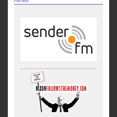
Partner