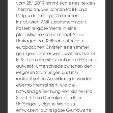
vom 25.1.2019 nimmt sich eines heiklen
Themas an: wie können Politik und
Religion in einer gefühlt immer
instabileren Welt zusammenfinden.
Passen religiöse Werte in eine
pluralistische Gemeinschaft? Laut
Umfragen hat Religion unter den
europäischen Christen einen immer
geringeren Stellenwert, während sie zB
in Serbien eine stark nationale Prägung
aufweist. Unterschiede zwischen den
religiösen Strömungen und ihre
realpolitischen Auswirkungen werden
ebenso thematisiert, wie die
notwendige Trennung von Kirche und
Staat. Ist die Demokratie in ihrer
Unfähigkeit, eigene Werte zu
entwickeln, auf religiöse Grundwerte