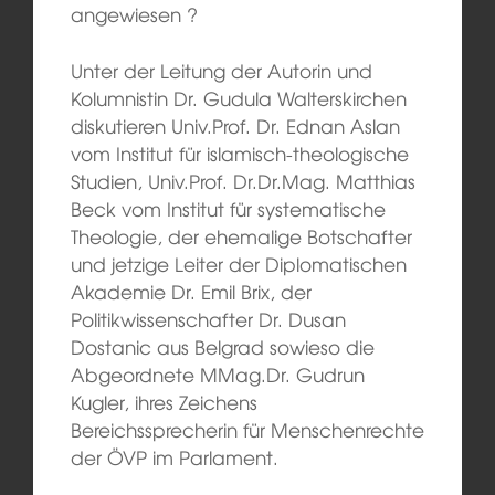
angewiesen ?
Unter der Leitung der Autorin und
Kolumnistin Dr. Gudula Walterskirchen
diskutieren Univ.Prof. Dr. Ednan Aslan
vom Institut für islamisch-theologische
Studien, Univ.Prof. Dr.Dr.Mag. Matthias
Beck vom Institut für systematische
Theologie, der ehemalige Botschafter
und jetzige Leiter der Diplomatischen
Akademie Dr. Emil Brix, der
Politikwissenschafter Dr. Dusan
Dostanic aus Belgrad sowieso die
Abgeordnete MMag.Dr. Gudrun
Kugler, ihres Zeichens
Bereichssprecherin für Menschenrechte
der ÖVP im Parlament.