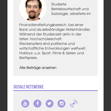
Studierte
Betriebswirtschaft und
Soziologie, arbeitete im
Finanzdienstleitungsbereich, bei einer
Bank und als selbständiger Aktienhändler.
Während der Studienzeit aktiv in der
österr. Hochschülerschaft.
Steckenpferd sind politische und
wirtschaftliche Entwicklungen weltweit.
Hobbys: u.a. Sport, Filme & Serien und
Brettspiele.
Alle Beiträge ansehen
Soziale Netzwerke