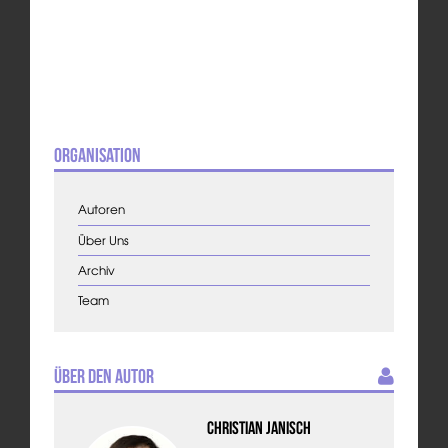
Organisation
Autoren
Über Uns
Archiv
Team
Über den Autor
Christian Janisch