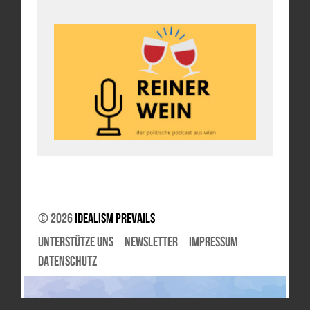
© 2026
Idealism Prevails
UNTERSTÜTZE UNS
NEWSLETTER
IMPRESSUM
DATENSCHUTZ