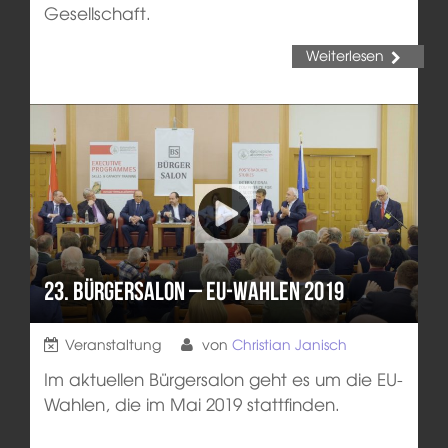
Gesellschaft.
Weiterlesen
23. Bürgersalon – EU-Wahlen 2019
Veranstaltung
von
Christian Janisch
Im aktuellen Bürgersalon geht es um die EU-
Wahlen, die im Mai 2019 stattfinden.