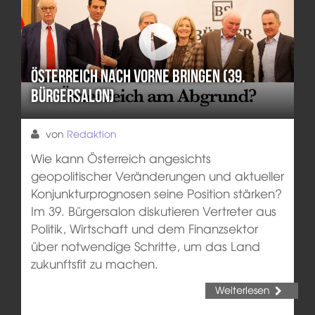
Österreich nach vorne bringen (39.
Bürgersalon)
von
Redaktion
Wie kann Österreich angesichts
geopolitischer Veränderungen und aktueller
Konjunkturprognosen seine Position stärken?
Im 39. Bürgersalon diskutieren Vertreter aus
Politik, Wirtschaft und dem Finanzsektor
über notwendige Schritte, um das Land
zukunftsfit zu machen.
Weiterlesen