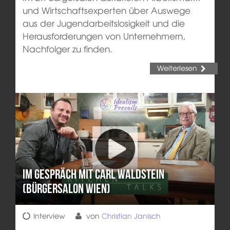
und Wirtschaftsexperten über Auswege
aus der Jugendarbeitslosigkeit und die
Herausforderungen von Unternehmern,
Nachfolger zu finden.
Weiterlesen
Im Gespräch mit Carl Waldstein
(Bürgersalon Wien)
Interview
von
Christian Janisch