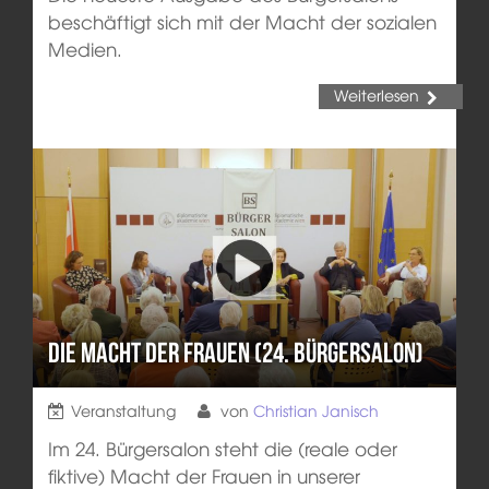
beschäftigt sich mit der Macht der sozialen
Medien.
Weiterlesen
Die Macht der Frauen (24. Bürgersalon)
Veranstaltung
von
Christian Janisch
Im 24. Bürgersalon steht die (reale oder
fiktive) Macht der Frauen in unserer