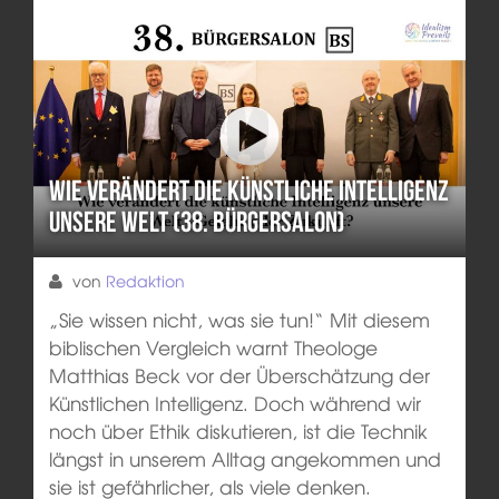
Wie verändert die künstliche Intelligenz
unsere Welt (38. Bürgersalon)
von
Redaktion
„Sie wissen nicht, was sie tun!“ Mit diesem
biblischen Vergleich warnt Theologe
Matthias Beck vor der Überschätzung der
Künstlichen Intelligenz. Doch während wir
noch über Ethik diskutieren, ist die Technik
längst in unserem Alltag angekommen und
sie ist gefährlicher, als viele denken.