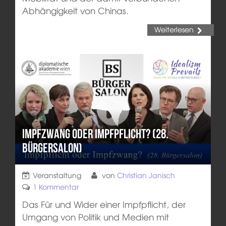
Abhängigkeit von Chinas.
Weiterlesen
Impfzwang oder Impfpflicht? (28.
Bürgersalon)
Veranstaltung
von
Christian Janisch
1 Kommentar
Das Für und Wider einer Impfpflicht, der
Umgang von Politik und Medien mit