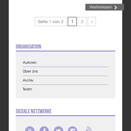
Weiterlesen
Seite 1 von 2
1
2
»
Organisation
Autoren
Über Uns
Archiv
Team
Soziale Netzwerke