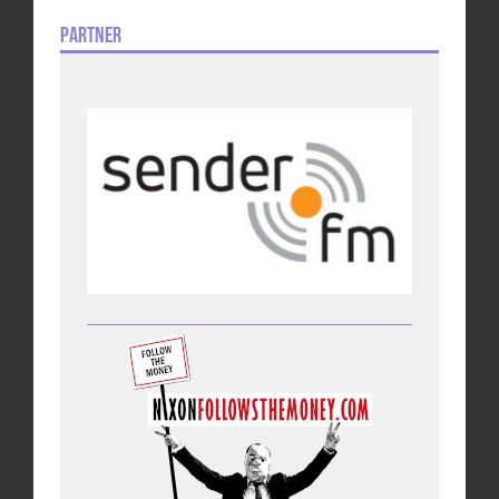
Partner