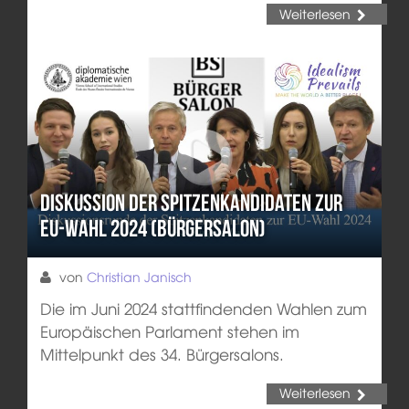
Weiterlesen
Diskussion der Spitzenkandidaten zur
EU-Wahl 2024 (Bürgersalon)
von
Christian Janisch
Die im Juni 2024 stattfindenden Wahlen zum
Europäischen Parlament stehen im
Mittelpunkt des 34. Bürgersalons.
Weiterlesen