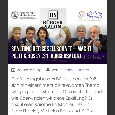
Spaltung der Gesellschaft – macht
Politik böse? (31. Bürgersalon)
Veranstaltung
von
Christian Janisch
Die 31. Ausgabe des Bürgersalons befaßt
sich mit einem mehr als relevanten Thema:
wie gespalten ist unsere Gesellschaft – und
wie überwinden wir diese Spaltung? Es
diskutieren Karoline Edtstadler, Lisz Hirn,
Franz Fischler, Matthias Beck und K.-T. zu