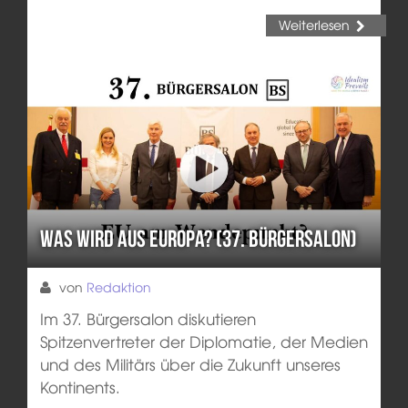
Weiterlesen
Was wird aus Europa? (37. Bürgersalon)
von
Redaktion
Im 37. Bürgersalon diskutieren
Spitzenvertreter der Diplomatie, der Medien
und des Militärs über die Zukunft unseres
Kontinents.