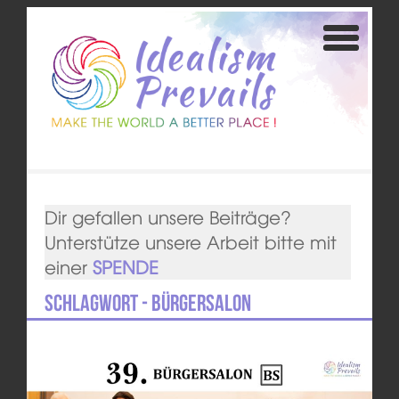
Dir gefallen unsere Beiträge?
Unterstütze unsere Arbeit bitte mit
einer
SPENDE
Schlagwort - Bürgersalon