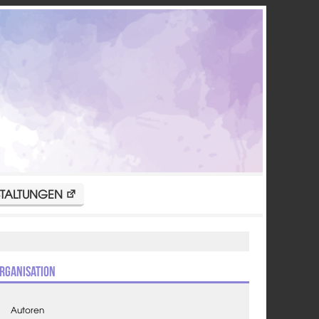
TALTUNGEN
rganisation
Autoren