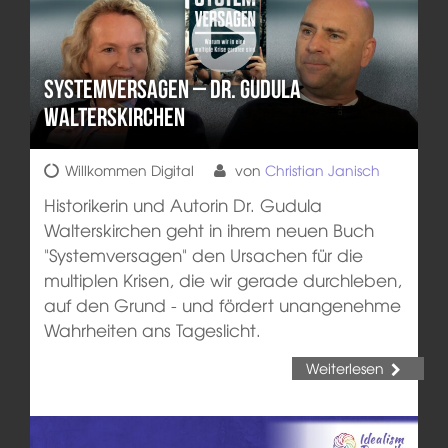
Systemversagen – Dr. Gudula
Walterskirchen
Willkommen Digital
von
Christian Janisch
Historikerin und Autorin Dr. Gudula
Walterskirchen geht in ihrem neuen Buch
"Systemversagen" den Ursachen für die
multiplen Krisen, die wir gerade durchleben,
auf den Grund - und fördert unangenehme
Wahrheiten ans Tageslicht.
Weiterlesen