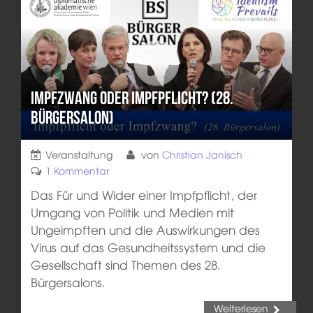
Impfzwang oder Impfpflicht? (28.
Bürgersalon)
Veranstaltung
von
Christian Janisch
1 Kommentar
Das Für und Wider einer Impfpflicht, der
Umgang von Politik und Medien mit
Ungeimpften und die Auswirkungen des
Virus auf das Gesundheitssystem und die
Gesellschaft sind Themen des 28.
Bürgersalons.
Weiterlesen