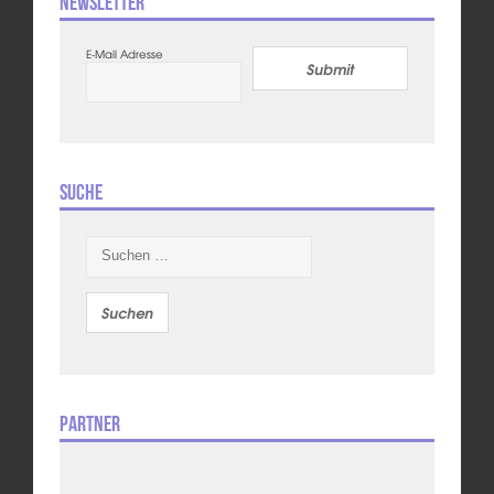
Newsletter
E-Mail Adresse
Submit
Suche
Suchen
nach:
Partner