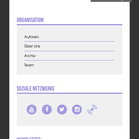
Organisation
Autoren
Über Uns
Archiv
Team
Soziale Netzwerke