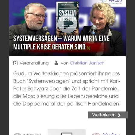
Systemversagen – Warum wir in eine
multiple Krise geraten sind
Veranstaltung
von
Christian Janisch
Gudula Walterskirchen präsentiert ihr neues
Buch "Systemversagen" und spricht mit Karl-
Peter Schwarz über die Zeit der Pandemie,
die Moralisierung aller Lebensbereiche und
die Doppelmoral der politisch Handelnden.
Weiterlesen