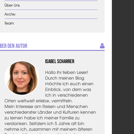
Über Uns
Archiv
Team
ber den Autor
Isabel Scharrer
Hallo ihr lieben Leser!
Durch meinen Blog
möchte ich euch einen
Einblick, von dem was
ich in verschiedenen
Orten weltweit erlebe, vermitteln.
Mein Interesse am Reisen und Menschen
verschiedenster Länder und Kulturen kennen
zu lernen habe ich meiner Familie zu
verdanken. Seitdem ich 5 Jahre alt bin
nehme ich, zusammen mit meinem älteren