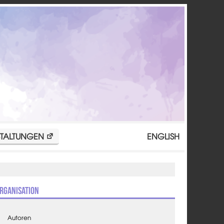
TALTUNGEN
ENGLISH
rganisation
Autoren