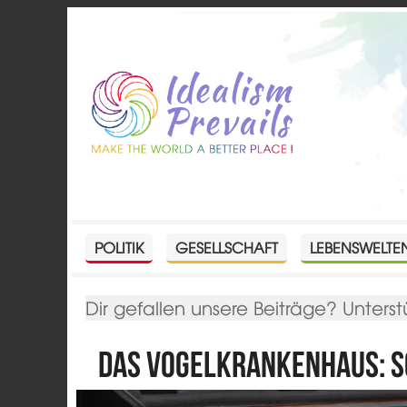
POLITIK
GESELLSCHAFT
LEBENSWELTE
Dir gefallen unsere Beiträge? Unterst
Das Vogelkrankenhaus: S