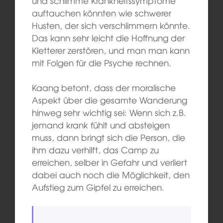
und schlimme Krankheitssymptome
auftauchen könnten wie schwerer
Husten, der sich verschlimmern könnte.
Das kann sehr leicht die Hoffnung der
Kletterer zerstören, und man man kann
mit Folgen für die Psyche rechnen.
Kaang betont, dass der moralische
Aspekt über die gesamte Wanderung
hinweg sehr wichtig sei: Wenn sich z.B.
jemand krank fühlt und absteigen
muss, dann bringt sich die Person, die
ihm dazu verhilft, das Camp zu
erreichen, selber in Gefahr und verliert
dabei auch noch die Möglichkeit, den
Aufstieg zum Gipfel zu erreichen.