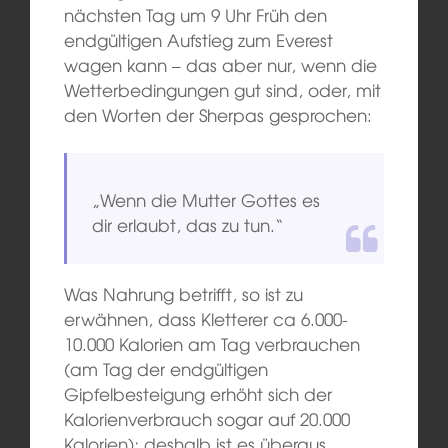
nächsten Tag um 9 Uhr Früh den
endgültigen Aufstieg zum Everest
wagen kann – das aber nur, wenn die
Wetterbedingungen gut sind, oder, mit
den Worten der Sherpas gesprochen:
„Wenn die Mutter Gottes es
dir erlaubt, das zu tun.“
Was Nahrung betrifft, so ist zu
erwähnen, dass Kletterer ca 6.000-
10.000 Kalorien am Tag verbrauchen
(am Tag der endgültigen
Gipfelbesteigung erhöht sich der
Kalorienverbrauch sogar auf 20.000
Kalorien); deshalb ist es überaus