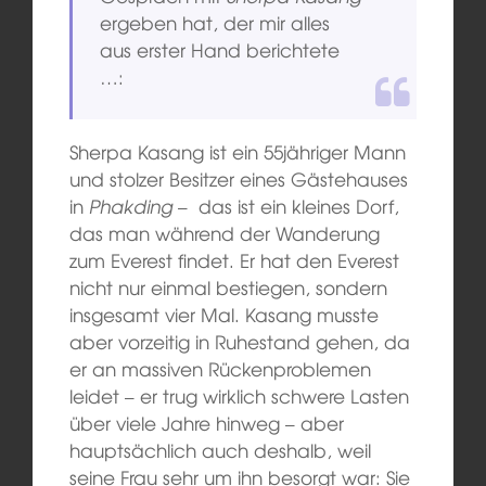
ergeben hat, der mir alles
aus erster Hand berichtete
…:
Sherpa Kasang ist ein 55jähriger Mann
und stolzer Besitzer eines Gästehauses
in
Phakding
– das ist ein kleines Dorf,
das man während der Wanderung
zum Everest findet. Er hat den Everest
nicht nur einmal bestiegen, sondern
insgesamt vier Mal. Kasang musste
aber vorzeitig in Ruhestand gehen, da
er an massiven Rückenproblemen
leidet – er trug wirklich schwere Lasten
über viele Jahre hinweg – aber
hauptsächlich auch deshalb, weil
seine Frau sehr um ihn besorgt war: Sie