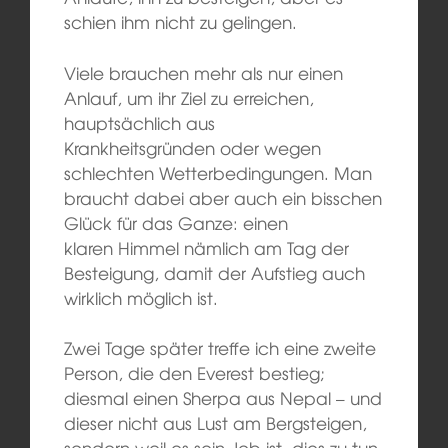
schien ihm nicht zu gelingen.
Viele brauchen mehr als nur einen
Anlauf, um ihr Ziel zu erreichen,
hauptsächlich aus
Krankheitsgründen oder wegen
schlechten Wetterbedingungen. Man
braucht dabei aber auch ein bisschen
Glück für das Ganze: einen
klaren Himmel nämlich am Tag der
Besteigung, damit der Aufstieg auch
wirklich möglich ist.
Zwei Tage später treffe ich eine zweite
Person, die den Everest bestieg;
diesmal einen Sherpa aus Nepal – und
dieser nicht aus Lust am Bergsteigen,
sondern weil es sein Job ist, dies zu tun.