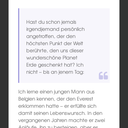
Hast du schon jemals
irgendjemand persönlich
angetroffen, der den
höchsten Punkt der Welt
berührte, den uns dieser
wunderschöne Planet
Erde geschenkt hat? Ich
nicht – bis an jenem Tag:
Ich lerne einen jungen Mann aus
Belgien kennen, der den Everest
erklommen hatte – er erfüllte sich
damit seinen Lebenswunsch. In den
vergangenen Jahren machte er zwei
Anläufe, ihn zu besteigen, aber es