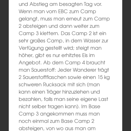
und Abstieg am besagten Tag vor.
Wenn man vom EBC zum Camp
gelangt, muss man erneut zum Camp
2 absteigen und dann weiter zum
Camp 3 klettern. Das Camp 2 ist ein
sehr großes Camp, in dem Wasser zur
Verfügung gestellt wird; steigt man
höher, gibt es nur erhitztes Eis im
Angebot. Ab dem Camp 4 braucht
man Sauerstoff: Jeder Wanderer trägt
2 Sauerstoffflaschen sowie einen 15 kg
schweren Rucksack mit sich (man
kann einen Träger hinzuziehen und
bezahlen, falls man seine eigene Last
nicht selber tragen kann). Im Base
Camp 3 angekommen muss man
noch einmal zum Base Camp 2
absteigen, von wo aus man am