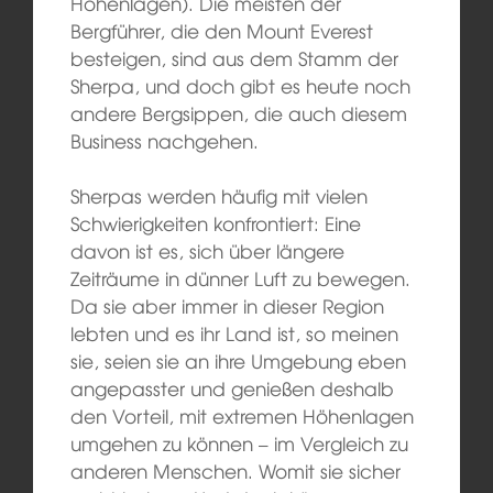
Höhenlagen). Die meisten der
Bergführer, die den Mount Everest
besteigen, sind aus dem Stamm der
Sherpa, und doch gibt es heute noch
andere Bergsippen, die auch diesem
Business nachgehen.
Sherpas werden häufig mit vielen
Schwierigkeiten konfrontiert: Eine
davon ist es, sich über längere
Zeiträume in dünner Luft zu bewegen.
Da sie aber immer in dieser Region
lebten und es ihr Land ist, so meinen
sie, seien sie an ihre Umgebung eben
angepasster und genießen deshalb
den Vorteil, mit extremen Höhenlagen
umgehen zu können – im Vergleich zu
anderen Menschen. Womit sie sicher