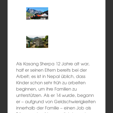
Als Kasang Sherpa 12 Jahre alt war,
half er seinen Eltern bereits bei der
Arbeit; es ist in Nepal üblich, dass
Kinder schon sehr früh zu arbeiten
beginnen, um ihre Familien zu
unterstützen. Als er 14 wurde, begann
er – aufgrund von Geldschwierigkeiten
innerhalb der Familie – einen Job als