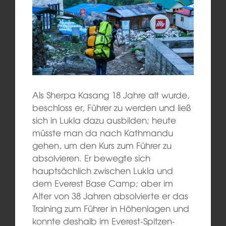
Als Sherpa Kasang 18 Jahre alt wurde,
beschloss er, Führer zu werden und ließ
sich in Lukla dazu ausbilden; heute
müsste man da nach Kathmandu
gehen, um den Kurs zum Führer zu
absolvieren. Er bewegte sich
hauptsächlich zwischen Lukla und
dem Everest Base Camp; aber im
Alter von 38 Jahren absolvierte er das
Training zum Führer in Höhenlagen und
konnte deshalb im Everest-Spitzen-