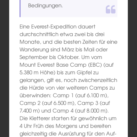
Bedingungen.
Eine Everest-Expedition dauert
durchschnittlich etwa zwei bis drei
Monate, und die besten Zeiten für eine
Wanderung sind März bis Mail oder
September bis Oktober. Um vom
Mount Everest Base Camp (EBC) (auf
5.380 m Höhe) bis zum Gipfel zu
gelangen, gilt es, noch zwischenzeitlich
die Hürde von vier weiteren Camps zu
überwinden: Camp 1 (auf 6.100 m),
Camp 2 (auf 6.500 m), Camp 3 (auf
7.400 m) und Camp 4 (auf 8.000 m).
Die Kletterer starten für gewöhnlich um
4 Uhr Früh des Morgens und bereiten
gleichzeitig die Ausrüstung für den Auf-