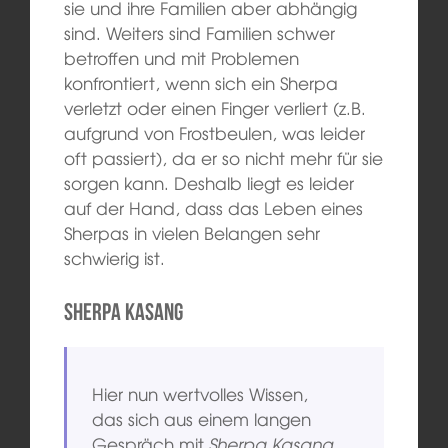
sie und ihre Familien aber abhängig
sind. Weiters sind Familien schwer
betroffen und mit Problemen
konfrontiert, wenn sich ein Sherpa
verletzt oder einen Finger verliert (z.B.
aufgrund von Frostbeulen, was leider
oft passiert), da er so nicht mehr für sie
sorgen kann. Deshalb liegt es leider
auf der Hand, dass das Leben eines
Sherpas in vielen Belangen sehr
schwierig ist.
Sherpa Kasang
Hier nun wertvolles Wissen,
das sich aus einem langen
Gespräch mit
Sherpa Kasang