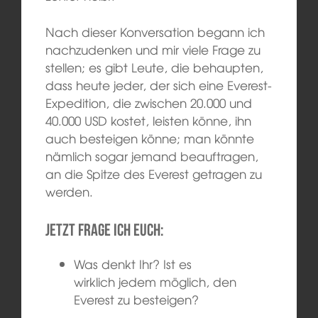
Nach dieser Konversation begann ich
nachzudenken und mir viele Frage zu
stellen; es gibt Leute, die behaupten,
dass heute jeder, der sich eine Everest-
Expedition, die zwischen 20.000 und
40.000 USD kostet, leisten könne, ihn
auch besteigen könne; man könnte
nämlich sogar jemand beauftragen,
an die Spitze des Everest getragen zu
werden.
Jetzt frage ich Euch:
Was denkt Ihr? Ist es
wirklich jedem möglich, den
Everest zu besteigen?