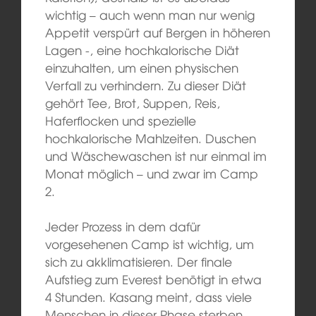
wichtig – auch wenn man nur wenig
Appetit verspürt auf Bergen in höheren
Lagen -, eine hochkalorische Diät
einzuhalten, um einen physischen
Verfall zu verhindern. Zu dieser Diät
gehört Tee, Brot, Suppen, Reis,
Haferflocken und spezielle
hochkalorische Mahlzeiten. Duschen
und Wäschewaschen ist nur einmal im
Monat möglich – und zwar im Camp
2.
Jeder Prozess in dem dafür
vorgesehenen Camp ist wichtig, um
sich zu akklimatisieren. Der finale
Aufstieg zum Everest benötigt in etwa
4 Stunden. Kasang meint, dass viele
Menschen in dieser Phase sterben,