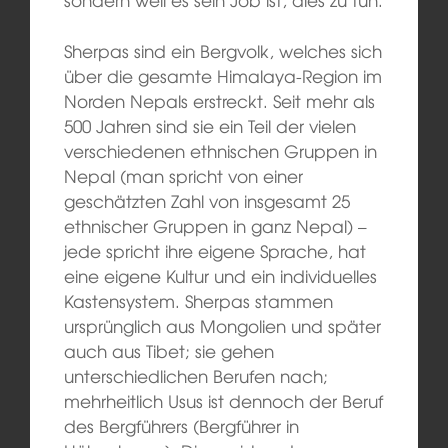
Sherpas sind ein Bergvolk, welches sich
über die gesamte Himalaya-Region im
Norden Nepals erstreckt. Seit mehr als
500 Jahren sind sie ein Teil der vielen
verschiedenen ethnischen Gruppen in
Nepal (man spricht von einer
geschätzten Zahl von insgesamt 25
ethnischer Gruppen in ganz Nepal) –
jede spricht ihre eigene Sprache, hat
eine eigene Kultur und ein individuelles
Kastensystem. Sherpas stammen
ursprünglich aus Mongolien und später
auch aus Tibet; sie gehen
unterschiedlichen Berufen nach;
mehrheitlich Usus ist dennoch der Beruf
des Bergführers (Bergführer in