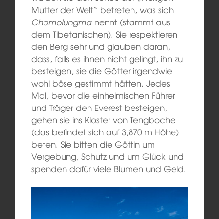
Mutter der Welt“ betreten, was sich
Chomolungma
nennt (stammt aus
dem Tibetanischen). Sie respektieren
den Berg sehr und glauben daran,
dass, falls es ihnen nicht gelingt, ihn zu
besteigen, sie die Götter irgendwie
wohl böse gestimmt hätten. Jedes
Mal, bevor die einheimischen Führer
und Träger den Everest besteigen,
gehen sie ins Kloster von Tengboche
(das befindet sich auf 3,870 m Höhe)
beten. Sie bitten die Göttin um
Vergebung, Schutz und um Glück und
spenden dafür viele Blumen und Geld.