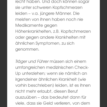
recht haben. Und doch können sogar
sie unter schweren Kopfschmerzen
leiden – v.a. jüngere Männer. Die
meisten von ihnen haben noch nie
Medikamente gegen
Höhenkrankheiten, z.B. Kopfschmerzen
oder gegen andere Krankheiten mit
ähnlichen Symptomen, zu sich
genommen.
Träger und Führer
müssen sich einem
umfangreichen medizinischen Check-
Up unterziehen; wenn sie nämlich an
irgendeiner ähnlichen Krankheit (wie
vorhin beschrieben) leiden, ist es ihnen
nicht mehr erlaubt, diesen Beruf
auszuüben – das bedeutet dann für
viele, dass sie Geld verlieren, von dem