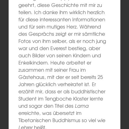
geehrt, diese Geschichte mit mir zu
teilen. Ich danke ihm wirklich herzlich
für diese interessanten Informationen
und für sein mutiges Herz. Während
des Gesprächs zeigt er mir sämtliche
Fotos von ihm selber, als er noch jung
war und den Everest bestieg, aber
auch Bilder von seinen Kindern und
Enkelkindern. Heute arbeitet er
zusammen mit seiner Frau im
Gästehaus, mit der er seit bereits 25
Jahren glücklich verheiratet ist. Er
erzählt mir, dass er als buddhistischer
Student im Tengboche Kloster lernte
und sogar den Titel des
Lama
erreichte, was übersetzt im
Tibetanischen Buddhismus so viel wie
Lehrer
heißt.