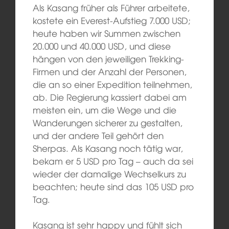
Als Kasang früher als Führer arbeitete,
kostete ein Everest-Aufstieg 7.000 USD;
heute haben wir Summen zwischen
20.000 und 40.000 USD, und diese
hängen von den jeweiligen Trekking-
Firmen und der Anzahl der Personen,
die an so einer Expedition teilnehmen,
ab. Die Regierung kassiert dabei am
meisten ein, um die Wege und die
Wanderungen sicherer zu gestalten,
und der andere Teil gehört den
Sherpas. Als Kasang noch tätig war,
bekam er 5 USD pro Tag – auch da sei
wieder der damalige Wechselkurs zu
beachten; heute sind das 105 USD pro
Tag.
Kasang ist sehr happy und fühlt sich