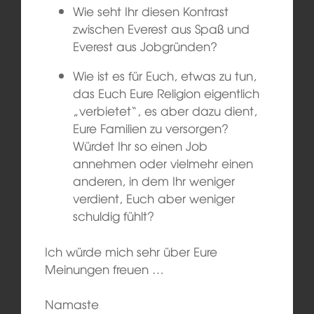
Wie seht Ihr diesen Kontrast
zwischen Everest aus Spaß und
Everest aus Jobgründen?
Wie ist es für Euch, etwas zu tun,
das Euch Eure Religion eigentlich
„verbietet“, es aber dazu dient,
Eure Familien zu versorgen?
Würdet Ihr so einen Job
annehmen oder vielmehr einen
anderen, in dem Ihr weniger
verdient, Euch aber weniger
schuldig fühlt?
Ich würde mich sehr über Eure
Meinungen freuen …
Namaste