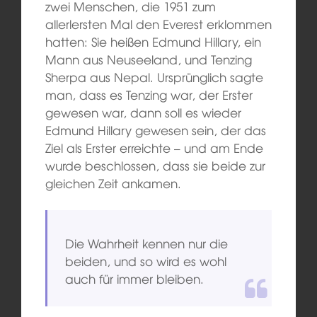
zwei Menschen, die 1951 zum
allerlersten Mal den Everest erklommen
hatten: Sie heißen Edmund Hillary, ein
Mann aus Neuseeland, und Tenzing
Sherpa aus Nepal. Ursprünglich sagte
man, dass es Tenzing war, der Erster
gewesen war, dann soll es wieder
Edmund Hillary gewesen sein, der das
Ziel als Erster erreichte – und am Ende
wurde beschlossen, dass sie beide zur
gleichen Zeit ankamen.
Die Wahrheit kennen nur die
beiden, und so wird es wohl
auch für immer bleiben.