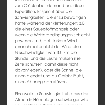
zum Glück aber niemand aus dieser
Expedition. Er spricht über die
Schwierigkeiten, die er zu bewältigen
hatte während der Kletterungen: z.B.
die eines Sauerstoffmangels oder
wenn die Wetterbedingungen schlecht
gewesen sind, bei starkem Wind
(manchmal erreicht der Wind eine
Geschwindigkeit von 100 km pro
Stunde, und die Leute müssen ihre
Zelte schützen, damit diese nicht
davonfliegen), oder die Sonne, die
einen blendet und du Gefahr läufst,
einen Abhang abzustürzen.
Eine weitere Schwierigkeit ist, dass das
Atmen in Höhenlagen schwieriger wird