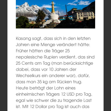
Kasang sagt, dass sich in den letzten
Jahren eine Menge verändert hätte:
Früher hätten die Träger 25
nepalesische Rupien verdient, das sind
25 Cents am Tag (man berücksichtige
dabei, dass vor 10 Jahren der
Wechselkurs ein anderer war), dafür,
dass man 35 kg am Rücken trug.
Heute beträgt der Lohn eines
einheimischen Trägers 12 USD pro Tag,
egal wie schwer die zu tragende Last
ist. Mit 12 Dollar pro Tag ist auch das