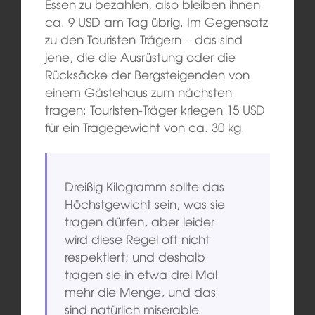
Essen zu bezahlen, also bleiben ihnen
ca. 9 USD am Tag übrig. Im Gegensatz
zu den Touristen-Trägern – das sind
jene, die die Ausrüstung oder die
Rücksäcke der Bergsteigenden von
einem Gästehaus zum nächsten
tragen: Touristen-Träger kriegen 15 USD
für ein Tragegewicht von ca. 30 kg.
Dreißig Kilogramm sollte das
Höchstgewicht sein, was sie
tragen dürfen, aber leider
wird diese Regel oft nicht
respektiert; und deshalb
tragen sie in etwa drei Mal
mehr die Menge, und das
sind natürlich miserable