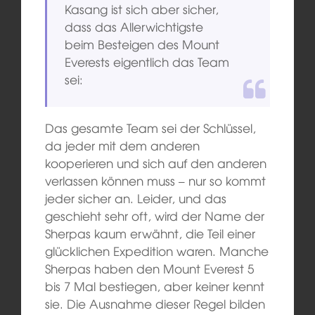
Kasang ist sich aber sicher,
dass das Allerwichtigste
beim Besteigen des Mount
Everests eigentlich das Team
sei:
Das gesamte Team sei der Schlüssel,
da jeder mit dem anderen
kooperieren und sich auf den anderen
verlassen können muss – nur so kommt
jeder sicher an. Leider, und das
geschieht sehr oft, wird der Name der
Sherpas kaum erwähnt, die Teil einer
glücklichen Expedition waren. Manche
Sherpas haben den Mount Everest 5
bis 7 Mal bestiegen, aber keiner kennt
sie. Die Ausnahme dieser Regel bilden