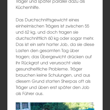
Träger und später parallel dazu als
Küchenhilfe.
Das Durchschnittsgewicht eines
einheimischen Trägers ist zwischen 55
und 62 kg, und doch tragen sie
durchschnittlich 60 kg oder sogar mehr.
Das ist ein sehr harter Job, da sie diese
Lasten den gesamten Tag über
tragen; das Übergewicht drücken auf
ihr Rückgrat und verursacht viele
gesundheitliche Probleme. Träger
brauchen keine Schulungen, und aus
diesem Grund starten Sherpas oft als
Träger und üben erst später den Job
als Führer aus.