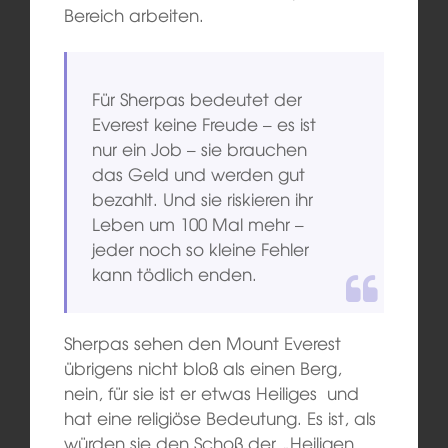
Bereich arbeiten.
Für Sherpas bedeutet der
Everest keine Freude – es ist
nur ein Job – sie brauchen
das Geld und werden gut
bezahlt. Und sie riskieren ihr
Leben um 100 Mal mehr –
jeder noch so kleine Fehler
kann tödlich enden.
Sherpas sehen den Mount Everest
übrigens nicht bloß als einen Berg,
nein, für sie ist er etwas Heiliges und
hat eine religiöse Bedeutung. Es ist, als
würden sie den Schoß der „Heiligen