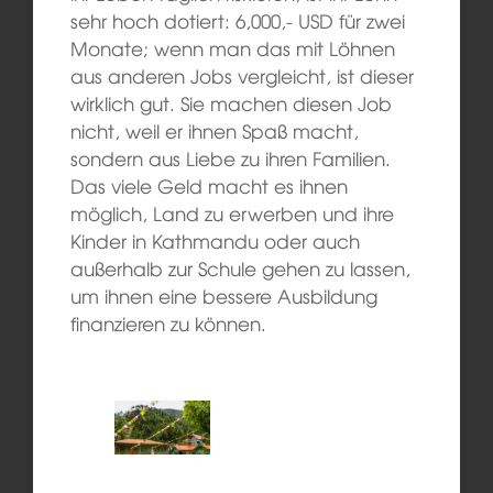
sehr hoch dotiert: 6,000,- USD für zwei
Monate; wenn man das mit Löhnen
aus anderen Jobs vergleicht, ist dieser
wirklich gut. Sie machen diesen Job
nicht, weil er ihnen Spaß macht,
sondern aus Liebe zu ihren Familien.
Das viele Geld macht es ihnen
möglich, Land zu erwerben und ihre
Kinder in Kathmandu oder auch
außerhalb zur Schule gehen zu lassen,
um ihnen eine bessere Ausbildung
finanzieren zu können.