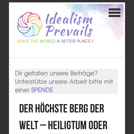
Dir gefallen unsere Beiträge?
Unterstütze unsere Arbeit bitte mit
einer
SPENDE
Der höchste Berg der
Welt – Heiligtum oder