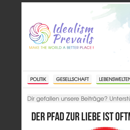
POLITIK
GESELLSCHAFT
LEBENSWELTE
Dir gefallen unsere Beiträge? Unterst
Der Pfad zur Liebe ist of