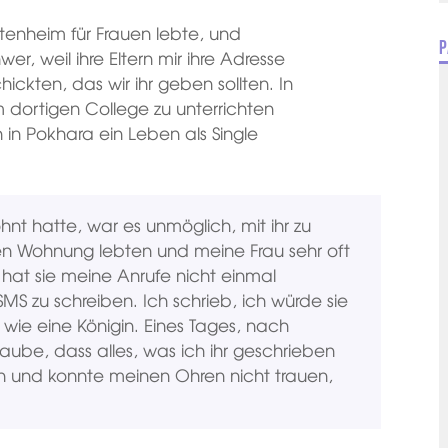
tenheim für Frauen lebte, und
P
er, weil ihre Eltern mir ihre Adresse
hickten, das wir ihr geben sollten. In
 dortigen College zu unterrichten
 in Pokhara ein Leben als Single
nt hatte, war es unmöglich, mit ihr zu
lben Wohnung lebten und meine Frau sehr oft
 hat sie meine Anrufe nicht einmal
 zu schreiben. Ich schrieb, ich würde sie
 wie eine Königin. Eines Tages, nach
aube, dass alles, was ich ihr geschrieben
 an und konnte meinen Ohren nicht trauen,