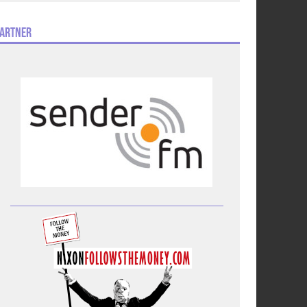
artner