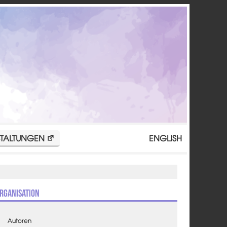
TALTUNGEN
ENGLISH
rganisation
Autoren