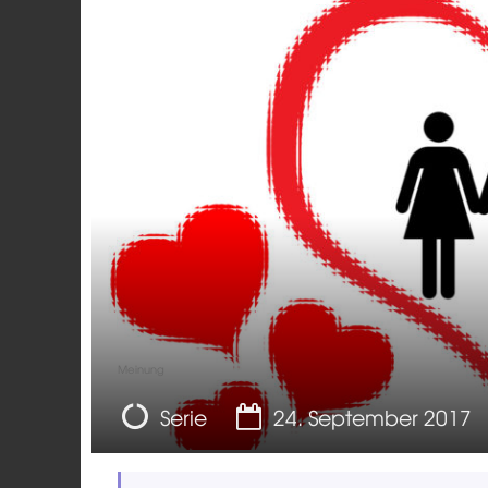
Meinung
Serie
24. September 2017