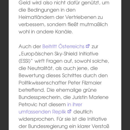
Geld wird also nicht dafür genützt, um
die Bedingungen in den
Heimatländern der Vertriebenen zu
verbessern, sondern fließt mutmaßlich
wohl in andere Kanäle.
Auch der
Beitritt Österreichs
zur
„Europäischen Sky-Shield Initiative
(ESSI)“ wirft Fragen auf, sowohl solche,
die Neutralität, als auch jene, die
Bewertung dieses Schrittes durch den
Politikwissenschafter Peter Filzmaier
betreffend. Die ehemalige grüne
Bundessprecherin, die Juristin Marlene
Petrovic hat diesem
in ihrer
umfassenden Replik
deutlich
widersprochen. Für sie ist die Initiative
der Bundesregierung ein klarer Verstoß