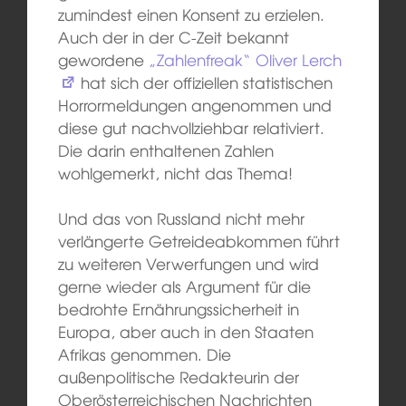
zumindest einen Konsent zu erzielen.
Auch der in der C-Zeit bekannt
gewordene
„Zahlenfreak“ Oliver Lerch
hat sich der offiziellen statistischen
Horrormeldungen angenommen und
diese gut nachvollziehbar relativiert.
Die darin enthaltenen Zahlen
wohlgemerkt, nicht das Thema!
Und das von Russland nicht mehr
verlängerte Getreideabkommen führt
zu weiteren Verwerfungen und wird
gerne wieder als Argument für die
bedrohte Ernährungssicherheit in
Europa, aber auch in den Staaten
Afrikas genommen. Die
außenpolitische Redakteurin der
Oberösterreichischen Nachrichten