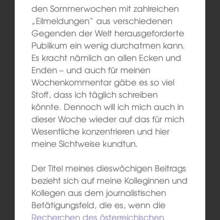
den Sommerwochen mit zahlreichen
„Eilmeldungen“ aus verschiedenen
Gegenden der Welt herausgeforderte
Publikum ein wenig durchatmen kann.
Es kracht nämlich an allen Ecken und
Enden – und auch für meinen
Wochenkommentar gäbe es so viel
Stoff, dass ich täglich schreiben
könnte. Dennoch will ich mich auch in
dieser Woche wieder auf das für mich
Wesentliche konzentrieren und hier
meine Sichtweise kundtun.
Der Titel meines dieswöchigen Beitrags
bezieht sich auf meine Kolleginnen und
Kollegen aus dem journalistischen
Betätigungsfeld, die es, wenn die
Recherchen des österreichischen