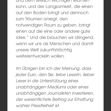
kann, und der Langsamkeit, die einen
auf den Boden bringt und dennoch
zum Träumen anregt, den
notwendigen Raum zu geben, bringt
einen auf die eine oder andere gute
Idee.“ Und die brauchen wir dringend,
wenn wir uns als Menschen und damit
unsere Welt zukunftsträchtig
weiterentwickeln wollen.
Im Übrigen bin ich der Meinung, dass
jeder Euro, den Sie, liebe Leserin, lieber
Leser in die Unterstützung eines
unabhängigen Mediums oder eines
unabhängigen Journalisten investieren,
der wesentlichste Beitrag zur Erhaltung
wahrer Pressfreiheit ist.