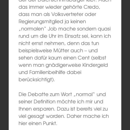
das immer wieder gehörte Credo,
dass man als Volksvertreter oder
Regierungsmitglied ja keinen
„normalen“ Job mache sondern quasi
rund um die Uhr im Einsatz sei, kann ich
nicht ernst nehmen, denn das tun
beispielsweise Mütter auch – und
sehen dafür kaum einen Cent (selbst
wenn man gnädigerweise Kindergeld
und Familienbeihilfe dabei
berücksichtigt).
Die Debatte zum Wort „normal“ und
seiner Definition möchte ich mir und
Ihnen ersparen. Dazu ist bereits viel zu
viel gesagt worden. Daher mache ich
hier einen Punkt.