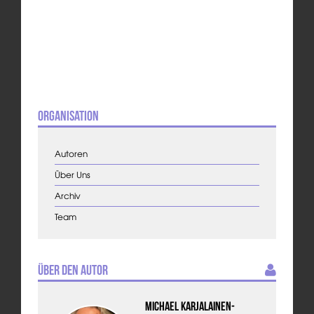
Organisation
Autoren
Über Uns
Archiv
Team
Über den Autor
Michael Karjalainen-