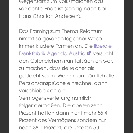
Gegensatz zum Volksmärchen das
schlechte Ende ist (schlag nach bei
Hans Christian Andersen).
Das Framing zum Thema Reichtum
nimmt so gesehen logischer Weise
immer krudere Formen an. Die
liberale
Denkfabrik Agenda Austria
versucht
den Österreichern nun tatsächlich weis
zu machen, dass sie reicher als
gedacht seien. Wenn man nämlich die
Pensionsansprüche einrechne, dann
verschiebe sich die
Vermögensverteilung nämlich
folgendermaßen: Die oberen zehn
Prozent hätten dann nicht mehr 56,4
Prozent des Vermögens sondern nur
noch 38,1 Prozent, die unteren 50