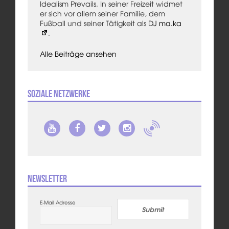
Idealism Prevails. In seiner Freizeit widmet
er sich vor allem seiner Familie, dem
Fußball und seiner Tätigkeit als
DJ ma.ka
.
Alle Beiträge ansehen
Soziale Netzwerke
Newsletter
E-Mail Adresse
Submit