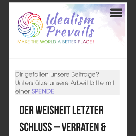
Dir gefallen unsere Beiträge?
Unterstütze unsere Arbeit bitte mit
einer
SPENDE
Der Weisheit letzter
Schluss – Verraten &