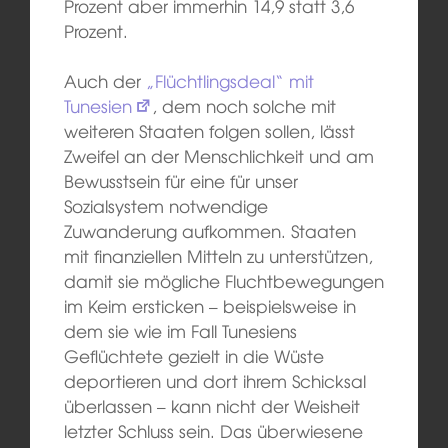
Prozent aber immerhin 14,9 statt 3,6
Prozent.
Auch der
„Flüchtlingsdeal“ mit
Tunesien
, dem noch solche mit
weiteren Staaten folgen sollen, lässt
Zweifel an der Menschlichkeit und am
Bewusstsein für eine für unser
Sozialsystem notwendige
Zuwanderung aufkommen. Staaten
mit finanziellen Mitteln zu unterstützen,
damit sie mögliche Fluchtbewegungen
im Keim ersticken – beispielsweise in
dem sie wie im Fall Tunesiens
Geflüchtete gezielt in die Wüste
deportieren und dort ihrem Schicksal
überlassen – kann nicht der Weisheit
letzter Schluss sein. Das überwiesene