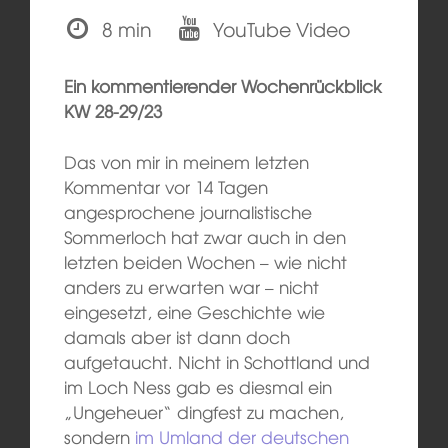
8 min
YouTube Video
Ein kommentierender Wochenrückblick
KW 28-29/23
Das von mir in meinem letzten
Kommentar vor 14 Tagen
angesprochene journalistische
Sommerloch hat zwar auch in den
letzten beiden Wochen – wie nicht
anders zu erwarten war – nicht
eingesetzt, eine Geschichte wie
damals aber ist dann doch
aufgetaucht. Nicht in Schottland und
im Loch Ness gab es diesmal ein
„Ungeheuer“ dingfest zu machen,
sondern
im Umland der deutschen