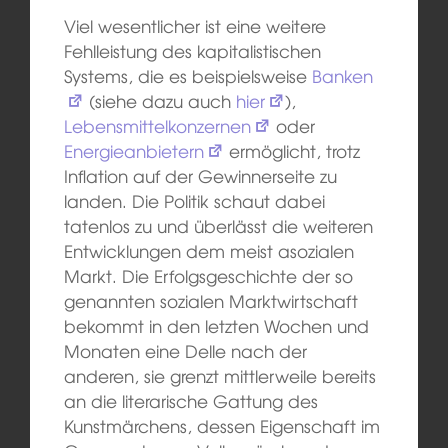
Viel wesentlicher ist eine weitere
Fehlleistung des kapitalistischen
Systems, die es beispielsweise
Banken
(siehe dazu auch
hier
),
Lebensmittelkonzernen
oder
Energieanbietern
ermöglicht, trotz
Inflation auf der Gewinnerseite zu
landen. Die Politik schaut dabei
tatenlos zu und überlässt die weiteren
Entwicklungen dem meist asozialen
Markt. Die Erfolgsgeschichte der so
genannten sozialen Marktwirtschaft
bekommt in den letzten Wochen und
Monaten eine Delle nach der
anderen, sie grenzt mittlerweile bereits
an die literarische Gattung des
Kunstmärchens, dessen Eigenschaft im