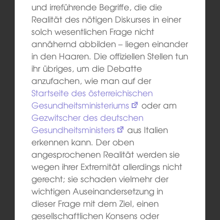
und irreführende Begriffe, die die
Realität des nötigen Diskurses in einer
solch wesentlichen Frage nicht
annähernd abbilden – liegen einander
in den Haaren. Die offiziellen Stellen tun
ihr übriges, um die Debatte
anzufachen, wie man auf der
Startseite des österreichischen
Gesundheitsministeriums
oder am
Gezwitscher des deutschen
Gesundheitsministers
aus Italien
erkennen kann. Der oben
angesprochenen Realität werden sie
wegen ihrer Extremität allerdings nicht
gerecht; sie schaden vielmehr der
wichtigen Auseinandersetzung in
dieser Frage mit dem Ziel, einen
gesellschaftlichen Konsens oder