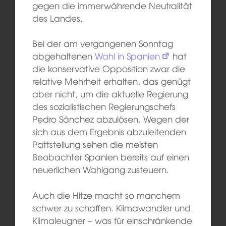
gegen die immerwährende Neutralität
des Landes.
Bei der am vergangenen Sonntag
abgehaltenen
Wahl in Spanien
hat
die konservative Opposition zwar die
relative Mehrheit erhalten, das genügt
aber nicht, um die aktuelle Regierung
des sozialistischen Regierungschefs
Pedro Sánchez abzulösen. Wegen der
sich aus dem Ergebnis abzuleitenden
Pattstellung sehen die meisten
Beobachter Spanien bereits auf einen
neuerlichen Wahlgang zusteuern.
Auch die Hitze macht so manchem
schwer zu schaffen. Klimawandler und
Klimaleugner – was für einschränkende