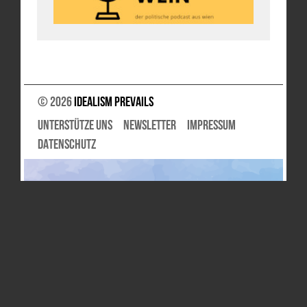
© 2026
Idealism Prevails
UNTERSTÜTZE UNS
NEWSLETTER
IMPRESSUM
DATENSCHUTZ