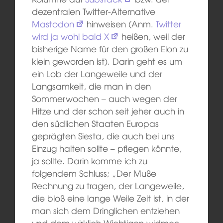
dezentralen Twitter-Alternative
Mastodon
hinweisen (Anm.
Twitter
wird ja wohl bald X
heißen, weil der
bisherige Name für den großen Elon zu
klein geworden ist). Darin geht es um
ein Lob der Langeweile und der
Langsamkeit, die man in den
Sommerwochen – auch wegen der
Hitze und der schon seit jeher auch in
den südlichen Staaten Europas
geprägten Siesta, die auch bei uns
Einzug halten sollte – pflegen könnte,
ja sollte. Darin komme ich zu
folgendem Schluss; „Der Muße
Rechnung zu tragen, der Langeweile,
die bloß eine lange Weile Zeit ist, in der
man sich dem Dringlichen entziehen
und dem wirklich Wichtigen widmen