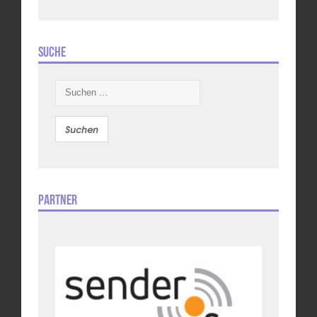
Suche
Suchen
nach:
Partner