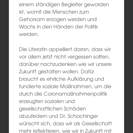
einem ständigen Begleiter geworden
ist, womit die Menschen zum
Gehorsam erzogen werden und
Wachs in den Händen der Politik
werden.
Die Literatin appelliert daran, dass wir
vor allem jetzt nicht vergessen sollten,
darüber nachzudenken wie wir unsere
Zukunft gestalten wollen. Dafür
braucht es ehrliche Aufklärung und
fundierte soziale Maßnahmen, um die
durch die Coronamaßnahmenpolitik
erzeugten sozialen und
gesellschaftlichen Schäden
abzufedern und Dr. Schachinger
wünscht sich, dass wir als Gesellschaft
mehr reflektieren, wie wir in Zukunft mit