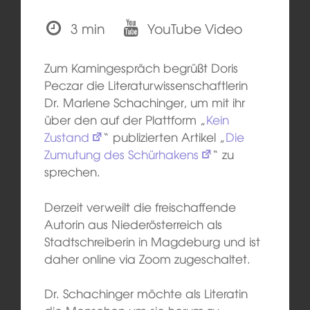
3 min
YouTube Video
Zum Kamingespräch begrüßt Doris
Peczar die Literaturwissenschaftlerin
Dr. Marlene Schachinger, um mit ihr
über den auf der Plattform „
Kein
Zustand
“ publizierten Artikel „
Die
Zumutung des Schürhakens
“ zu
sprechen.
Derzeit verweilt die freischaffende
Autorin aus Niederösterreich als
Stadtschreiberin in Magdeburg und ist
daher online via Zoom zugeschaltet.
Dr. Schachinger möchte als Literatin