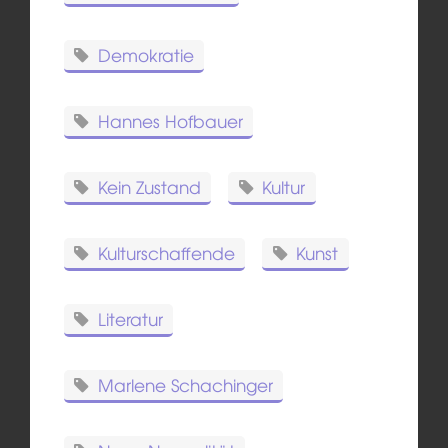
Demokratie
Hannes Hofbauer
Kein Zustand
Kultur
Kulturschaffende
Kunst
Literatur
Marlene Schachinger