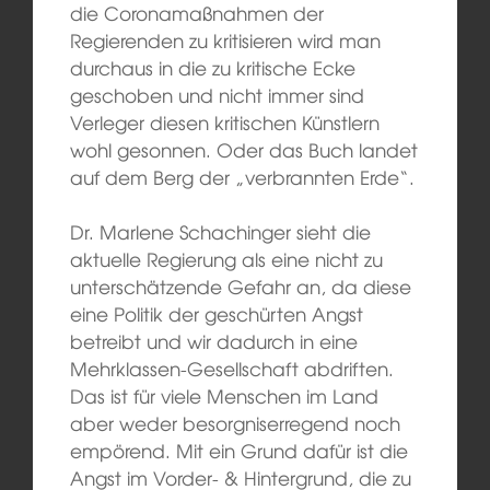
die Coronamaßnahmen der
Regierenden zu kritisieren wird man
durchaus in die zu kritische Ecke
geschoben und nicht immer sind
Verleger diesen kritischen Künstlern
wohl gesonnen. Oder das Buch landet
auf dem Berg der „verbrannten Erde“.
Dr. Marlene Schachinger sieht die
aktuelle Regierung als eine nicht zu
unterschätzende Gefahr an, da diese
eine Politik der geschürten Angst
betreibt und wir dadurch in eine
Mehrklassen-Gesellschaft abdriften.
Das ist für viele Menschen im Land
aber weder besorgniserregend noch
empörend. Mit ein Grund dafür ist die
Angst im Vorder- & Hintergrund, die zu