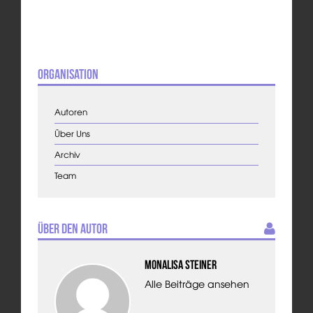
Organisation
Autoren
Über Uns
Archiv
Team
Über den Autor
Monalisa Steiner
Alle Beiträge ansehen