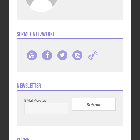
Soziale Netzwerke
Newsletter
E-Mail Adresse
Submit
Suche