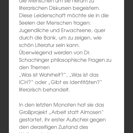
die Menschen um sie herum zu
literarischen Diskursen begeistern.
Diese Leidenschaft möchte sie in die
Seelen der Menschen tragen:
Jugendliche und Erwachsene, quer
durch die Bank, um zu zeigen, wie
schön Literatur sein kann.
Überwiegend werden von Dr.
Schachinger philosophische Fragen zu
den Themen
„Was ist Wahrheit?“, „Was ist das
ICH?“ oder „Gibt es Identitäten?“
literarisch behandelt.
In den letzten Monaten hat sie das
Großprojekt „Arbeit statt Almosen“
gestartet, ihr erster Aufschrei gegen
den derzeitigen Zustand des