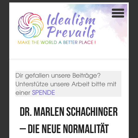
Dir gefallen unsere Beiträge?
Unterstütze unsere Arbeit bitte mit
einer
SPENDE
Dr. Marlen Schachinger
– Die neue Normalität