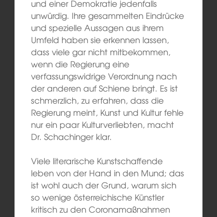
und einer Demokratie jedenfalls
unwürdig. Ihre gesammelten Eindrücke
und spezielle Aussagen aus ihrem
Umfeld haben sie erkennen lassen,
dass viele gar nicht mitbekommen,
wenn die Regierung eine
verfassungswidrige Verordnung nach
der anderen auf Schiene bringt. Es ist
schmerzlich, zu erfahren, dass die
Regierung meint, Kunst und Kultur fehle
nur ein paar Kulturverliebten, macht
Dr. Schachinger klar.
Viele literarische Kunstschaffende
leben von der Hand in den Mund; das
ist wohl auch der Grund, warum sich
so wenige österreichische Künstler
kritisch zu den Coronamaßnahmen