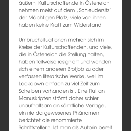
äußern. Kulturschaffende in Österreich
nehmen meist auf dem „Schleudersitz“
der Mächtigen Platz; viele von ihnen
haben keine Kraft zum Widerstand.
Umbruchsituationen mehren sich im
Kreise der Kulturschaffenden, und viele,
die in Österreich die Stellung halten,
haben teilweise resigniert und wenden
sich einem anderen Brotjob zu oder
verfassen literarische Werke, weil im
Lockdown einfach zu viel Zeit zum
Scheiben vorhanden ist. Eine Flut an
Manuskripten strömt daher schier
unaufhaltsam an sämtliche Verlage,
ein nie da gewesenes Phänomen
berichtet die renommierte
Schriftstellerin. Ist man als Autorin bereit