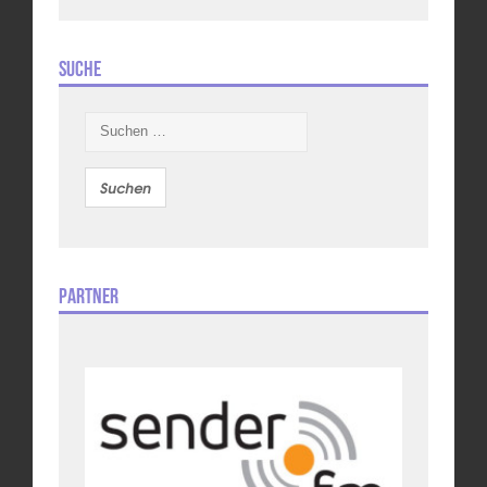
Suche
Suchen
nach:
Partner