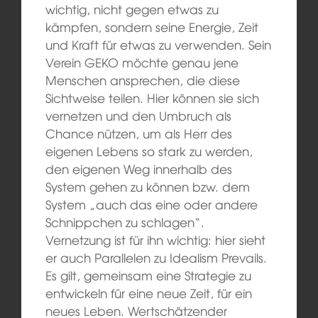
wichtig, nicht gegen etwas zu
kämpfen, sondern seine Energie, Zeit
und Kraft für etwas zu verwenden. Sein
Verein GEKO möchte genau jene
Menschen ansprechen, die diese
Sichtweise teilen. Hier können sie sich
vernetzen und den Umbruch als
Chance nützen, um als Herr des
eigenen Lebens so stark zu werden,
den eigenen Weg innerhalb des
System gehen zu können bzw. dem
System „auch das eine oder andere
Schnippchen zu schlagen“.
Vernetzung ist für ihn wichtig: hier sieht
er auch Parallelen zu Idealism Prevails.
Es gilt, gemeinsam eine Strategie zu
entwickeln für eine neue Zeit, für ein
neues Leben. Wertschätzender