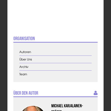
Organisation
Autoren
Über Uns
Archiv
Team
Über den Autor
Michael Karjalainen-