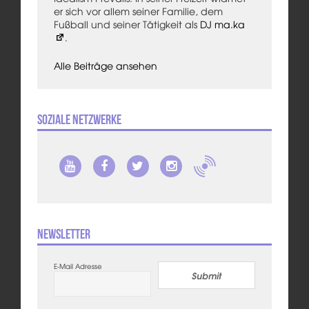
er sich vor allem seiner Familie, dem
Fußball und seiner Tätigkeit als
DJ ma.ka
.
Alle Beiträge ansehen
Soziale Netzwerke
Newsletter
E-Mail Adresse
Submit