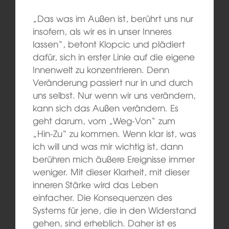
„Das was im Außen ist, berührt uns nur
insofern, als wir es in unser Inneres
lassen“, betont Klopcic und plädiert
dafür, sich in erster Linie auf die eigene
Innenwelt zu konzentrieren. Denn
Veränderung passiert nur in und durch
uns selbst. Nur wenn wir uns verändern,
kann sich das Außen verändern. Es
geht darum, vom „Weg-Von“ zum
„Hin-Zu“ zu kommen. Wenn klar ist, was
ich will und was mir wichtig ist, dann
berühren mich äußere Ereignisse immer
weniger. Mit dieser Klarheit, mit dieser
inneren Stärke wird das Leben
einfacher. Die Konsequenzen des
Systems für jene, die in den Widerstand
gehen, sind erheblich. Daher ist es