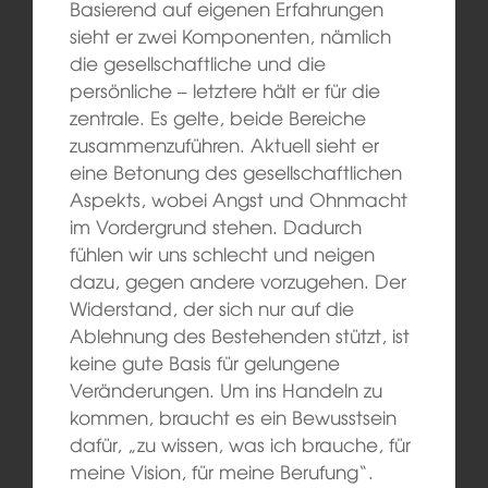
Basierend auf eigenen Erfahrungen
sieht er zwei Komponenten, nämlich
die gesellschaftliche und die
persönliche – letztere hält er für die
zentrale. Es gelte, beide Bereiche
zusammenzuführen. Aktuell sieht er
eine Betonung des gesellschaftlichen
Aspekts, wobei Angst und Ohnmacht
im Vordergrund stehen. Dadurch
fühlen wir uns schlecht und neigen
dazu, gegen andere vorzugehen. Der
Widerstand, der sich nur auf die
Ablehnung des Bestehenden stützt, ist
keine gute Basis für gelungene
Veränderungen. Um ins Handeln zu
kommen, braucht es ein Bewusstsein
dafür, „zu wissen, was ich brauche, für
meine Vision, für meine Berufung“.