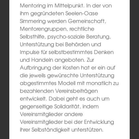
Mentoring im Mittelpunkt. In der von
ihm gegründeten Seelen-Oase
Simmering werden Gemeinschaft,
Mentorengruppen, rechtliche
Selbsthilfe, psycho-soziale Beratung,
Unterstützung bei Behörden und
Impulse für selbstbestimmtes Denken
und Handeln angeboten. Zur
Aufbringung der Kosten hat er ein auf
die jeweils gewünschte Unterstützung
abgestimmtes Modell mit monatlich zu
bezahlenden Vereinsbeiträgen
entwickelt. Dabei geht es auch um
gegenseitige Solidarität, indem
Vereinsmitglieder andere
Vereinsmitglieder bei der Entwicklung
ihrer Selbständigkeit unterstützen.