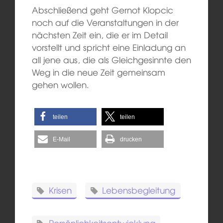
Abschließend geht Gernot Klopcic
noch auf die Veranstaltungen in der
nächsten Zeit ein, die er im Detail
vorstellt und spricht eine Einladung an
all jene aus, die als Gleichgesinnte den
Weg in die neue Zeit gemeinsam
gehen wollen.
teilen
teilen
E-Mail
drucken
Krisen
Lebensbegleitung
Persönlichkeitsentwicklung