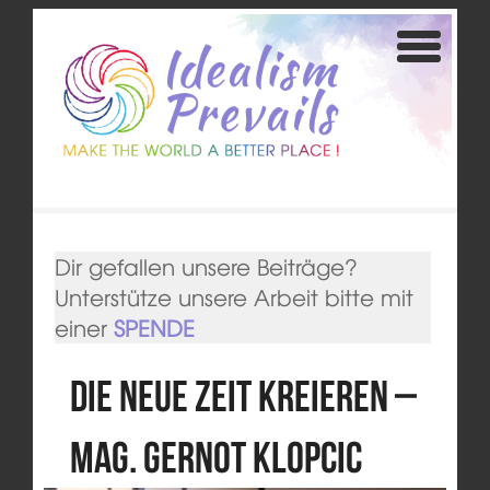
Dir gefallen unsere Beiträge?
Unterstütze unsere Arbeit bitte mit
einer
SPENDE
Die Neue Zeit kreieren –
Mag. Gernot Klopcic