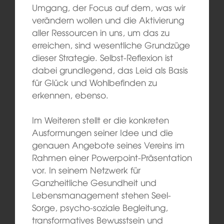
Umgang, der Focus auf dem, was wir
verändern wollen und die Aktivierung
aller Ressourcen in uns, um das zu
erreichen, sind wesentliche Grundzüge
dieser Strategie. Selbst-Reflexion ist
dabei grundlegend, das Leid als Basis
für Glück und Wohlbefinden zu
erkennen, ebenso.
Im Weiteren stellt er die konkreten
Ausformungen seiner Idee und die
genauen Angebote seines Vereins im
Rahmen einer Powerpoint-Präsentation
vor. In seinem Netzwerk für
Ganzheitliche Gesundheit und
Lebensmanagement stehen Seel-
Sorge, psycho-soziale Begleitung,
transformatives Bewusstsein und