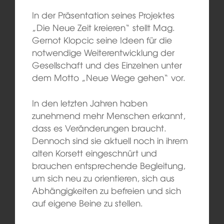
In der Präsentation seines Projektes
„Die Neue Zeit kreieren“ stellt Mag.
Gernot Klopcic seine Ideen für die
notwendige Weiterentwicklung der
Gesellschaft und des Einzelnen unter
dem Motto „Neue Wege gehen“ vor.
In den letzten Jahren haben
zunehmend mehr Menschen erkannt,
dass es Veränderungen braucht.
Dennoch sind sie aktuell noch in ihrem
alten Korsett eingeschnürt und
brauchen entsprechende Begleitung,
um sich neu zu orientieren, sich aus
Abhängigkeiten zu befreien und sich
auf eigene Beine zu stellen.