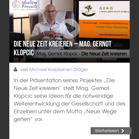
Die Neue Zeit kreieren – Mag. Gernot
Klopcic
von
Michael Karjalainen-Dräger
In der Präsentation seines Projektes „Die
Neue Zeit kreieren“ stellt Mag. Gernot
Klopcic seine Ideen für die notwendige
Weiterentwicklung der Gesellschaft und des
Einzelnen unter dem Motto „Neue Wege
gehen“ vor.
Weiterlesen