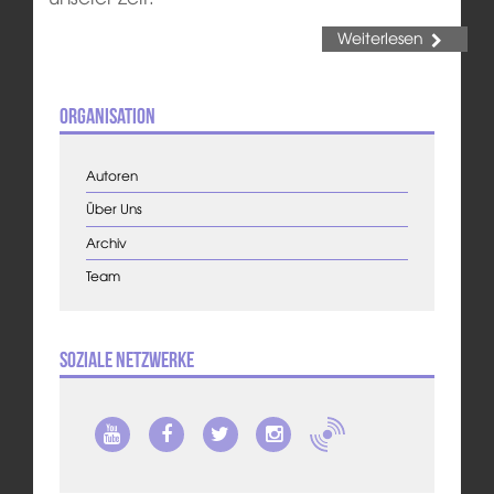
Weiterlesen
Organisation
Autoren
Über Uns
Archiv
Team
Soziale Netzwerke