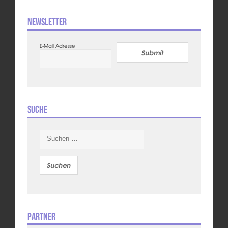
Newsletter
E-Mail Adresse
Submit
Suche
Suchen
nach:
Partner