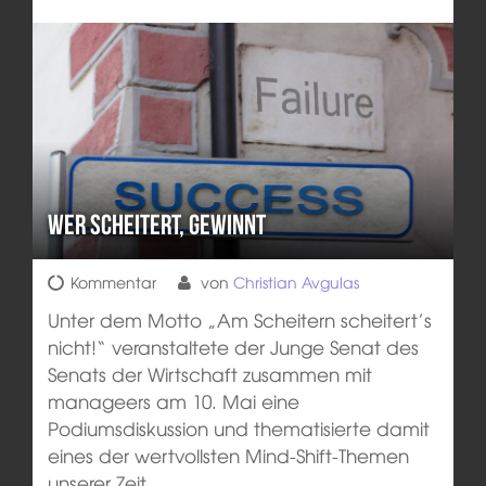
Wer scheitert, gewinnt
Kommentar
von
Christian Avgulas
Unter dem Motto „Am Scheitern scheitert’s
nicht!“ veranstaltete der Junge Senat des
Senats der Wirtschaft zusammen mit
manageers am 10. Mai eine
Podiumsdiskussion und thematisierte damit
eines der wertvollsten Mind-Shift-Themen
unserer Zeit.