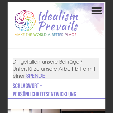
Dir gefallen unsere Beiträge?
Unterstütze unsere Arbeit bitte mit
einer
SPENDE
Schlagwort -
Persönlichkeitsentwicklung