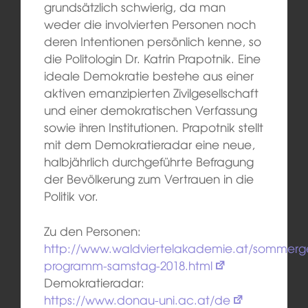
grundsätzlich schwierig, da man
weder die involvierten Personen noch
deren Intentionen persönlich kenne, so
die Politologin Dr. Katrin Prapotnik. Eine
ideale Demokratie bestehe aus einer
aktiven emanzipierten Zivilgesellschaft
und einer demokratischen Verfassung
sowie ihren Institutionen. Prapotnik stellt
mit dem Demokratieradar eine neue,
halbjährlich durchgeführte Befragung
der Bevölkerung zum Vertrauen in die
Politik vor.
Zu den Personen:
http://www.waldviertelakademie.at/sommerg
programm-samstag-2018.html
Demokratieradar:
https://www.donau-uni.ac.at/de