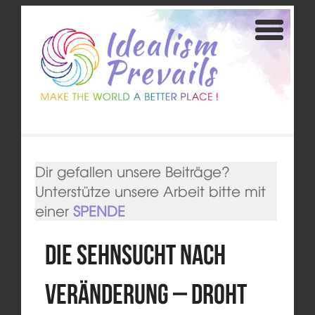
Dir gefallen unsere Beiträge?
Unterstütze unsere Arbeit bitte mit
einer
SPENDE
Die Sehnsucht nach
Veränderung – Droht