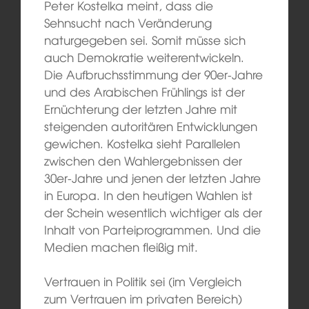
Peter Kostelka meint, dass die
Sehnsucht nach Veränderung
naturgegeben sei. Somit müsse sich
auch Demokratie weiterentwickeln.
Die Aufbruchsstimmung der 90er-Jahre
und des Arabischen Frühlings ist der
Ernüchterung der letzten Jahre mit
steigenden autoritären Entwicklungen
gewichen. Kostelka sieht Parallelen
zwischen den Wahlergebnissen der
30er-Jahre und jenen der letzten Jahre
in Europa. In den heutigen Wahlen ist
der Schein wesentlich wichtiger als der
Inhalt von Parteiprogrammen. Und die
Medien machen fleißig mit.
Vertrauen in Politik sei (im Vergleich
zum Vertrauen im privaten Bereich)