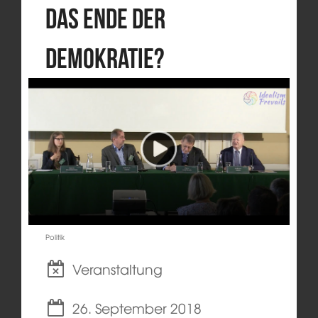
das Ende der
Demokratie?
Politik
Veranstaltung
26. September 2018