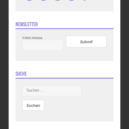
Newsletter
E-Mail Adresse
Submit
Suche
Suchen
nach: