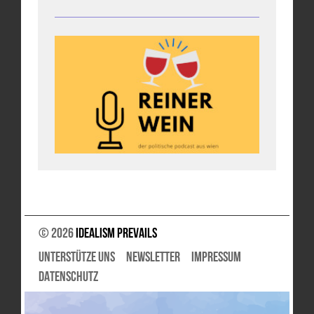
© 2026
Idealism Prevails
UNTERSTÜTZE UNS
NEWSLETTER
IMPRESSUM
DATENSCHUTZ