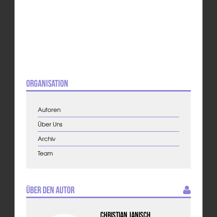
Organisation
Autoren
Über Uns
Archiv
Team
Über den Autor
Christian Janisch