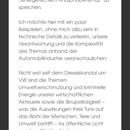
sprechen.
Ich möchte hier mit ein paar
Beispielen, ohne mich allzu sehr in
technische Details zu verlieren, unsere
Verantwortung und die Komplexität
des Themas anhand der
Automobilindustrie veranschaulichen:
Nicht erst seit dem Dieselskandal um
VW sind die Themen
Umweltverschmutzung und kriminelle
Energie unserer wirtschaftlichen
Akteuere sowie die Skrupellosigkeit –
was die Auswirkungen ihres Tuns auf
das Wohl der Menschen, Tiere und
Umwelt betrifft – ins öffentliche Licht