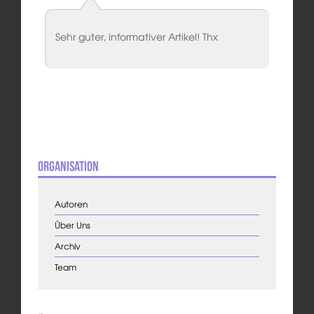
Sehr guter, informativer Artikel! Thx
Organisation
Autoren
Über Uns
Archiv
Team