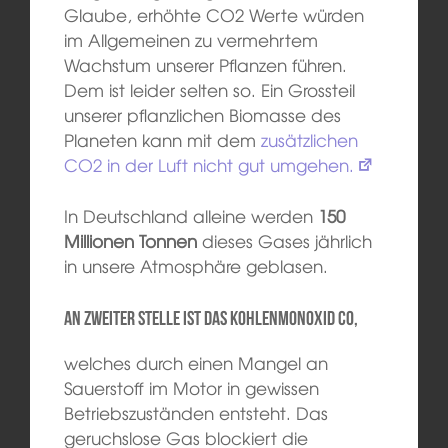
Glaube, erhöhte CO2 Werte würden
im Allgemeinen zu vermehrtem
Wachstum unserer Pflanzen führen.
Dem ist leider selten so. Ein Grossteil
unserer pflanzlichen Biomasse des
Planeten kann mit dem
zusätzlichen
CO2 in der Luft nicht gut umgehen.
In Deutschland alleine werden
150
Millionen Tonnen
dieses Gases jährlich
in unsere Atmosphäre geblasen.
An zweiter Stelle ist das Kohlenmonoxid CO,
welches durch einen Mangel an
Sauerstoff im Motor in gewissen
Betriebszuständen entsteht. Das
geruchslose Gas blockiert die