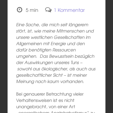
5 min
1 Kommentar
Eine Sache, die mich seit längerem
stört, ist, wie meine Mitmenschen und
unsere westlichen Gesellschaften im
Allgemeinen mit Energie und den
dafür benötigten Ressourcen
umgehen.
Das Bewusstsein bezüglich
der Auswirkungen unseres Tuns –
sowohl aus ökologischer, als auch aus
gesellschaftlicher Sicht – ist meiner
Meinung nach kaum vorhanden.
Bei genauerer Betrachtung vieler
Verhaltensweisen ist es nicht
unangebracht, von einer Art
„energetischem Analphabetismus“ zu