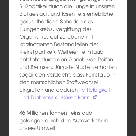
Rußpartikel durch die Lunge in unseren
Blutkreislauf, und lösen teils erhebliche
gesundheitliche Schäden aus
(Lungenkrebs, Vergiftung des
Organismus auf Zellebene mit
karzinogenen Bestandteilen der
Kleinstpartikel). Weiterer Feinstaub
entsteht durch den Abrieb von Reifen
und Bremsen. Jüngste Studien erhärten
sogar den Verdacht, dass Feinstaub in
den menschlichen Stoffwechsel
eingreifen und dadurch
Fettleibigkeit
und Diabetes auslösen kann.
46 Millionen Tonnen
Feinstaub
gelangen durch den Autoverkehr in
unsere Umwelt.