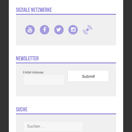
Soziale Netzwerke
Newsletter
E-Mail Adresse
Submit
Suche
Suchen
nach: