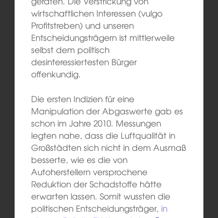
geraten. Die Verstrickung von
wirtschaftlichen Interessen (vulgo
Profitstreben) und unseren
Entscheidungsträgern ist mittlerweile
selbst dem politisch
desinteressiertesten Bürger
offenkundig.
Die ersten Indizien für eine
Manipulation der Abgaswerte gab es
schon im Jahre 2010. Messungen
legten nahe, dass die Luftqualität in
Großstädten sich nicht in dem Ausmaß
besserte, wie es die von
Autoherstellern versprochene
Reduktion der Schadstoffe hätte
erwarten lassen. Somit wussten die
politischen Entscheidungsträger,
in