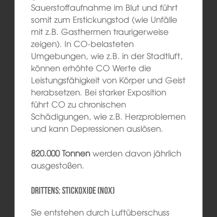
Sauerstoffaufnahme im Blut und führt
somit zum Erstickungstod (wie Unfälle
mit z.B. Gasthermen traurigerweise
zeigen). In CO-belasteten
Umgebungen, wie z.B. in der Stadtluft,
können erhöhte CO Werte die
Leistungsfähigkeit von Körper und Geist
herabsetzen. Bei starker Exposition
führt CO zu chronischen
Schädigungen, wie z.B. Herzproblemen
und kann Depressionen auslösen.
820.000 Tonnen
werden davon jährlich
ausgestoßen.
Drittens: Stickoxide (NOx)
Sie entstehen durch Luftüberschuss