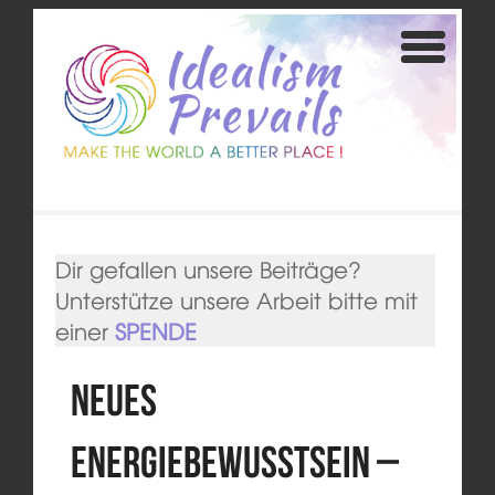
Dir gefallen unsere Beiträge?
Unterstütze unsere Arbeit bitte mit
einer
SPENDE
Neues
Energiebewusstsein –