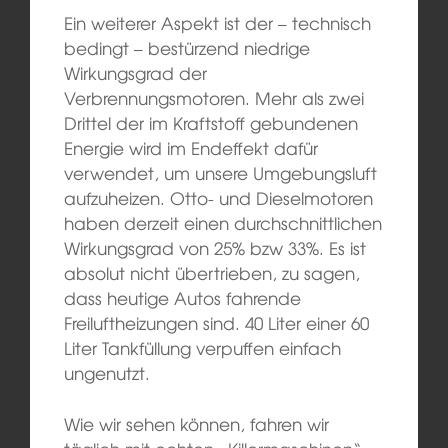
Ein weiterer Aspekt ist der – technisch
bedingt – bestürzend niedrige
Wirkungsgrad der
Verbrennungsmotoren. Mehr als zwei
Drittel der im Kraftstoff gebundenen
Energie wird im Endeffekt dafür
verwendet, um unsere Umgebungsluft
aufzuheizen. Otto- und Dieselmotoren
haben derzeit einen durchschnittlichen
Wirkungsgrad von 25% bzw 33%. Es ist
absolut nicht übertrieben, zu sagen,
dass heutige Autos fahrende
Freiluftheizungen sind. 40 Liter einer 60
Liter Tankfüllung verpuffen einfach
ungenutzt.
Wie wir sehen können, fahren wir