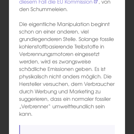
diesem Fall die EU Kommission
, von
den Schummeleien.
Die eigentliche Manipulation beginnt
schon an einer anderen, viel
grundlegenderen Stelle. Solange fossile
kohlenstoffbasierende Treibstoffe in
Verbrennungsmotoren eingesetzt
werden, wird es zwangsweise
schädliche Emissionen geben. Es ist
physikalisch nicht anders möglich. Die
Hersteller versuchen, dem Verbraucher
durch Werbung und Marketing zu
suggerieren, dass ein normaler fossiler
„Verbrenner“ umweltfreundlich sein
kann.