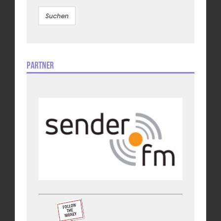
Partner