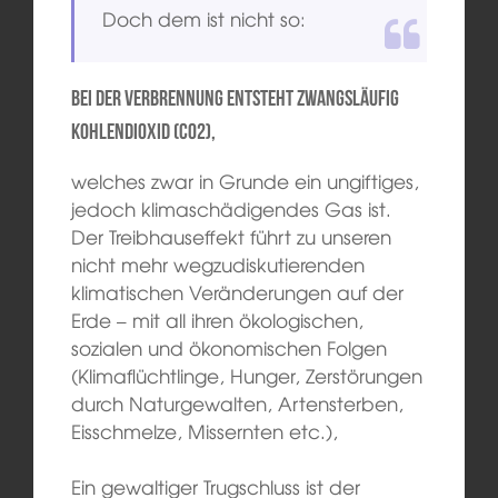
Doch dem ist nicht so:
Bei der Verbrennung entsteht zwangsläufig
Kohlendioxid (CO2),
welches zwar in Grunde ein ungiftiges,
jedoch klimaschädigendes Gas ist.
Der Treibhauseffekt führt zu unseren
nicht mehr wegzudiskutierenden
klimatischen Veränderungen auf der
Erde – mit all ihren ökologischen,
sozialen und ökonomischen Folgen
(Klimaflüchtlinge, Hunger, Zerstörungen
durch Naturgewalten, Artensterben,
Eisschmelze, Missernten etc.),
Ein gewaltiger Trugschluss ist der