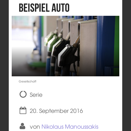
Beispiel Auto
Gesellschaft
Serie
20. September 2016
von
Nikolaus Manoussakis