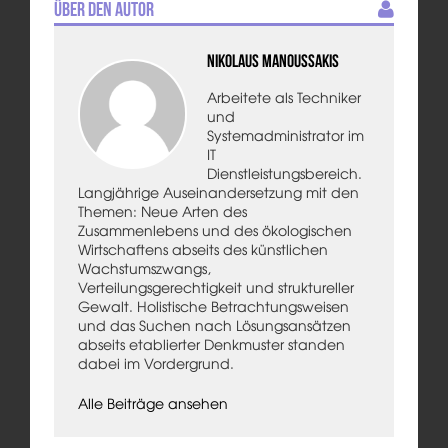
Über den Autor
Nikolaus Manoussakis
Arbeitete als Techniker
und
Systemadministrator im
IT
Dienstleistungsbereich.
Langjährige Auseinandersetzung mit den
Themen: Neue Arten des
Zusammenlebens und des ökologischen
Wirtschaftens abseits des künstlichen
Wachstumszwangs,
Verteilungsgerechtigkeit und struktureller
Gewalt. Holistische Betrachtungsweisen
und das Suchen nach Lösungsansätzen
abseits etablierter Denkmuster standen
dabei im Vordergrund.
Alle Beiträge ansehen