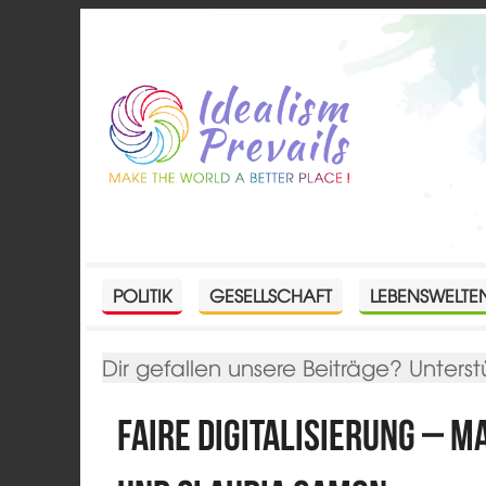
POLITIK
GESELLSCHAFT
LEBENSWELTE
Dir gefallen unsere Beiträge? Unterst
Faire Digitalisierung – 