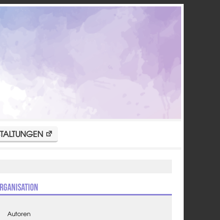
TALTUNGEN
rganisation
Autoren