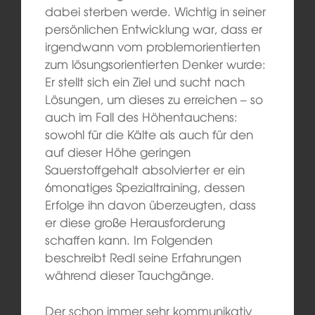
dabei sterben werde. Wichtig in seiner
persönlichen Entwicklung war, dass er
irgendwann vom problemorientierten
zum lösungsorientierten Denker wurde:
Er stellt sich ein Ziel und sucht nach
Lösungen, um dieses zu erreichen – so
auch im Fall des Höhentauchens:
sowohl für die Kälte als auch für den
auf dieser Höhe geringen
Sauerstoffgehalt absolvierter er ein
6monatiges Spezialtraining, dessen
Erfolge ihn davon überzeugten, dass
er diese große Herausforderung
schaffen kann. Im Folgenden
beschreibt Redl seine Erfahrungen
während dieser Tauchgänge.
Der schon immer sehr kommunikativ