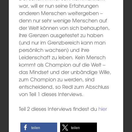
war, will er nun seine Erfahrungen
anderen Menschen weitergeben –
denn nur sehr wenige Menschen auf
der Welt können von sich behaupten,
ihre Grenzen ausgetestet zu haben
(und nur im Grenzbereich kann man
persönlich wachsen) und ihre
Leidenschaft zu leben. Kein Mensch
kommt als Champion auf die Welt –
das Mindset und der unbändige Wille,
zum Champion zu werden, sind
entscheidend, so Redl zum Abschluss
von Teil 1 dieses Interviews.
Teil 2 dieses Interviews findest du
hier
teilen
teilen