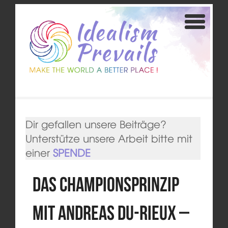
Dir gefallen unsere Beiträge?
Unterstütze unsere Arbeit bitte mit
einer
SPENDE
Das Championsprinzip
mit Andreas Du-Rieux –