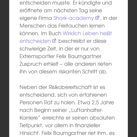
entscheiden musste. Er kündigte und
eröffnete am nächsten Tag seine
eigene Firma
Shark-academy
, in der
Menschen das Freitauchen lernen
können. Im Buch
Wirklich Leben heißt
entscheiden
beschreibt er diese
schwierige Zeit, in der er nur von
Extremsportler Felix Baumgartner
Zuspruch erhielt – alle anderen rieten
ihn von diesem riskanten Schritt ab.
Neben der Risikobereitschaft ist es
entscheidend, sich von erfahrenen
Personen Rat zu holen. Etwa 2,5 Jahre
nach Beginn seiner „Luftanhalter-
Karriere“ erreichte er seinen absoluten
Tiefpunkt, vor allem in finanzieller
Hinsicht. Felix Baumgartner riet ihm, es