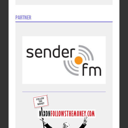
Partner