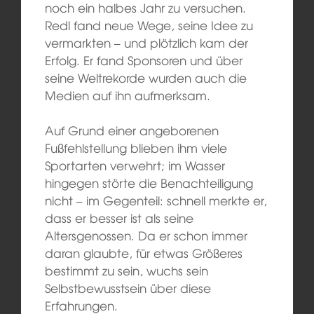
noch ein halbes Jahr zu versuchen.
Redl fand neue Wege, seine Idee zu
vermarkten – und plötzlich kam der
Erfolg. Er fand Sponsoren und über
seine Weltrekorde wurden auch die
Medien auf ihn aufmerksam.
Auf Grund einer angeborenen
Fußfehlstellung blieben ihm viele
Sportarten verwehrt; im Wasser
hingegen störte die Benachteiligung
nicht – im Gegenteil: schnell merkte er,
dass er besser ist als seine
Altersgenossen. Da er schon immer
daran glaubte, für etwas Größeres
bestimmt zu sein, wuchs sein
Selbstbewusstsein über diese
Erfahrungen.