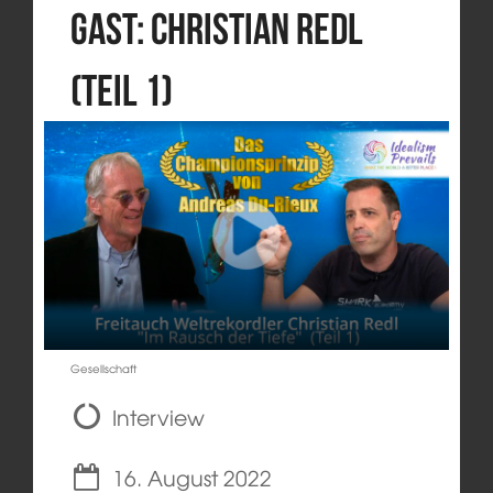
Gast: Christian Redl
(Teil 1)
Gesellschaft
Interview
16. August 2022