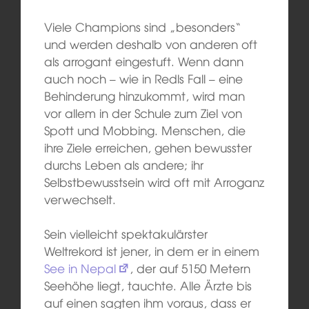
Viele Champions sind „besonders“
und werden deshalb von anderen oft
als arrogant eingestuft. Wenn dann
auch noch – wie in Redls Fall – eine
Behinderung hinzukommt, wird man
vor allem in der Schule zum Ziel von
Spott und Mobbing. Menschen, die
ihre Ziele erreichen, gehen bewusster
durchs Leben als andere; ihr
Selbstbewusstsein wird oft mit Arroganz
verwechselt.
Sein vielleicht spektakulärster
Weltrekord ist jener, in dem er in einem
See in Nepal
, der auf 5150 Metern
Seehöhe liegt, tauchte. Alle Ärzte bis
auf einen sagten ihm voraus, dass er