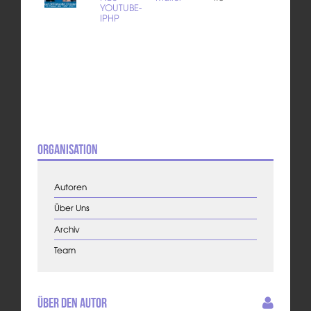
YOUTUBE-
IPHP
Organisation
Autoren
Über Uns
Archiv
Team
Über den Autor