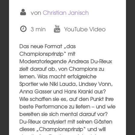
von
Christian Janisch
3 min
YouTube Video
Das neue Format „das
Championsprinzip“ mit
Moderatorlegende Andreas Du-Rieux
zielt darauf ab, von Champions zu
lernen. Was macht erfolgreiche
Sportler wie Niki Lauda, Lindsey Vonn,
Anna Gasser und Hans Krankl aus?
Wie schaffen sie es, auf den Punkt ihre
beste Performance zu liefern – und wie
bereiten sie sich mental darauf vor?
Du-Rieux analysiert mit seinen Gästen
dieses „Championsprinzip“ und will