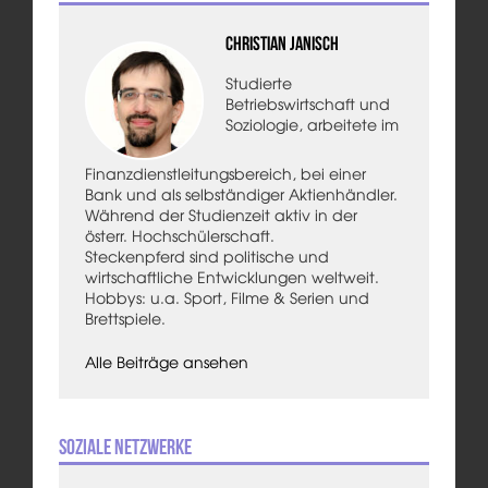
Christian Janisch
Studierte
Betriebswirtschaft und
Soziologie, arbeitete im
Finanzdienstleitungsbereich, bei einer
Bank und als selbständiger Aktienhändler.
Während der Studienzeit aktiv in der
österr. Hochschülerschaft.
Steckenpferd sind politische und
wirtschaftliche Entwicklungen weltweit.
Hobbys: u.a. Sport, Filme & Serien und
Brettspiele.
Alle Beiträge ansehen
Soziale Netzwerke