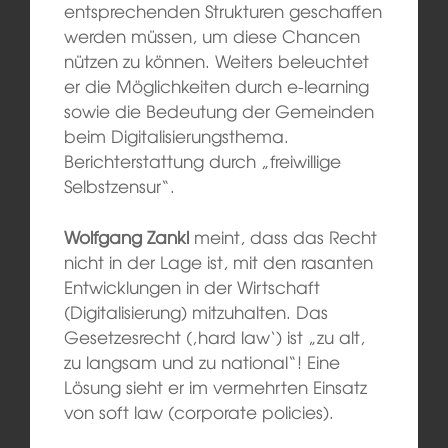
entsprechenden Strukturen geschaffen
werden müssen, um diese Chancen
nützen zu können. Weiters beleuchtet
er die Möglichkeiten durch e-learning
sowie die Bedeutung der Gemeinden
beim Digitalisierungsthema.
Berichterstattung durch „freiwillige
Selbstzensur“.
Wolfgang Zankl
meint, dass das Recht
nicht in der Lage ist, mit den rasanten
Entwicklungen in der Wirtschaft
(Digitalisierung) mitzuhalten. Das
Gesetzesrecht (‚hard law‘) ist „zu alt,
zu langsam und zu national“! Eine
Lösung sieht er im vermehrten Einsatz
von soft law (corporate policies).