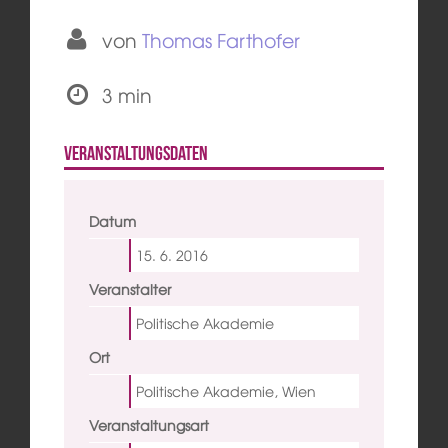
von
Thomas Farthofer
3 min
Veranstaltungsdaten
Datum
15. 6.
2016
Veranstalter
Politische Akademie
Ort
Politische Akademie, Wien
Veranstaltungsart