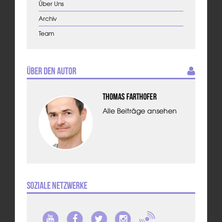
Über Uns
Archiv
Team
Über den Autor
Thomas Farthofer
Alle Beiträge ansehen
Soziale Netzwerke