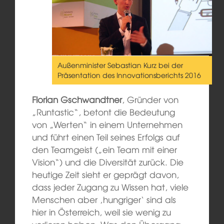
Außenminister Sebastian Kurz bei der
Präsentation des Innovationsberichts 2016
Florian Gschwandtner
, Gründer von
„Runtastic“, betont die Bedeutung
von „Werten“ in einem Unternehmen
und führt einen Teil seines Erfolgs auf
den Teamgeist („ein Team mit einer
Vision“) und die Diversität zurück. Die
heutige Zeit sieht er geprägt davon,
dass jeder Zugang zu Wissen hat, viele
Menschen aber ‚hungriger‘ sind als
hier in Österreich, weil sie wenig zu