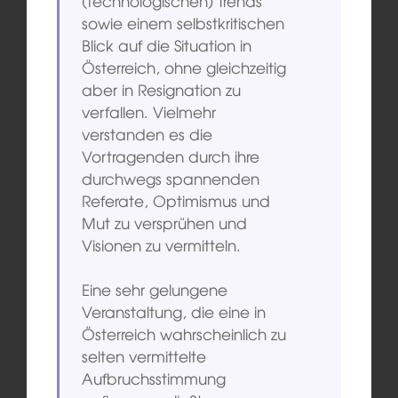
(technologischen) Trends
sowie einem selbstkritischen
Blick auf die Situation in
Österreich, ohne gleichzeitig
aber in Resignation zu
verfallen. Vielmehr
verstanden es die
Vortragenden durch ihre
durchwegs spannenden
Referate, Optimismus und
Mut zu versprühen und
Visionen zu vermitteln.
Eine sehr gelungene
Veranstaltung, die eine in
Österreich wahrscheinlich zu
selten vermittelte
Aufbruchsstimmung