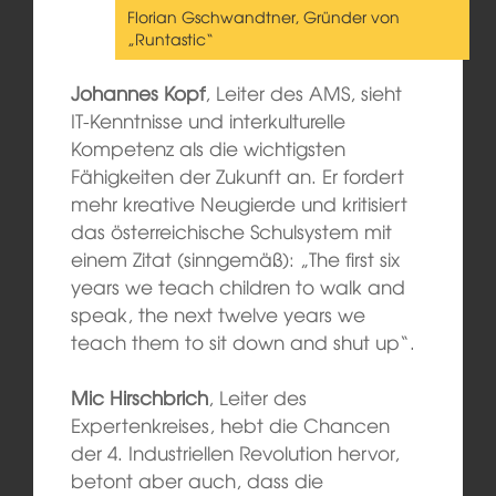
Florian Gschwandtner, Gründer von
„Runtastic“
Johannes Kopf
, Leiter des AMS, sieht
IT-Kenntnisse und interkulturelle
Kompetenz als die wichtigsten
Fähigkeiten der Zukunft an. Er fordert
mehr kreative Neugierde und kritisiert
das österreichische Schulsystem mit
einem Zitat (sinngemäß): „The first six
years we teach children to walk and
speak, the next twelve years we
teach them to sit down and shut up“.
Mic Hirschbrich
, Leiter des
Expertenkreises, hebt die Chancen
der 4. Industriellen Revolution hervor,
betont aber auch, dass die