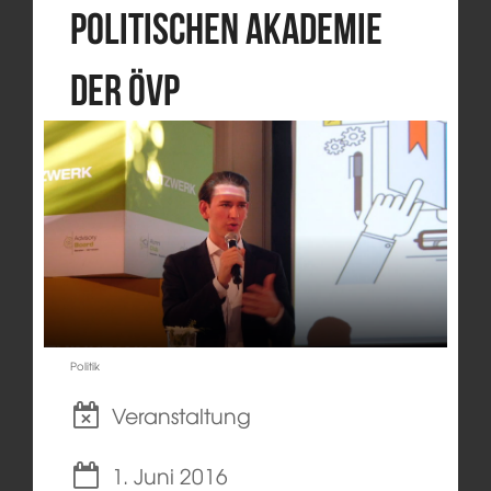
politischen Akademie
der ÖVP
Politik
Veranstaltung
1. Juni 2016