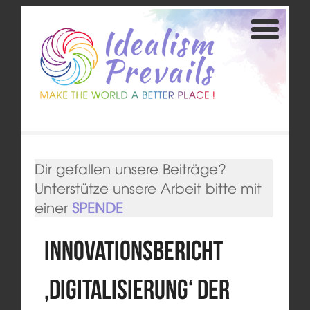
Dir gefallen unsere Beiträge?
Unterstütze unsere Arbeit bitte mit
einer
SPENDE
Innovationsbericht
‚Digitalisierung‘ der