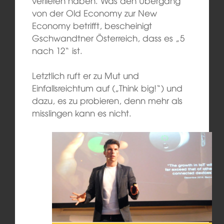
verlieren haben. Was den Übergang
von der Old Economy zur New
Economy betrifft, bescheinigt
Gschwandtner Österreich, dass es „5
nach 12“ ist.
Letztlich ruft er zu Mut und
Einfallsreichtum auf („Think big!“) und
dazu, es zu probieren, denn mehr als
misslingen kann es nicht.