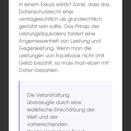
In einem Exkurs erklärt Zankl, dass das
Datenschutzrecht eher
vertragsrechtlich als grundrechtlich
gestützt sein sollte. Das Prinzip der
Leistungsäquivalenz fordert eine
Angemessenheit von Leistung und
Gegenleistung. Wenn man die
Leistungen von Facebook nicht (mit
Geld) bezahlt, so muss man eben mit
Daten bezahlen.
Die Veranstaltung
überzeugte durch eine
realistische Einschätzung der
Welt und der
vorherrschenden