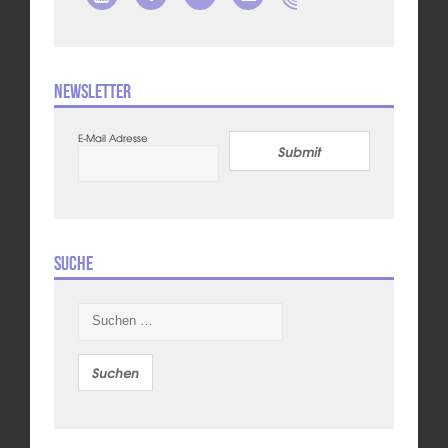
Newsletter
E-Mail Adresse
Submit
Suche
Suchen
nach: