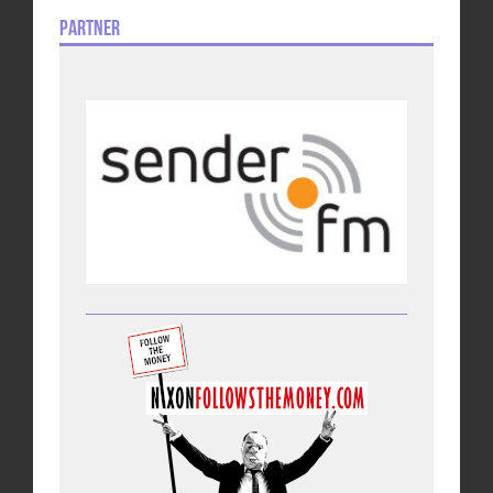
Partner