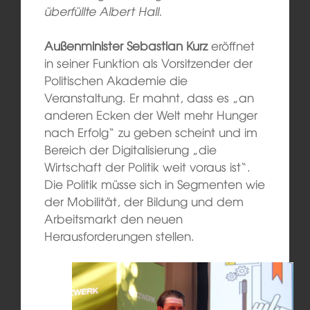
überfüllte Albert Hall.
Außenminister Sebastian Kurz
eröffnet
in seiner Funktion als Vorsitzender der
Politischen Akademie die
Veranstaltung. Er mahnt, dass es „an
anderen Ecken der Welt mehr Hunger
nach Erfolg“ zu geben scheint und im
Bereich der Digitalisierung „die
Wirtschaft der Politik weit voraus ist“.
Die Politik müsse sich in Segmenten wie
der Mobilität, der Bildung und dem
Arbeitsmarkt den neuen
Herausforderungen stellen.