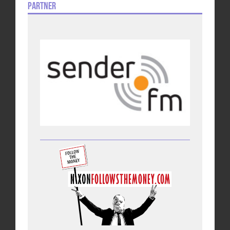
Partner