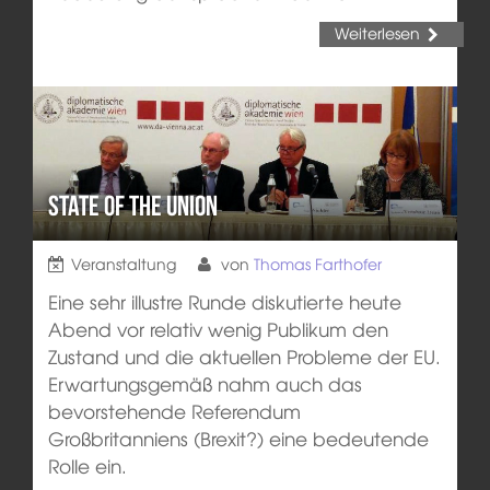
Weiterlesen
State of the Union
Veranstaltung
von
Thomas Farthofer
Eine sehr illustre Runde diskutierte heute
Abend vor relativ wenig Publikum den
Zustand und die aktuellen Probleme der EU.
Erwartungsgemäß nahm auch das
bevorstehende Referendum
Großbritanniens (Brexit?) eine bedeutende
Rolle ein.