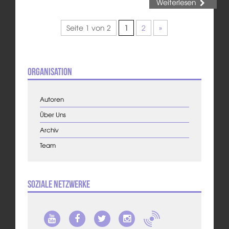
Weiterlesen
Seite 1 von 2
1
2
»
Organisation
Autoren
Über Uns
Archiv
Team
Soziale Netzwerke