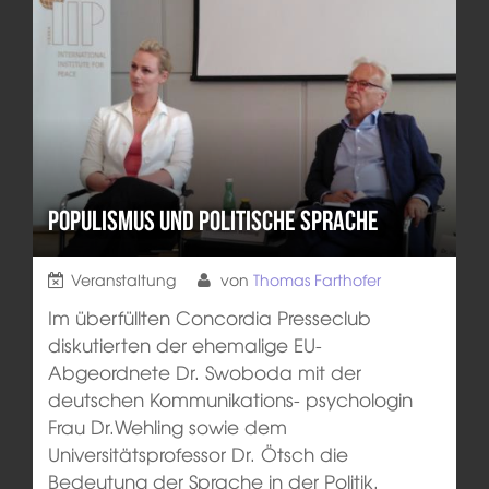
Populismus und politische Sprache
Veranstaltung
von
Thomas Farthofer
Im überfüllten Concordia Presseclub
diskutierten der ehemalige EU-
Abgeordnete Dr. Swoboda mit der
deutschen Kommunikations- psychologin
Frau Dr.Wehling sowie dem
Universitätsprofessor Dr. Ötsch die
Bedeutung der Sprache in der Politik.