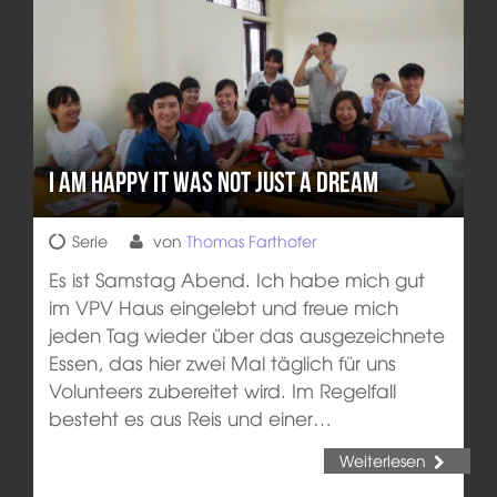
I am happy it was not just a dream
Serie
von
Thomas Farthofer
Es ist Samstag Abend. Ich habe mich gut
im VPV Haus eingelebt und freue mich
jeden Tag wieder über das ausgezeichnete
Essen, das hier zwei Mal täglich für uns
Volunteers zubereitet wird. Im Regelfall
besteht es aus Reis und einer…
Weiterlesen