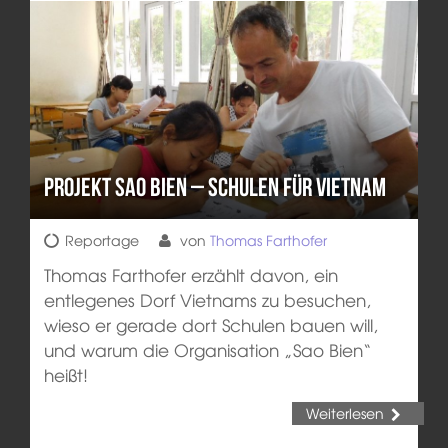
Projekt Sao Bien – Schulen für Vietnam
Reportage
von
Thomas Farthofer
Thomas Farthofer erzählt davon, ein
entlegenes Dorf Vietnams zu besuchen,
wieso er gerade dort Schulen bauen will,
und warum die Organisation „Sao Bien“
heißt!
Weiterlesen