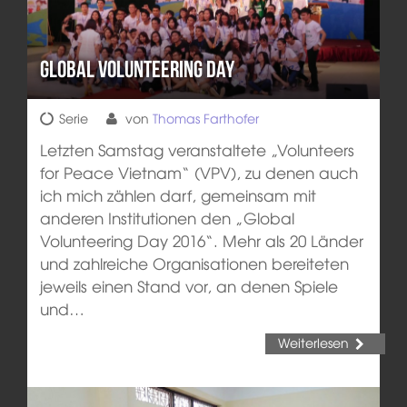
Global Volunteering Day
Serie
von
Thomas Farthofer
Letzten Samstag veranstaltete „Volunteers
for Peace Vietnam“ (VPV), zu denen auch
ich mich zählen darf, gemeinsam mit
anderen Institutionen den „Global
Volunteering Day 2016“. Mehr als 20 Länder
und zahlreiche Organisationen bereiteten
jeweils einen Stand vor, an denen Spiele
und…
Weiterlesen