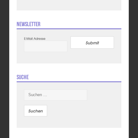
Newsletter
E-Mail Adresse
Submit
Suche
Suchen
nach: