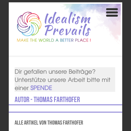
Dir gefallen unsere Beiträge?
Unterstütze unsere Arbeit bitte mit
einer
SPENDE
Autor - Thomas Farthofer
Alle Artikel von Thomas Farthofer