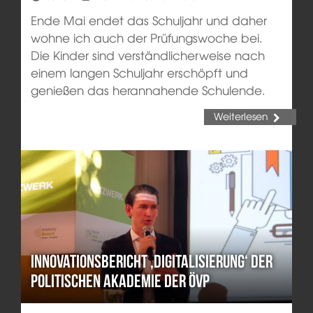
Ende Mai endet das Schuljahr und daher
wohne ich auch der Prüfungswoche bei.
Die Kinder sind verständlicherweise nach
einem langen Schuljahr erschöpft und
genießen das herannahende Schulende.
Weiterlesen
Innovationsbericht ‚Digitalisierung‘ der
politischen Akademie der ÖVP