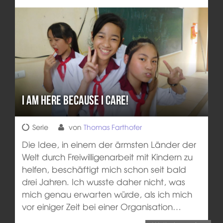
I am here because I care!
Serie
von
Thomas Farthofer
Die Idee, in einem der ärmsten Länder der
Welt durch Freiwilligenarbeit mit Kindern zu
helfen, beschäftigt mich schon seit bald
drei Jahren. Ich wusste daher nicht, was
mich genau erwarten würde, als ich mich
vor einiger Zeit bei einer Organisation…