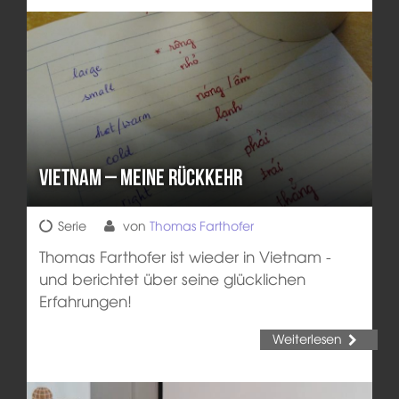
Vietnam – Meine Rückkehr
Serie
von
Thomas Farthofer
Thomas Farthofer ist wieder in Vietnam -
und berichtet über seine glücklichen
Erfahrungen!
Weiterlesen