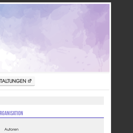
TALTUNGEN
rganisation
Autoren