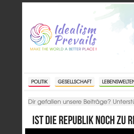
POLITIK
GESELLSCHAFT
LEBENSWELTE
Dir gefallen unsere Beiträge? Unterst
Ist die Republik noch zu 