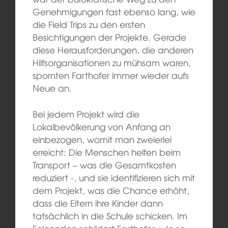
Genehmigungen fast ebenso lang, wie
die Field Trips zu den ersten
Besichtigungen der Projekte. Gerade
diese Herausforderungen, die anderen
Hilfsorganisationen zu mühsam waren,
spornten Farthofer immer wieder aufs
Neue an.
Bei jedem Projekt wird die
Lokalbevölkerung von Anfang an
einbezogen, womit man zweierlei
erreicht: Die Menschen helfen beim
Transport – was die Gesamtkosten
reduziert -, und sie identifizieren sich mit
dem Projekt, was die Chance erhöht,
dass die Eltern ihre Kinder dann
tatsächlich in die Schule schicken. Im