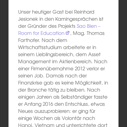
Unser heutiger Gast bei Reinhard
Jesionek in den Kamingesprächen ist
der Gründer des Projekts
Sao Bien –
Room for Education
, Mag. Thomas
Farthofer. Nach dem
Wirtschaftsstudium arbeitete er in
seinem Lieblingsbereich, dem Asset
Management im Aktienbereich. Nach
einer Firmenübernahme 2012 verlor er
seinen Job. Damals nach der
Finanzkrise gab es keine Möglichkeit, in
der Branche tätig zu bleiben. Nach
einigen Jahren als Selbständiger fasste
er Anfang 2016 den Entschluss, etwas
Neues auszuprobieren: er ging für
einige Wochen als Volontär nach
Hanoi, Vietnam und unterrichtete dort