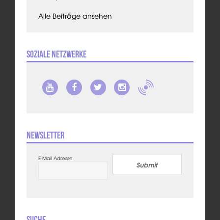
Alle Beiträge ansehen
Soziale Netzwerke
Newsletter
E-Mail Adresse
Submit
Suche