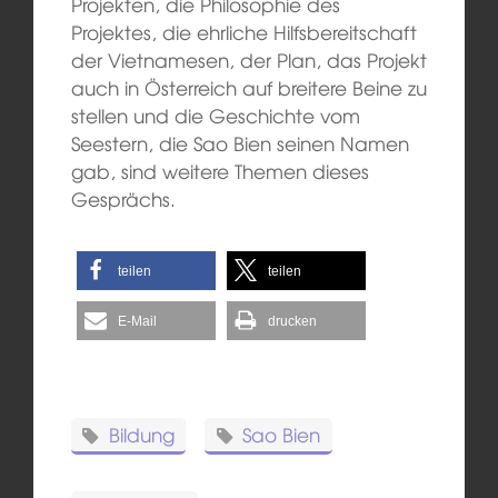
Projekten, die Philosophie des
Projektes, die ehrliche Hilfsbereitschaft
der Vietnamesen, der Plan, das Projekt
auch in Österreich auf breitere Beine zu
stellen und die Geschichte vom
Seestern, die Sao Bien seinen Namen
gab, sind weitere Themen dieses
Gesprächs.
teilen
teilen
E-Mail
drucken
Bildung
Sao Bien