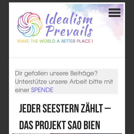
Dir gefallen unsere Beiträge?
Unterstütze unsere Arbeit bitte mit
einer
SPENDE
Jeder Seestern zählt –
Das Projekt Sao Bien