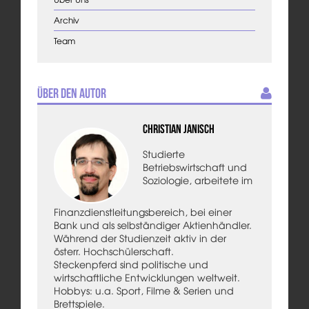
Archiv
Team
Über den Autor
Christian Janisch
Studierte
Betriebswirtschaft und
Soziologie, arbeitete im
Finanzdienstleitungsbereich, bei einer
Bank und als selbständiger Aktienhändler.
Während der Studienzeit aktiv in der
österr. Hochschülerschaft.
Steckenpferd sind politische und
wirtschaftliche Entwicklungen weltweit.
Hobbys: u.a. Sport, Filme & Serien und
Brettspiele.