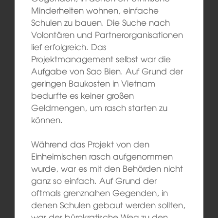
Minderheiten wohnen, einfache
Schulen zu bauen. Die Suche nach
Volontären und Partnerorganisationen
lief erfolgreich. Das
Projektmanagement selbst war die
Aufgabe von Sao Bien. Auf Grund der
geringen Baukosten in Vietnam
bedurfte es keiner großen
Geldmengen, um rasch starten zu
können.
Während das Projekt von den
Einheimischen rasch aufgenommen
wurde, war es mit den Behörden nicht
ganz so einfach. Auf Grund der
oftmals grenznahen Gegenden, in
denen Schulen gebaut werden sollten,
war der bürokratische Weg zu den