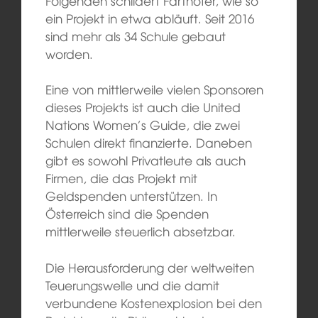
Folgenden schildert Farthofer, wie so
ein Projekt in etwa abläuft. Seit 2016
sind mehr als 34 Schule gebaut
worden.
Eine von mittlerweile vielen Sponsoren
dieses Projekts ist auch die United
Nations Women’s Guide, die zwei
Schulen direkt finanzierte. Daneben
gibt es sowohl Privatleute als auch
Firmen, die das Projekt mit
Geldspenden unterstützen. In
Österreich sind die Spenden
mittlerweile steuerlich absetzbar.
Die Herausforderung der weltweiten
Teuerungswelle und die damit
verbundene Kostenexplosion bei den