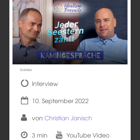
Soziales
Interview
10. September 2022
von
Christian Janisch
3 min
YouTube Video