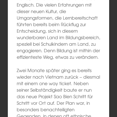
Englisch. Die vielen Erfahrungen mit
dieser neuen Kultur, die
Umgangsformen, die Lernbereitschaft
führten bereits beim Rückflug zur
Entscheidung, sich in diesem
wunderbaren Land im Bildungsbereich,
speziell bei Schulkindern am Land, zu
engagieren. Denn Bildung ist mithin der
effizienteste Weg, etwas zu verändern.
Zwei Monate später ging es bereits
wieder nach Vietnam zurück – diesmal
mit einem one way ticket. Neben
seiner Selbständigkeit baute er nun
das neue Projekt Sao Bien Schritt für
Schritt vor Ort auf. Der Plan war, in
besonders benachteiligten
Gegenden, in denen oft ethnische