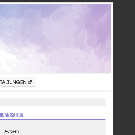
TALTUNGEN
rganisation
Autoren