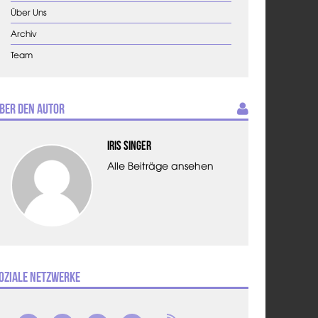
Über Uns
Archiv
Team
ber den Autor
Iris Singer
Alle Beiträge ansehen
oziale Netzwerke