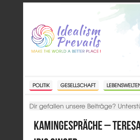
POLITIK
GESELLSCHAFT
LEBENSWELTE
Dir gefallen unsere Beiträge? Unterst
KAMINGESPRÄCHE – Teresa 