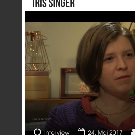
Iris Singer
Gesellschaft
Interview
24. Mai 2017