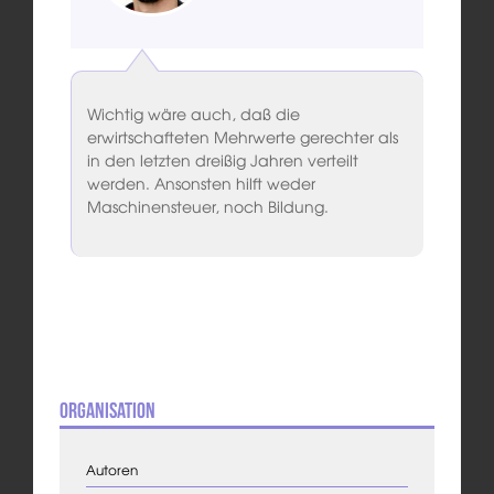
Wichtig wäre auch, daß die
erwirtschafteten Mehrwerte gerechter als
in den letzten dreißig Jahren verteilt
werden. Ansonsten hilft weder
Maschinensteuer, noch Bildung.
Organisation
Autoren