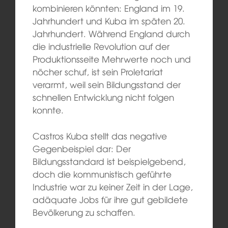
kombinieren könnten: England im 19.
Jahrhundert und Kuba im späten 20.
Jahrhundert. Während England durch
die industrielle Revolution auf der
Produktionsseite Mehrwerte noch und
nöcher schuf, ist sein Proletariat
verarmt, weil sein Bildungsstand der
schnellen Entwicklung nicht folgen
konnte.
Castros Kuba stellt das negative
Gegenbeispiel dar: Der
Bildungsstandard ist beispielgebend,
doch die kommunistisch geführte
Industrie war zu keiner Zeit in der Lage,
adäquate Jobs für ihre gut gebildete
Bevölkerung zu schaffen.