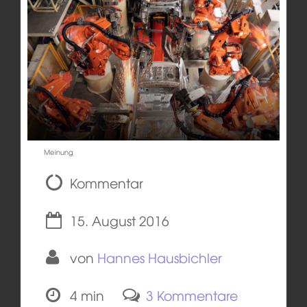
Meinung
Kommentar
15. August 2016
von
Hannes Hausbichler
4 min
3 Kommentare