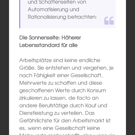
und Schattenseiten von
Automatisierung und
Rationalisierung betrachten:
Die Sonnenseite: Höherer
Lebensstandard für alle
Arbeitsplätze sind keine endliche
Größe. Sie entstehen und vergehen, je
nach Fähigkeit einer Gesellschaft,
Mehrwerte zu schaffen und diese
geschaffenen Werte durch Konsum
zirkulieren zu lassen, de facto an
andere Berufstätige durch Kauf und
Dienstleistung zu verteilen. Das
Gefährlichste für den Arbeitsmarkt ist
es, wenn eine Gesellschaft keine