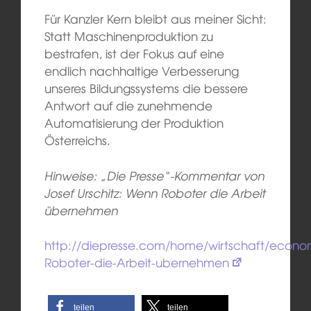
Für Kanzler Kern bleibt aus meiner Sicht:
Statt Maschinenproduktion zu
bestrafen, ist der Fokus auf eine
endlich nachhaltige Verbesserung
unseres Bildungssystems die bessere
Antwort auf die zunehmende
Automatisierung der Produktion
Österreichs.
Hinweise: „Die Presse“-Kommentar von
Josef Urschitz: Wenn Roboter die Arbeit
übernehmen
http://diepresse.com/home/wirtschaft/econom
Roboter-die-Arbeit-ubernehmen
teilen
teilen