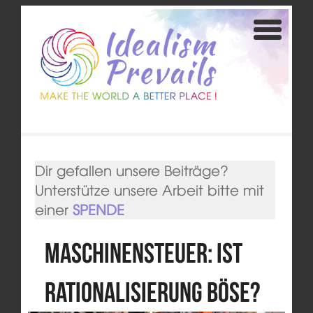
Dir gefallen unsere Beiträge?
Unterstütze unsere Arbeit bitte mit
einer
SPENDE
Maschinensteuer: Ist
Rationalisierung böse?