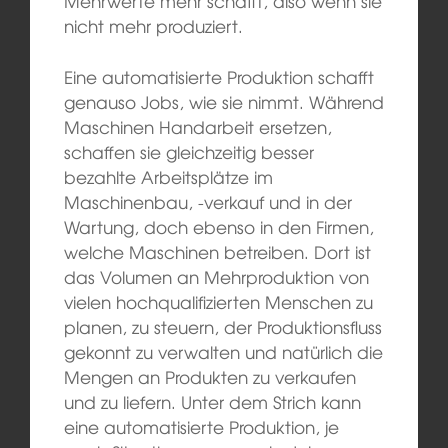
Mehrwerte mehr schafft, also wenn sie
nicht mehr produziert.
Eine automatisierte Produktion schafft
genauso Jobs, wie sie nimmt. Während
Maschinen Handarbeit ersetzen,
schaffen sie gleichzeitig besser
bezahlte Arbeitsplätze im
Maschinenbau, -verkauf und in der
Wartung, doch ebenso in den Firmen,
welche Maschinen betreiben. Dort ist
das Volumen an Mehrproduktion von
vielen hochqualifizierten Menschen zu
planen, zu steuern, der Produktionsfluss
gekonnt zu verwalten und natürlich die
Mengen an Produkten zu verkaufen
und zu liefern. Unter dem Strich kann
eine automatisierte Produktion, je