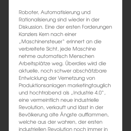
Roboter, Automatisierung und
Rationalisierung sind wieder in der
Diskussion. Eine der ersten Forderungen
Kanzlers Kern nach einer
„Maschinensteuer“ erinnert an die
verbreitete Sicht, jede Maschine
nehme automatisch Menschen
Arbeitsplätze weg. Überdies wird die
aktuelle, noch schwer abschätzbare
Entwicklung der Vernetzung von
Produktionsanlagen marketingtauglich
und hochtrabend als „Industrie 4.0“,
eine vermeintlich neue industrielle
Revolution, verkauft und lässt in der
Bevölkerung alte Ängste aufflammen,
welche aus der wahren, der ersten
industriellen Revolution noch immer in