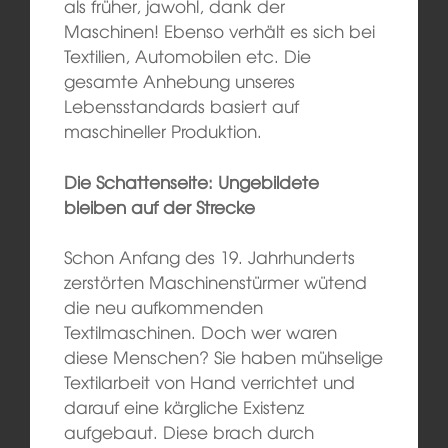
als früher, jawohl, dank der
Maschinen! Ebenso verhält es sich bei
Textilien, Automobilen etc. Die
gesamte Anhebung unseres
Lebensstandards basiert auf
maschineller Produktion.
Die Schattenseite: Ungebildete
bleiben auf der Strecke
Schon Anfang des 19. Jahrhunderts
zerstörten Maschinenstürmer wütend
die neu aufkommenden
Textilmaschinen. Doch wer waren
diese Menschen? Sie haben mühselige
Textilarbeit von Hand verrichtet und
darauf eine kärgliche Existenz
aufgebaut. Diese brach durch