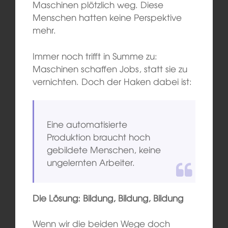
Maschinen plötzlich weg. Diese
Menschen hatten keine Perspektive
mehr.
Immer noch trifft in Summe zu:
Maschinen schaffen Jobs, statt sie zu
vernichten. Doch der Haken dabei ist:
Eine automatisierte
Produktion braucht hoch
gebildete Menschen, keine
ungelernten Arbeiter.
Die Lösung: Bildung, Bildung, Bildung
Wenn wir die beiden Wege doch