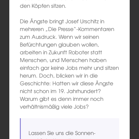
den Köpfen sitzen.
Die Ängste bringt Josef Urschitz in
mehreren „Die Presse“-Kommentaren
zum Ausdruck. Wenn wir seinen
Befürchtungen glauben wollen,
arbeiten in Zukunft Roboter statt
Menschen, und Menschen haben
einfach gar keine Jobs mehr und sitzen
herum. Doch, blicken wir in die
Geschichte: Hatten wir diese Ängste
nicht schon im 19. Jahrhundert?
Warum gibt es denn immer noch
verhältnismäßig viele Jobs?
Lassen Sie uns die Sonnen-