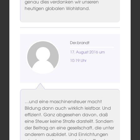
genau dies verdanken wir unseren
heutigen globalen Wohlstand.
Der.brandt
17. August 2016 um
10:19 Uhr
…und eine maschinensteuer macht
Bildung dann auch wirklich leistbar. Und
effizient. Ganz abgesehen davon, daß
eine Steuer keine Strafe darstellt. Sondern
der Beitrag an eine gesellschaft, die unter
anderem ausbildet. Und Einrichtungen