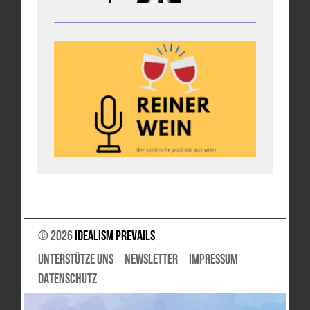
© 2026
Idealism Prevails
UNTERSTÜTZE UNS
NEWSLETTER
IMPRESSUM
DATENSCHUTZ