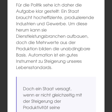
Für die Politik sehe ich daher die
Aufgabe klar gestellt: Ein Staat
braucht hocheffiziente, produzierende
Industrien und Gewerbe. Um diese
herum kann sie
Dienstleistungsbranchen aufbauen,
doch die Mehrwerte aus der
Produktion bilden die unabdingbare
Basis. Automation ist ein gutes
Instrument zu Steigerung unseres
Lebensstandards.
Doch ein Staat versagt,
wenn er nicht gleichzeitig mit
der Steigerung der
Produktivität seine