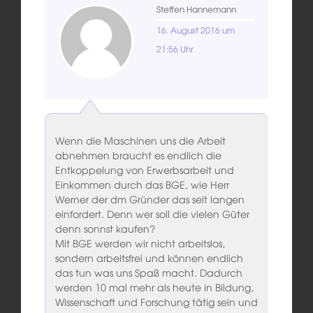
Steffen Hannemann
16. August 2016 um
21:56 Uhr
Wenn die Maschinen uns die Arbeit
abnehmen braucht es endlich die
Entkoppelung von Erwerbsarbeit und
Einkommen durch das BGE, wie Herr
Werner der dm Gründer das seit langen
einfordert. Denn wer soll die vielen Güter
denn sonnst kaufen?
Mit BGE werden wir nicht arbeitslos,
sondern arbeitsfrei und können endlich
das tun was uns Spaß macht. Dadurch
werden 10 mal mehr als heute in Bildung,
Wissenschaft und Forschung tätig sein und