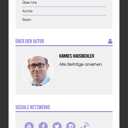
Über Uns
Archiv
Team
Über den Autor
Hannes Hausbichler
Alle Beiträge ansehen
Soziale Netzwerke