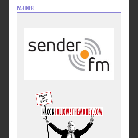
Partner