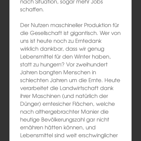
nach Situation, sogar mehr Jobs
schaffen.
Der Nutzen maschineller Produktion für
die Gesellschaft ist gigantisch. Wer von
uns ist heute noch zu Erntedank
wirklich dankbar, dass wir genug
Lebensmittel für den Winter haben,
statt zu hungern? Vor zweihundert
Jahren bangten Menschen in
schlechten Jahren um die Ernte. Heute
verarbeitet die Landwirtschaft dank
ihrer Maschinen (und natürlich der
Dünger) erntesicher Flächen, welche
nach althergebrachter Manier die
heutige Bevölkerungszahl gar nicht
ernähren hätten können, und
Lebensmittel sind weit erschwinglicher