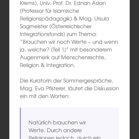
Krems), Univ.-Prof. Dr. Ednan Aslan
(Professor für Islamische
Religionspädagogik) & Mag. Ursula
Sagmeister (Österreichischer
Integrationsfonds) zum Thema:
“Brauchen wir noch Werte – und wenn
ja, welche? (Teil 1)” mit besonderem
Augenmerk auf Menschenrechte,
Religion & Integration.
Die Kuratorin der Sommergespräche,
Mag. Eva Pfisterer, läutet die Diskussion
ein mit den Worten:
Natürlich brauchen wir
Werte. Durch andere
Religionen jedoch, durch ein