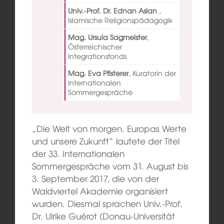
Univ.-Prof. Dr. Ednan Aslan
,
Islamische Religionspädagogik
Mag. Ursula Sagmeister
,
Österreichischer
Integrationsfonds
Mag. Eva Pfisterer
,
Kuratorin der
Internationalen
Sommergespräche
„Die Welt von morgen. Europas Werte
und unsere Zukunft“ lautete der Titel
der 33. Internationalen
Sommergespräche vom 31. August bis
3. September 2017, die von der
Waldviertel Akademie organisiert
wurden. Diesmal sprachen Univ.-Prof.
Dr. Ulrike Guérot (Donau-Universität