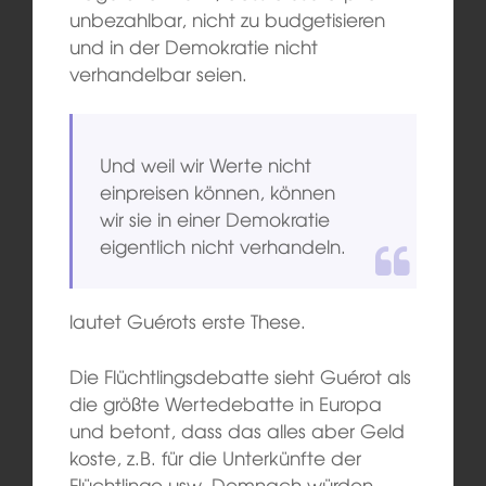
unbezahlbar, nicht zu budgetisieren
und in der Demokratie nicht
verhandelbar seien.
Und weil wir Werte nicht
einpreisen können, können
wir sie in einer Demokratie
eigentlich nicht verhandeln.
lautet Guérots erste These.
Die Flüchtlingsdebatte sieht Guérot als
die größte Wertedebatte in Europa
und betont, dass das alles aber Geld
koste, z.B. für die Unterkünfte der
Flüchtlinge usw. Demnach würden