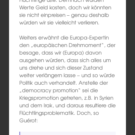
Werte Geld kosten, doch wir könnten
sie nicht einpreisen – genau deshalb
würden wir sie vielleicht verlieren.
Weiters erwähnt die Europa-Expertin
den „europäischen Drehmoment“, der
besage, dass wir (Europa) davon
ausgehen würden, dass sich alles um
uns drehe und sich dieser Zustand
weiter verlängern lasse – und so würde
Politik auch verhandelt. Anstelle der
„democracy promotion“ sei die
Kriegspromotion getreten, z.B. in Syrien
und dem Irak, und daraus resultiere die
Flüchtlingsproblematik. Doch, so
Guérot: