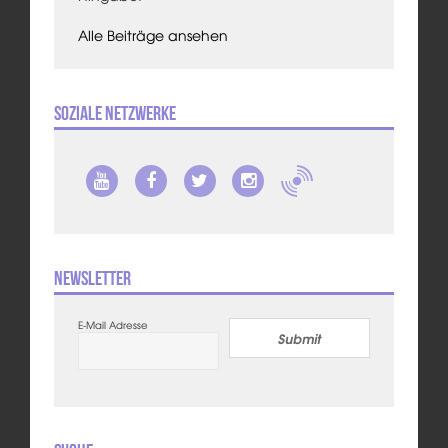
Alle Beiträge ansehen
Soziale Netzwerke
Newsletter
E-Mail Adresse
Submit