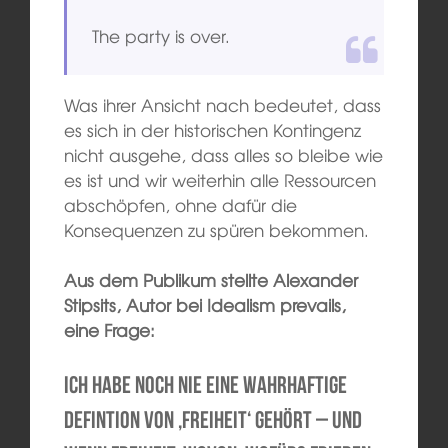
The party is over.
Was ihrer Ansicht nach bedeutet, dass
es sich in der historischen Kontingenz
nicht ausgehe, dass alles so bleibe wie
es ist und wir weiterhin alle Ressourcen
abschöpfen, ohne dafür die
Konsequenzen zu spüren bekommen.
Aus dem Publikum stellte Alexander
Stipsits, Autor bei Idealism prevails,
eine Frage:
Ich habe noch nie eine wahrhaftige
Defintion von ‚Freiheit‘ gehört – und