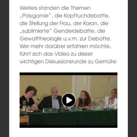
Weiters standen die Themen
„Polygamie“, die Kopftuchdebatte,
die Stellung der Frau, der Koran, die
„sublimierte“ Genderdebatte, die
Gewalttheologie u.v.m. zur Debatte.
Wer mehr darüber erfahren möchte,
führt sich das Video zu dieser
wichtigen Diskussionsrunde zu Gemüte: