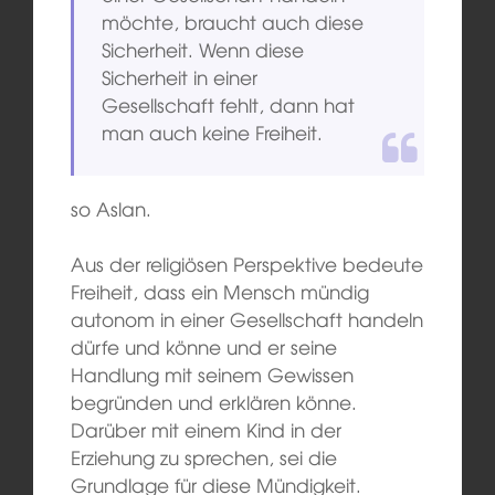
möchte, braucht auch diese
Sicherheit. Wenn diese
Sicherheit in einer
Gesellschaft fehlt, dann hat
man auch keine Freiheit.
so Aslan.
Aus der religiösen Perspektive bedeute
Freiheit, dass ein Mensch mündig
autonom in einer Gesellschaft handeln
dürfe und könne und er seine
Handlung mit seinem Gewissen
begründen und erklären könne.
Darüber mit einem Kind in der
Erziehung zu sprechen, sei die
Grundlage für diese Mündigkeit.