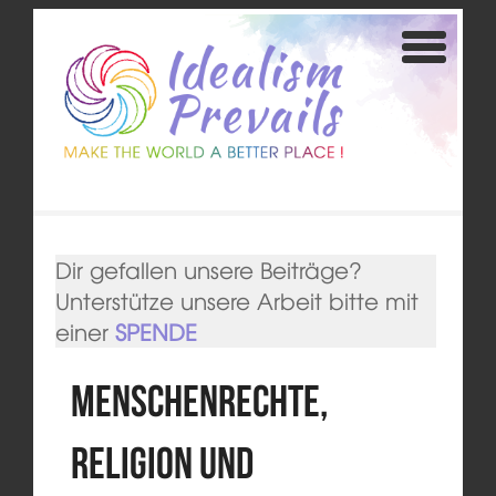
Dir gefallen unsere Beiträge?
Unterstütze unsere Arbeit bitte mit
einer
SPENDE
Menschenrechte,
Religion und