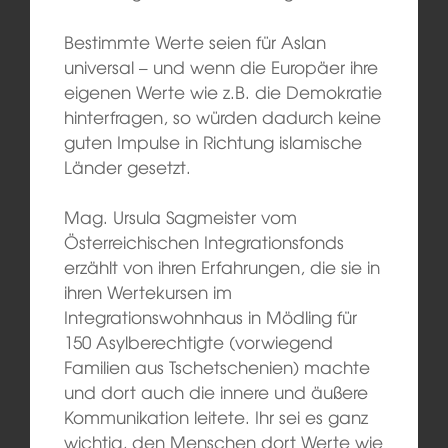
Bestimmte Werte seien für Aslan
universal – und wenn die Europäer ihre
eigenen Werte wie z.B. die Demokratie
hinterfragen, so würden dadurch keine
guten Impulse in Richtung islamische
Länder gesetzt.
Mag. Ursula Sagmeister vom
Österreichischen Integrationsfonds
erzählt von ihren Erfahrungen, die sie in
ihren Wertekursen im
Integrationswohnhaus in Mödling für
150 Asylberechtigte (vorwiegend
Familien aus Tschetschenien) machte
und dort auch die innere und äußere
Kommunikation leitete. Ihr sei es ganz
wichtig, den Menschen dort Werte wie