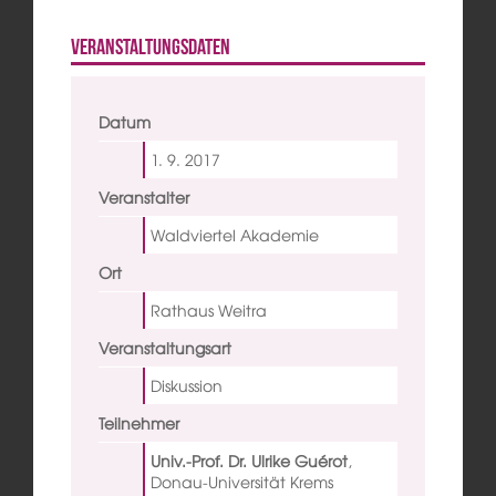
Veranstaltungsdaten
Datum
1. 9.
2017
Veranstalter
Waldviertel Akademie
Ort
Rathaus Weitra
Veranstaltungsart
Diskussion
Teilnehmer
Univ.-Prof. Dr. Ulrike Guérot
,
Donau-Universität Krems