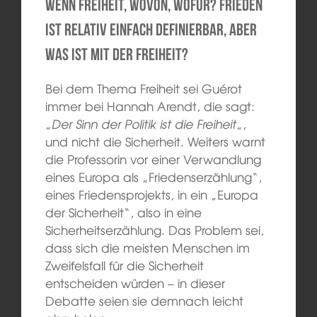
wenn Freiheit, wovon, wofür? Frieden
ist relativ einfach definierbar, aber
was ist mit der Freiheit?
Bei dem Thema Freiheit sei Guérot
immer bei Hannah Arendt, die sagt:
„
Der Sinn der Politik ist die Freiheit
„,
und nicht die Sicherheit. Weiters warnt
die Professorin vor einer Verwandlung
eines Europa als „Friedenserzählung“,
eines Friedensprojekts, in ein „Europa
der Sicherheit“, also in eine
Sicherheitserzählung. Das Problem sei,
dass sich die meisten Menschen im
Zweifelsfall für die Sicherheit
entscheiden würden – in dieser
Debatte seien sie demnach leicht