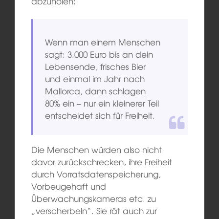
abzuholen:
Wenn man einem Menschen
sagt: 3.000 Euro bis an dein
Lebensende, frisches Bier
und einmal im Jahr nach
Mallorca, dann schlagen
80% ein – nur ein kleinerer Teil
entscheidet sich für Freiheit.
Die Menschen würden also nicht
davor zurückschrecken, ihre Freiheit
durch Vorratsdatenspeicherung,
Vorbeugehaft und
Überwachungskameras etc. zu
„verscherbeln“. Sie rät auch zur