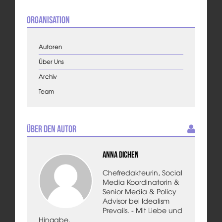
Organisation
Autoren
Über Uns
Archiv
Team
Über den Autor
Anna Dichen
Chefredakteurin, Social
Media Koordinatorin &
Senior Media & Policy
Advisor bei Idealism
Prevails. - Mit Liebe und
Hingabe.