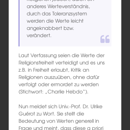
anderes Werteverständnis,
durch das Toleranzsystem
werden die Werte leicht
angeknabbert bzw.
verändert.
Laut Verfassung seien die Werte der
Religionsfreiheit verteidigt und es uns
z.B. in Freiheit erlaubt, Kritik an
Religionen auszuüben, ohne dafür
verfolgt oder ermordet zu werden
(Stichwort: „Charlie Hebdo“).
Nun meldet sich Univ.-Prof. Dr. Ulrike
Guérot zu Wort. Sie stellt die
Bedeutung von Werten generell in
Frage und meint, dass diese a priori