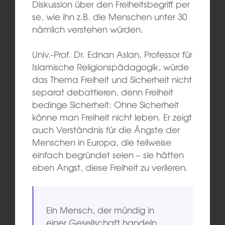
Diskussion über den Freiheitsbegriff per
se, wie ihn z.B. die Menschen unter 30
nämlich verstehen würden.
Univ.-Prof. Dr. Ednan Aslan, Professor für
Islamische Religionspädagogik, würde
das Thema Freiheit und Sicherheit nicht
separat debattieren, denn Freiheit
bedinge Sicherheit: Ohne Sicherheit
könne man Freiheit nicht leben. Er zeigt
auch Verständnis für die Ängste der
Menschen in Europa, die teilweise
einfach begründet seien – sie hätten
eben Angst, diese Freiheit zu verlieren.
Ein Mensch, der mündig in
einer Gesellschaft handeln