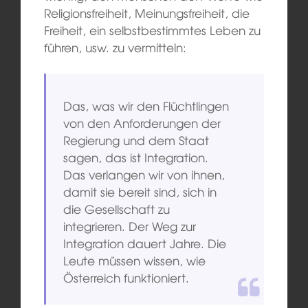
Religionsfreiheit, Meinungsfreiheit, die
Freiheit, ein selbstbestimmtes Leben zu
führen, usw. zu vermitteln:
Das, was wir den Flüchtlingen
von den Anforderungen der
Regierung und dem Staat
sagen, das ist Integration.
Das verlangen wir von ihnen,
damit sie bereit sind, sich in
die Gesellschaft zu
integrieren. Der Weg zur
Integration dauert Jahre. Die
Leute müssen wissen, wie
Österreich funktioniert.