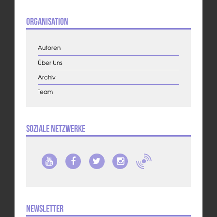
Organisation
Autoren
Über Uns
Archiv
Team
Soziale Netzwerke
Newsletter