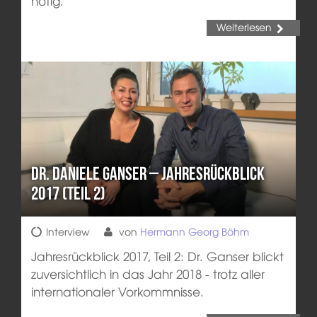
nötig.
Weiterlesen
Dr. Daniele Ganser – Jahresrückblick
2017 (Teil 2)
Interview
von
Hermann Georg Böhm
Jahresrückblick 2017, Teil 2: Dr. Ganser blickt
zuversichtlich in das Jahr 2018 - trotz aller
internationaler Vorkommnisse.