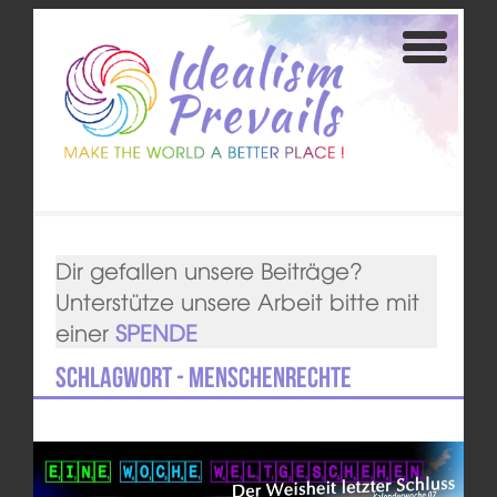
Dir gefallen unsere Beiträge?
Unterstütze unsere Arbeit bitte mit
einer
SPENDE
Schlagwort - Menschenrechte