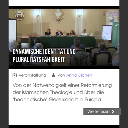
Dynamische Identität und
Pluralitätsfähigkeit
Veranstaltung
von
Anna Dichen
Von der Notwendigkeit einer Reformierung
der islamischen Theologie und über die
"hedonistische" Gesellschaft in Europa.
Weiterlesen