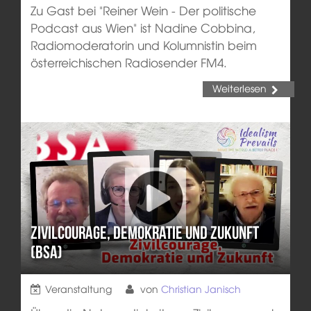
Zu Gast bei "Reiner Wein - Der politische
Podcast aus Wien" ist Nadine Cobbina,
Radiomoderatorin und Kolumnistin beim
österreichischen Radiosender FM4.
Weiterlesen
Zivilcourage, Demokratie und Zukunft
(BSA)
Veranstaltung
von
Christian Janisch