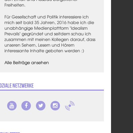
Freiheiten.
Für Gesellschaft und Politik interessiere ich
mich seit bald 35 Jahren, 2016 habe ich die
unabhängige Medienplattform "Idealism
Prevails" gegründet und seitdem schau ich
zusammen mit meinen Kollegen darauf, dass
unseren Sehern, Lesern und Hörern
interessante Inhalte geboten werden :)
Alle Beiträge ansehen
oziale Netzwerke