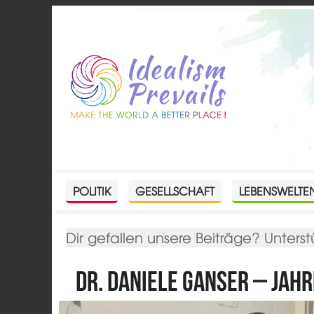
POLITIK
GESELLSCHAFT
LEBENSWELTE
Dir gefallen unsere Beiträge? Unterst
Dr. Daniele Ganser – Jahr