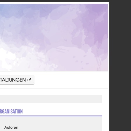
TALTUNGEN
rganisation
Autoren