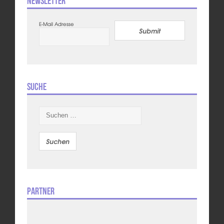
Newsletter
E-Mail Adresse
Submit
Suche
Suchen
nach:
Partner