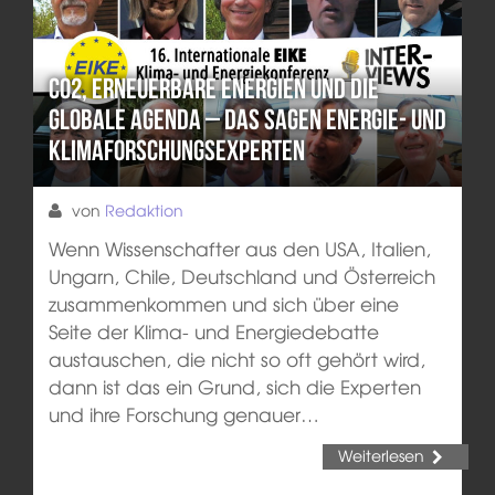
CO2, erneuerbare Energien und die
globale Agenda – das sagen Energie- und
Klimaforschungsexperten
von
Redaktion
Wenn Wissenschafter aus den USA, Italien,
Ungarn, Chile, Deutschland und Österreich
zusammenkommen und sich über eine
Seite der Klima- und Energiedebatte
austauschen, die nicht so oft gehört wird,
dann ist das ein Grund, sich die Experten
und ihre Forschung genauer…
Weiterlesen