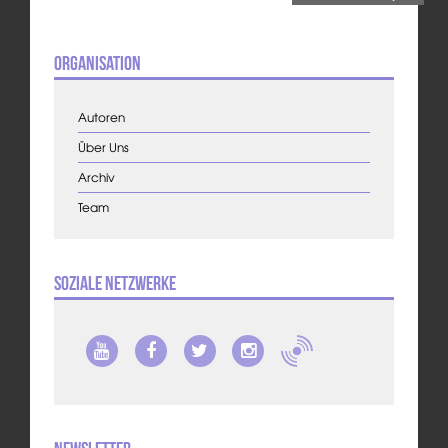
Organisation
Autoren
Über Uns
Archiv
Team
Soziale Netzwerke