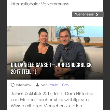
internationaler Vorkommnisse.
Weiterlesen
Dr. Daniele Ganser – Jahresrückblick
2017 (Teil 1)
Interview
von
Paula P'Cay
Jahresrückblick 2017, Teil 1: Dem Historiker
und Friedensforscher ist es wichtig, sein
Wissen mit allen Menschen zu teilen.