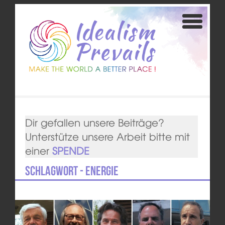
Dir gefallen unsere Beiträge?
Unterstütze unsere Arbeit bitte mit
einer
SPENDE
Schlagwort - Energie