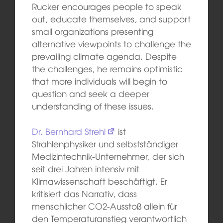
Rucker encourages people to speak
out, educate themselves, and support
small organizations presenting
alternative viewpoints to challenge the
prevailing climate agenda. Despite
the challenges, he remains optimistic
that more individuals will begin to
question and seek a deeper
understanding of these issues.
Dr. Bernhard Strehl
ist
Strahlenphysiker und selbstständiger
Medizintechnik-Unternehmer, der sich
seit drei Jahren intensiv mit
Klimawissenschaft beschäftigt. Er
kritisiert das Narrativ, dass
menschlicher CO2-Ausstoß allein für
den Temperaturanstieg verantwortlich