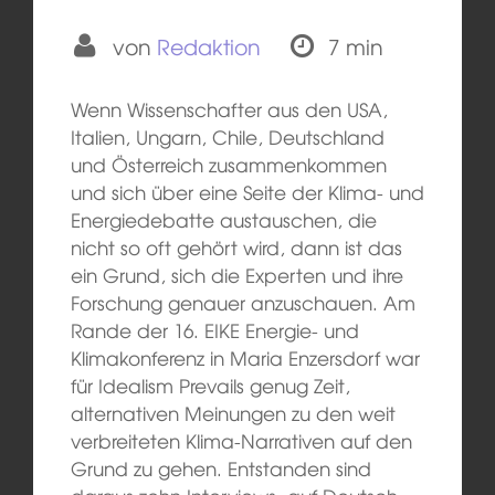
von
Redaktion
7 min
Wenn Wissenschafter aus den USA,
Italien, Ungarn, Chile, Deutschland
und Österreich zusammenkommen
und sich über eine Seite der Klima- und
Energiedebatte austauschen, die
nicht so oft gehört wird, dann ist das
ein Grund, sich die Experten und ihre
Forschung genauer anzuschauen. Am
Rande der 16. EIKE Energie- und
Klimakonferenz in Maria Enzersdorf war
für Idealism Prevails genug Zeit,
alternativen Meinungen zu den weit
verbreiteten Klima-Narrativen auf den
Grund zu gehen. Entstanden sind