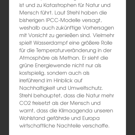
ist und zu Katastrophen für Natur und
Mensch führt. Laut Strehl haben die
bisherigen IPCC-Modelle versagt,
weshalb auch zukünftige Vorhersagen
mit Vorsicht zu genießen sind. Vielmehr
spielt Wasserdampf eine größere Rolle
für die Temperaturveränderung in der
Atmosphäre als Methan. Er sieht die
grüne Energiewende nicht nur als
kostspielig, sondern auch als
irreführend im Hinblick auf
Nachhaltigkeit und Umweltschutz.
Strehl behauptet, dass die Natur mehr
CO2 freisetzt als der Mensch und
warnt, dass die Klimaagenda unseren
Wohlstand gefährde und Europa
wirtschaftliche Nachteile verschaffe.