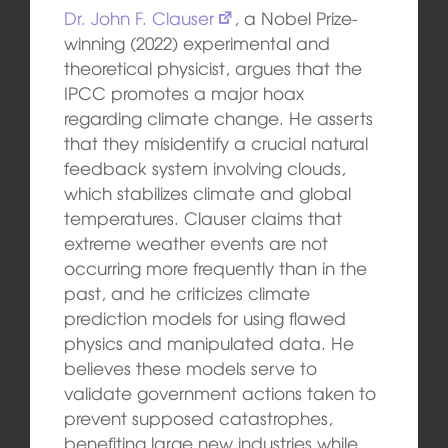
Dr. John F. Clauser
, a Nobel Prize-
winning (2022) experimental and
theoretical physicist, argues that the
IPCC promotes a major hoax
regarding climate change. He asserts
that they misidentify a crucial natural
feedback system involving clouds,
which stabilizes climate and global
temperatures. Clauser claims that
extreme weather events are not
occurring more frequently than in the
past, and he criticizes climate
prediction models for using flawed
physics and manipulated data. He
believes these models serve to
validate government actions taken to
prevent supposed catastrophes,
benefiting large new industries while