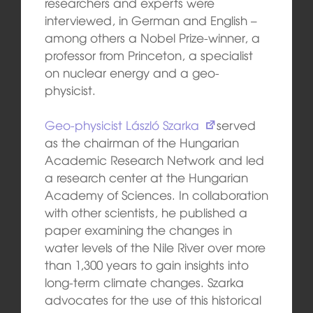
researchers and experts were
interviewed, in German and English –
among others a Nobel Prize-winner, a
professor from Princeton, a specialist
on nuclear energy and a geo-
physicist.
Geo-physicist László Szarka
served
as the chairman of the Hungarian
Academic Research Network and led
a research center at the Hungarian
Academy of Sciences. In collaboration
with other scientists, he published a
paper examining the changes in
water levels of the Nile River over more
than 1,300 years to gain insights into
long-term climate changes. Szarka
advocates for the use of this historical