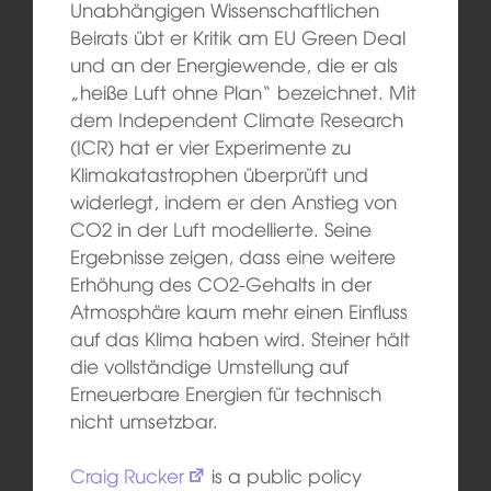
Unabhängigen Wissenschaftlichen
Beirats übt er Kritik am EU Green Deal
und an der Energiewende, die er als
„heiße Luft ohne Plan“ bezeichnet. Mit
dem Independent Climate Research
(ICR) hat er vier Experimente zu
Klimakatastrophen überprüft und
widerlegt, indem er den Anstieg von
CO2 in der Luft modellierte. Seine
Ergebnisse zeigen, dass eine weitere
Erhöhung des CO2-Gehalts in der
Atmosphäre kaum mehr einen Einfluss
auf das Klima haben wird. Steiner hält
die vollständige Umstellung auf
Erneuerbare Energien für technisch
nicht umsetzbar.
Craig Rucker
is a public policy