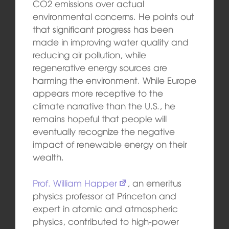
CO2 emissions over actual
environmental concerns. He points out
that significant progress has been
made in improving water quality and
reducing air pollution, while
regenerative energy sources are
harming the environment. While Europe
appears more receptive to the
climate narrative than the U.S., he
remains hopeful that people will
eventually recognize the negative
impact of renewable energy on their
wealth.
Prof. William Happer
, an emeritus
physics professor at Princeton and
expert in atomic and atmospheric
physics, contributed to high-power