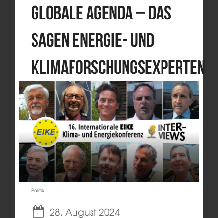
globale Agenda – das
sagen Energie- und
Klimaforschungsexperten
Politik
28. August 2024