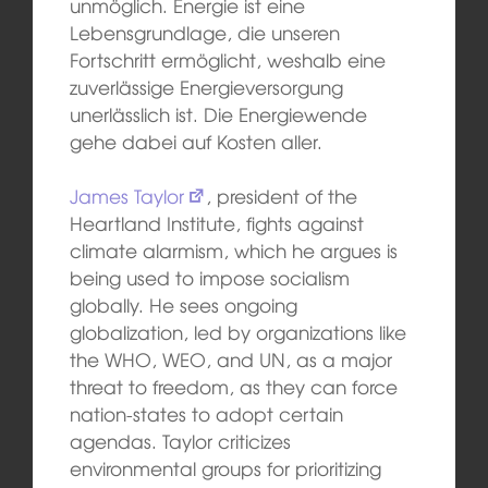
unmöglich. Energie ist eine
Lebensgrundlage, die unseren
Fortschritt ermöglicht, weshalb eine
zuverlässige Energieversorgung
unerlässlich ist. Die Energiewende
gehe dabei auf Kosten aller.
James Taylor
, president of the
Heartland Institute, fights against
climate alarmism, which he argues is
being used to impose socialism
globally. He sees ongoing
globalization, led by organizations like
the WHO, WEO, and UN, as a major
threat to freedom, as they can force
nation-states to adopt certain
agendas. Taylor criticizes
environmental groups for prioritizing