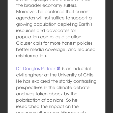
the broader economy suffers.
Moreover, he contends that current
agendas will not suffice to support a
growing population depleting Earth’s
resources and advocates for
population control as a solution.
Clauser calls for more honest policies,
better media coverage, and reduced
misinformation.
Dr. Douglas Pollock
is an industrial
civil engineer at the University of Chile.
He has explored the starkly contrasting
perspectives in the climate debate
and was taken aback by the
polarization of opinions. So he
researched the impact on the
economy either way. His research