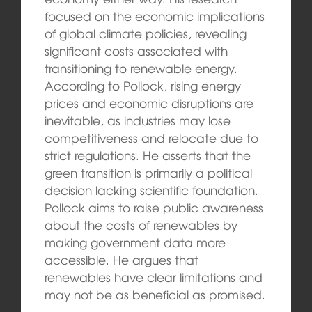
focused on the economic implications
of global climate policies, revealing
significant costs associated with
transitioning to renewable energy.
According to Pollock, rising energy
prices and economic disruptions are
inevitable, as industries may lose
competitiveness and relocate due to
strict regulations. He asserts that the
green transition is primarily a political
decision lacking scientific foundation.
Pollock aims to raise public awareness
about the costs of renewables by
making government data more
accessible. He argues that
renewables have clear limitations and
may not be as beneficial as promised.