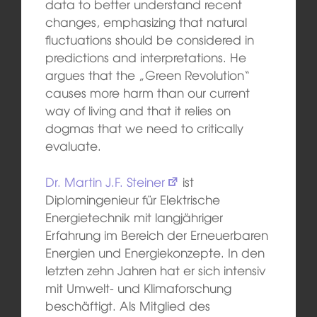
data to better understand recent
changes, emphasizing that natural
fluctuations should be considered in
predictions and interpretations. He
argues that the „Green Revolution“
causes more harm than our current
way of living and that it relies on
dogmas that we need to critically
evaluate.
Dr. Martin J.F. Steiner
ist
Diplomingenieur für Elektrische
Energietechnik mit langjähriger
Erfahrung im Bereich der Erneuerbaren
Energien und Energiekonzepte. In den
letzten zehn Jahren hat er sich intensiv
mit Umwelt- und Klimaforschung
beschäftigt. Als Mitglied des