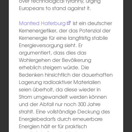
over technological tyranny, urging
Europeans to stand against it.
Manfred Haferburg
ist ein deutscher
Kernenergetiker, der das Potenzial der
Kernenergie für eine langfristig stabile
Energieversorgung sieht. Er
argumentiert, dass dies das
Wohlergehen der Bevölkerung
erheblich steigern würde. Die
Bedenken hinsichtlich der dauerhaften
Lagerung radioaktiver Materialien
seien überholt, da diese wieder in
Strom umgewandelt werden können
und der Abfall nur noch 300 Jahre
strahlt. Eine vollständige Deckung des
Energiebedarfs durch erneuerbare
Energien hält er für praktisch