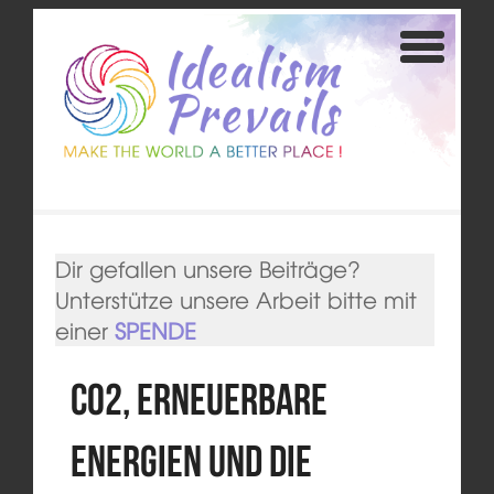
Dir gefallen unsere Beiträge?
Unterstütze unsere Arbeit bitte mit
einer
SPENDE
CO2, erneuerbare
Energien und die