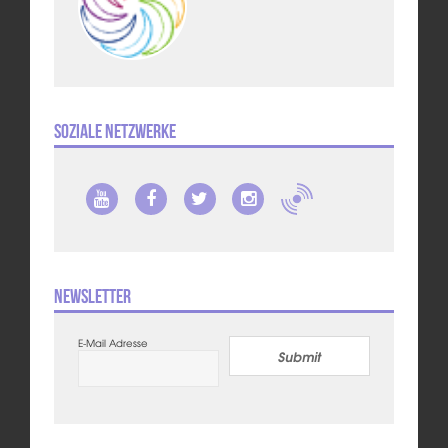
Soziale Netzwerke
Newsletter
E-Mail Adresse
Submit