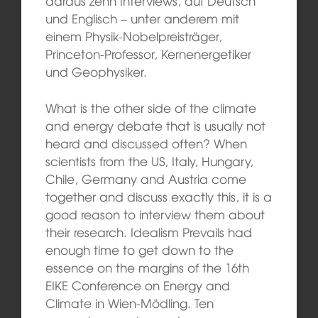
daraus zehn Interviews, auf Deutsch
und Englisch – unter anderem mit
einem Physik-Nobelpreisträger,
Princeton-Professor, Kernenergetiker
und Geophysiker.
What is the other side of the climate
and energy debate that is usually not
heard and discussed often? When
scientists from the US, Italy, Hungary,
Chile, Germany and Austria come
together and discuss exactly this, it is a
good reason to interview them about
their research. Idealism Prevails had
enough time to get down to the
essence on the margins of the 16th
EIKE Conference on Energy and
Climate in Wien-Mödling. Ten