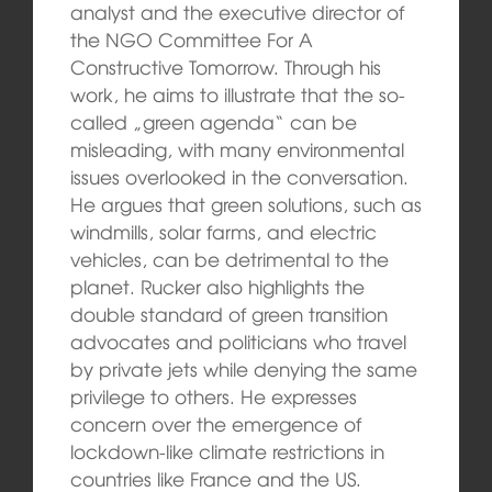
analyst and the executive director of
the NGO Committee For A
Constructive Tomorrow. Through his
work, he aims to illustrate that the so-
called „green agenda“ can be
misleading, with many environmental
issues overlooked in the conversation.
He argues that green solutions, such as
windmills, solar farms, and electric
vehicles, can be detrimental to the
planet. Rucker also highlights the
double standard of green transition
advocates and politicians who travel
by private jets while denying the same
privilege to others. He expresses
concern over the emergence of
lockdown-like climate restrictions in
countries like France and the US.