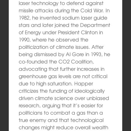
laser technology to defend against
missile attacks during the Cold War. In
1982, he invented sodium laser guide
stars and later joined the Department
of Energy under President Clinton in
1990, where he observed the
politicization of climate issues. After
being dismissed by Al Gore in 1993, he
co-founded the CO2 Coalition,
advocating that further increases in
greenhouse gas levels are not critical
due to high saturation. Happer
criticizes the funding of ideologically
driven climate science over unbiased
research, arguing that it’s easier for
politicians to combat a gas than a
true enemy and that technological
changes might reduce overall wealth