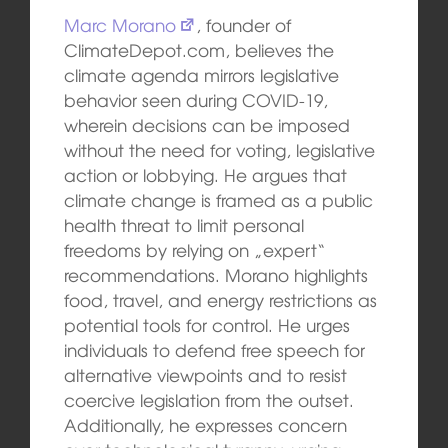
Marc Morano
, founder of
ClimateDepot.com, believes the
climate agenda mirrors legislative
behavior seen during COVID-19,
wherein decisions can be imposed
without the need for voting, legislative
action or lobbying. He argues that
climate change is framed as a public
health threat to limit personal
freedoms by relying on „expert“
recommendations. Morano highlights
food, travel, and energy restrictions as
potential tools for control. He urges
individuals to defend free speech for
alternative viewpoints and to resist
coercive legislation from the outset.
Additionally, he expresses concern