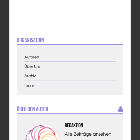
Organisation
Autoren
Über Uns
Archiv
Team
Über den Autor
Redaktion
Alle Beiträge ansehen