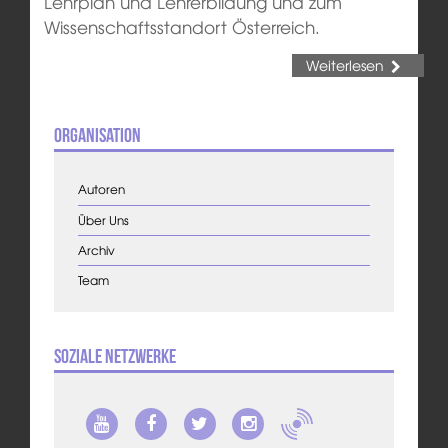
Lehrplan und Lehrerbildung und zum
Wissenschaftsstandort Österreich.
Weiterlesen
Organisation
Autoren
Über Uns
Archiv
Team
Soziale Netzwerke