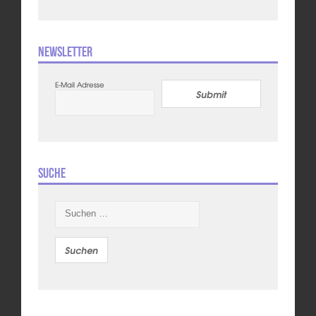
Newsletter
E-Mail Adresse
Submit
Suche
Suchen
nach: