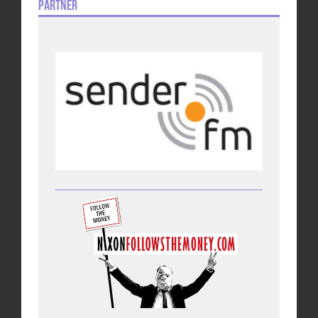
Partner