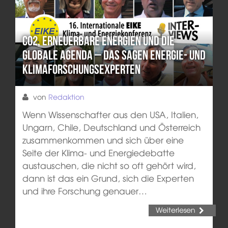
CO2, erneuerbare Energien und die
globale Agenda – das sagen Energie- und
Klimaforschungsexperten
von
Redaktion
Wenn Wissenschafter aus den USA, Italien,
Ungarn, Chile, Deutschland und Österreich
zusammenkommen und sich über eine
Seite der Klima- und Energiedebatte
austauschen, die nicht so oft gehört wird,
dann ist das ein Grund, sich die Experten
und ihre Forschung genauer…
Weiterlesen