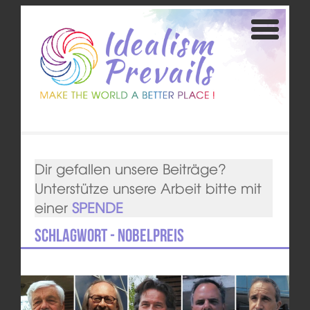
Dir gefallen unsere Beiträge?
Unterstütze unsere Arbeit bitte mit
einer
SPENDE
Schlagwort - Nobelpreis