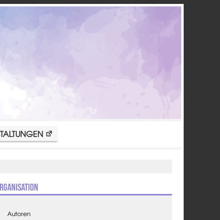
TALTUNGEN
rganisation
Autoren