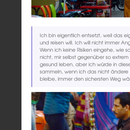
Ich bin eigentlich entsetzt, weil das ei
und reisen will. Ich will nicht immer 
Wenn ich keine Risiken eingehe, wie s
nicht, mir selbst gegenüber so extrem
gesund leben, aber ich würde in dies
sammeln, wenn ich das nicht ändere 
bleibe, immer den sichersten Weg wä