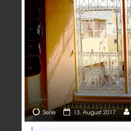
Lebenswelten
Serie
13. August 2017