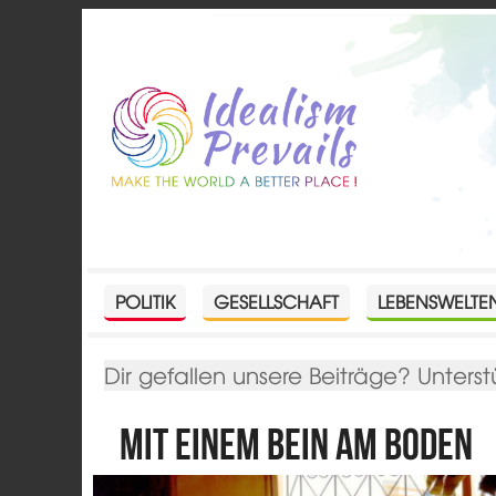
POLITIK
GESELLSCHAFT
LEBENSWELTE
Dir gefallen unsere Beiträge? Unterst
Mit einem Bein am Boden