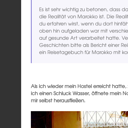
Es ist sehr wichtig zu betonen, dass da
die Realität von Marokko ist. Die Real
du erfahren wirst, wenn du dort hinfährs
oben hin aufgeladen war mit verschie
auf gesunde Art verarbeitet hatte. Ve
Geschichten bitte als Bericht einer Rei
ein Reisetagebuch für Marokko mit ko
Als ich wieder mein Hostel erreicht hatte, 
ich einen Schluck Wasser, öffnete mein N
mir selbst herausfließen.