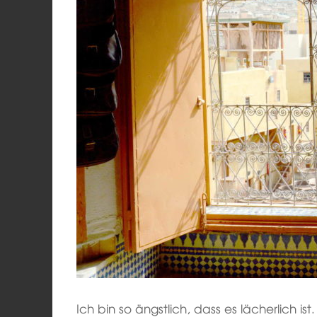
Ich bin so ängstlich, dass es lächerlich is