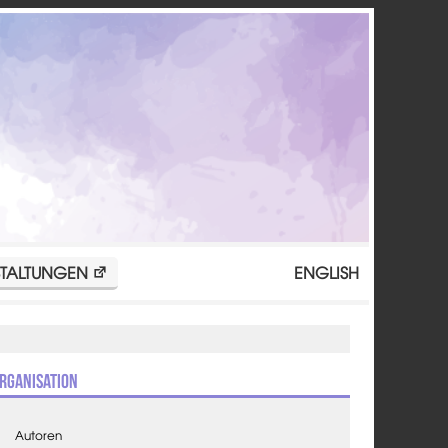
TALTUNGEN
ENGLISH
rganisation
Autoren