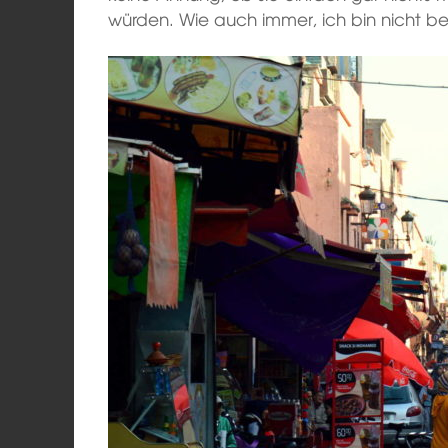
würden. Wie auch immer, ich bin nicht ber