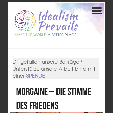
Dir gefallen unsere Beiträge?
Unterstütze unsere Arbeit bitte mit
einer
SPENDE
Morgaine – die Stimme
des Friedens