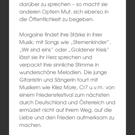
darüber zu sprechen – so macht sie
anderen Opfern Mut, sich ebenso in
die Öffentlichkeit zu begeben.
Morgaine findet ihre Stärke in ihrer
Musik; mit Songs wie „Sternenkinder“,
„Wir sind eins“ oder „Goldener Kreis“
lässt sie ihr Herz sprechen und
verpackt ihre sinnliche Stimme in
wunderschöne Melodien. Die junge
Gitarristin und Sängerin tourt mit
Musikern wie Kilez More, Cr7 u.v.m. von
einem Friedensfestival zum nächsten
durch Deutschland und Österreich und
ermüdet nicht auf ihrem Weg, auf die
Liebe und den Frieden aufmerksam zu
machen.