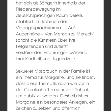
hat sich als Sängerin innerhalb der
Friedensbewegung im
deutschsprachigen Raum bereits
etabliert. Im Rahmen des
Videogesprächsformats „Auf
Augenhöhe – Von Mensch zu Mensch“
spricht die Künstlerin über ihre
tiefgreifenden und zutiefst
verstörenden Erfahrungen während
ihrer Kindheit und Jugendzeit:
Sexueller Missbrauch in der Familie ist
ein Thema für Morgaine, und sie findet,
dass diese Thematik nach wie vor in
der Gesellschaft zu sehr verpönt sei,
um publik zu werden. Deshalb ist es
Morgaine ein besonderes Anliegen, ein
Zeichen zu setzen und öffentlich