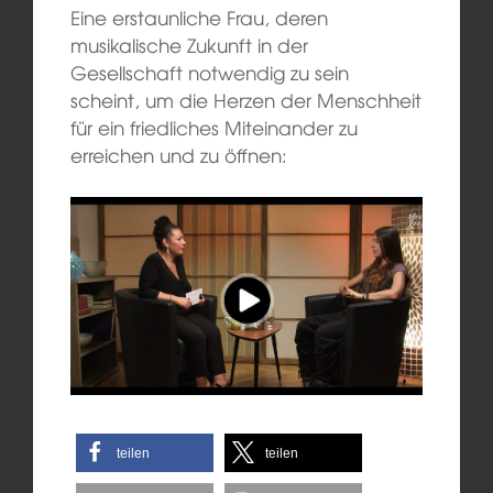
Eine erstaunliche Frau, deren
musikalische Zukunft in der
Gesellschaft notwendig zu sein
scheint, um die Herzen der Menschheit
für ein friedliches Miteinander zu
erreichen und zu öffnen:
teilen
teilen