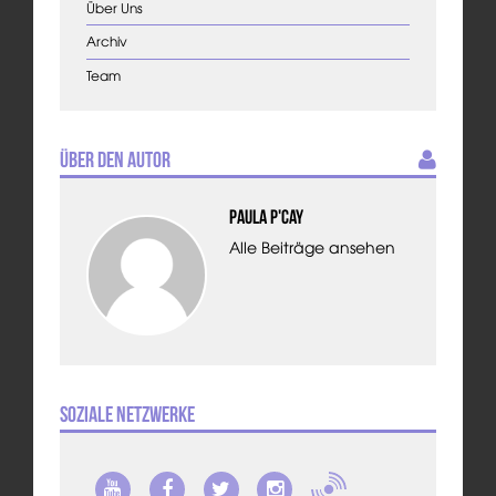
Über Uns
Archiv
Team
Über den Autor
Paula P'Cay
Alle Beiträge ansehen
Soziale Netzwerke