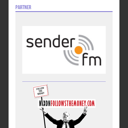
Partner