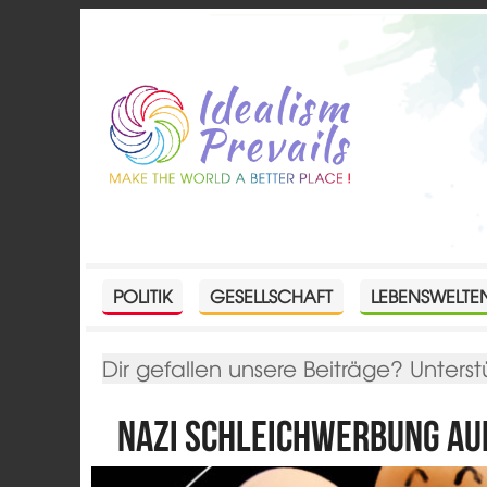
POLITIK
GESELLSCHAFT
LEBENSWELTE
Dir gefallen unsere Beiträge? Unterst
Nazi Schleichwerbung au