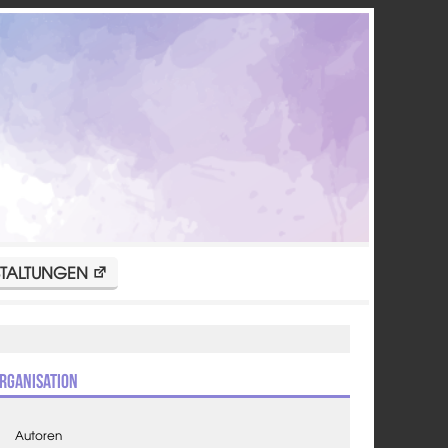
TALTUNGEN
rganisation
Autoren