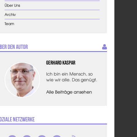
Über Uns
Archiv
Team
ber den Autor
Gerhard Kaspar
Ich bin ein Mensch, so
wie wir alle. Das genügt.
Alle Beiträge ansehen
oziale Netzwerke