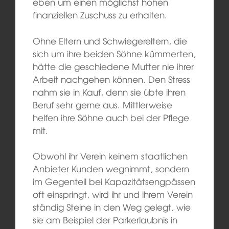
eben um einen möglichst hohen
finanziellen Zuschuss zu erhalten.
Ohne Eltern und Schwiegereltern, die
sich um ihre beiden Söhne kümmerten,
hätte die geschiedene Mutter nie ihrer
Arbeit nachgehen können. Den Stress
nahm sie in Kauf, denn sie übte ihren
Beruf sehr gerne aus. Mittlerweise
helfen ihre Söhne auch bei der Pflege
mit.
Obwohl ihr Verein keinem staatlichen
Anbieter Kunden wegnimmt, sondern
im Gegenteil bei Kapazitätsengpässen
oft einspringt, wird ihr und ihrem Verein
ständig Steine in den Weg gelegt, wie
sie am Beispiel der Parkerlaubnis in