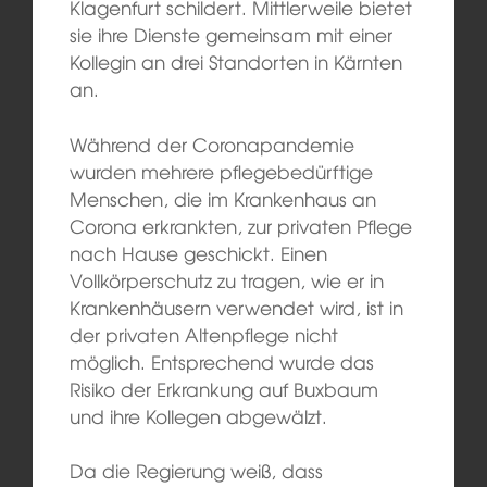
Klagenfurt schildert. Mittlerweile bietet
sie ihre Dienste gemeinsam mit einer
Kollegin an drei Standorten in Kärnten
an.
Während der Coronapandemie
wurden mehrere pflegebedürftige
Menschen, die im Krankenhaus an
Corona erkrankten, zur privaten Pflege
nach Hause geschickt. Einen
Vollkörperschutz zu tragen, wie er in
Krankenhäusern verwendet wird, ist in
der privaten Altenpflege nicht
möglich. Entsprechend wurde das
Risiko der Erkrankung auf Buxbaum
und ihre Kollegen abgewälzt.
Da die Regierung weiß, dass