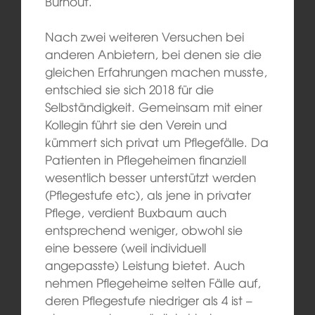
Burnout.
Nach zwei weiteren Versuchen bei
anderen Anbietern, bei denen sie die
gleichen Erfahrungen machen musste,
entschied sie sich 2018 für die
Selbständigkeit. Gemeinsam mit einer
Kollegin führt sie den Verein und
kümmert sich privat um Pflegefälle. Da
Patienten in Pflegeheimen finanziell
wesentlich besser unterstützt werden
(Pflegestufe etc), als jene in privater
Pflege, verdient Buxbaum auch
entsprechend weniger, obwohl sie
eine bessere (weil individuell
angepasste) Leistung bietet. Auch
nehmen Pflegeheime selten Fälle auf,
deren Pflegestufe niedriger als 4 ist –