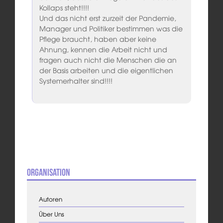
Kollaps steht!!!!
Und das nicht erst zurzeit der Pandemie,
Manager und Politiker bestimmen was die
Pflege braucht, haben aber keine
Ahnung, kennen die Arbeit nicht und
fragen auch nicht die Menschen die an
der Basis arbeiten und die eigentlichen
Systemerhalter sind!!!!
Organisation
Autoren
Über Uns