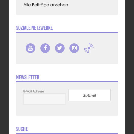
Alle Beiträge ansehen
Soziale Netzwerke
Newsletter
E-Mail Adresse
Submit
Suche