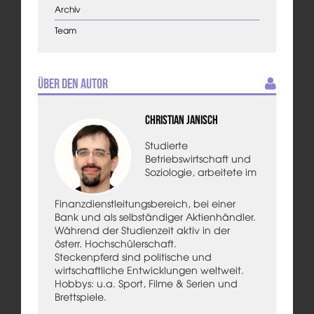
Archiv
Team
Über den Autor
Christian Janisch
Studierte
Betriebswirtschaft und
Soziologie, arbeitete im
Finanzdienstleitungsbereich, bei einer
Bank und als selbständiger Aktienhändler.
Während der Studienzeit aktiv in der
österr. Hochschülerschaft.
Steckenpferd sind politische und
wirtschaftliche Entwicklungen weltweit.
Hobbys: u.a. Sport, Filme & Serien und
Brettspiele.