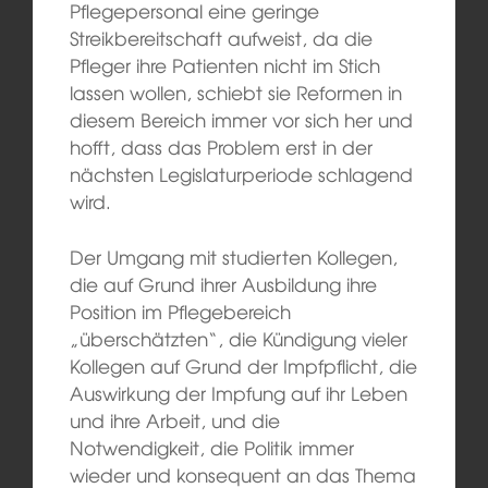
Pflegepersonal eine geringe
Streikbereitschaft aufweist, da die
Pfleger ihre Patienten nicht im Stich
lassen wollen, schiebt sie Reformen in
diesem Bereich immer vor sich her und
hofft, dass das Problem erst in der
nächsten Legislaturperiode schlagend
wird.
Der Umgang mit studierten Kollegen,
die auf Grund ihrer Ausbildung ihre
Position im Pflegebereich
„überschätzten“, die Kündigung vieler
Kollegen auf Grund der Impfpflicht, die
Auswirkung der Impfung auf ihr Leben
und ihre Arbeit, und die
Notwendigkeit, die Politik immer
wieder und konsequent an das Thema