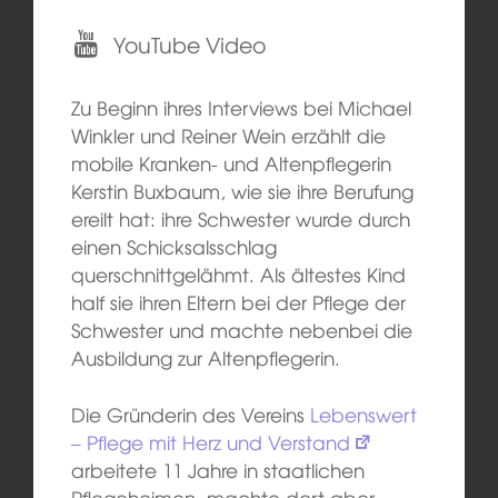
YouTube Video
Zu Beginn ihres Interviews bei Michael
Winkler und Reiner Wein erzählt die
mobile Kranken- und Altenpflegerin
Kerstin Buxbaum, wie sie ihre Berufung
ereilt hat: ihre Schwester wurde durch
einen Schicksalsschlag
querschnittgelähmt. Als ältestes Kind
half sie ihren Eltern bei der Pflege der
Schwester und machte nebenbei die
Ausbildung zur Altenpflegerin.
Die Gründerin des Vereins
Lebenswert
– Pflege mit Herz und Verstand
arbeitete 11 Jahre in staatlichen
Pflegeheimen, machte dort aber