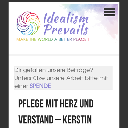
Dir gefallen unsere Beiträge?
Unterstütze unsere Arbeit bitte mit
einer
SPENDE
Pflege mit Herz und
Verstand – Kerstin