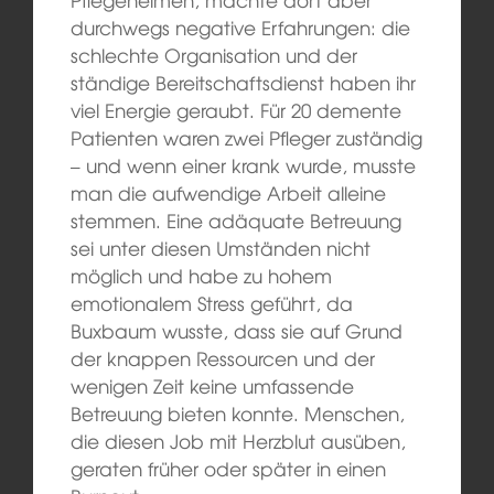
durchwegs negative Erfahrungen: die
schlechte Organisation und der
ständige Bereitschaftsdienst haben ihr
viel Energie geraubt. Für 20 demente
Patienten waren zwei Pfleger zuständig
– und wenn einer krank wurde, musste
man die aufwendige Arbeit alleine
stemmen. Eine adäquate Betreuung
sei unter diesen Umständen nicht
möglich und habe zu hohem
emotionalem Stress geführt, da
Buxbaum wusste, dass sie auf Grund
der knappen Ressourcen und der
wenigen Zeit keine umfassende
Betreuung bieten konnte. Menschen,
die diesen Job mit Herzblut ausüben,
geraten früher oder später in einen