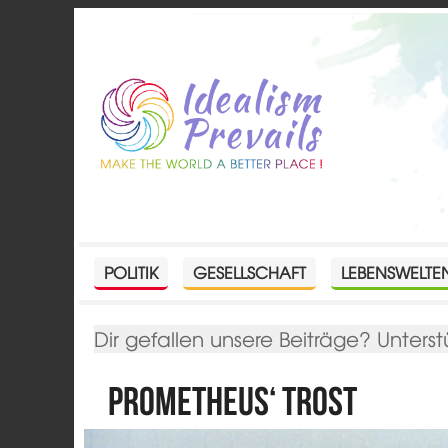
POLITIK
GESELLSCHAFT
LEBENSWELTE
Dir gefallen unsere Beiträge? Unterst
Prometheus‘ Trost