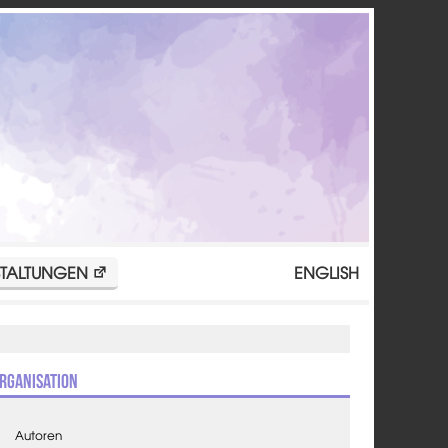
TALTUNGEN
ENGLISH
rganisation
Autoren