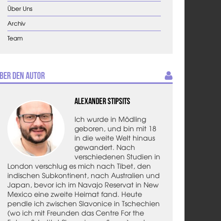
Über Uns
Archiv
Team
ber den Autor
Alexander Stipsits
Ich wurde in Mödling
geboren, und bin mit 18
in die weite Welt hinaus
gewandert. Nach
verschiedenen Studien in
London verschlug es mich nach Tibet, den
indischen Subkontinent, nach Australien und
Japan, bevor ich im Navajo Reservat in New
Mexico eine zweite Heimat fand. Heute
pendle ich zwischen Slavonice in Tschechien
(wo ich mit Freunden das Centre For the