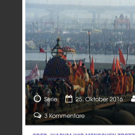
Soziales
Serie
25. Oktober 2016
3 Kommentare