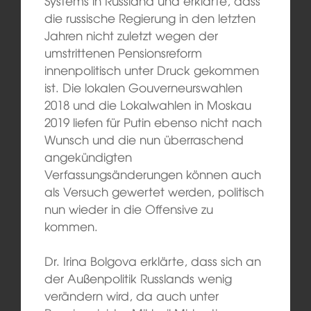
Systems in Russland und erklärte, dass
die russische Regierung in den letzten
Jahren nicht zuletzt wegen der
umstrittenen Pensionsreform
innenpolitisch unter Druck gekommen
ist. Die lokalen Gouverneurswahlen
2018 und die Lokalwahlen in Moskau
2019 liefen für Putin ebenso nicht nach
Wunsch und die nun überraschend
angekündigten
Verfassungsänderungen können auch
als Versuch gewertet werden, politisch
nun wieder in die Offensive zu
kommen.
Dr. Irina Bolgova erklärte, dass sich an
der Außenpolitik Russlands wenig
verändern wird, da auch unter