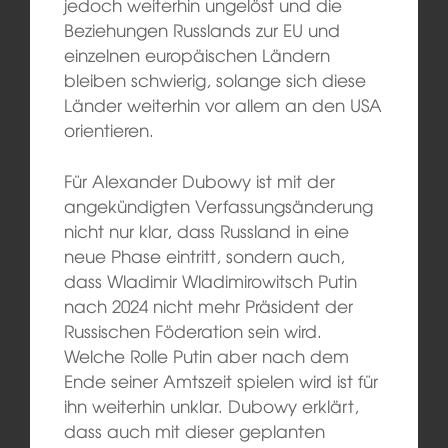
jedoch weiterhin ungelöst und die
Beziehungen Russlands zur EU und
einzelnen europäischen Ländern
bleiben schwierig, solange sich diese
Länder weiterhin vor allem an den USA
orientieren.
Für Alexander Dubowy ist mit der
angekündigten Verfassungsänderung
nicht nur klar, dass Russland in eine
neue Phase eintritt, sondern auch,
dass Wladimir Wladimirowitsch Putin
nach 2024 nicht mehr Präsident der
Russischen Föderation sein wird.
Welche Rolle Putin aber nach dem
Ende seiner Amtszeit spielen wird ist für
ihn weiterhin unklar. Dubowy erklärt,
dass auch mit dieser geplanten