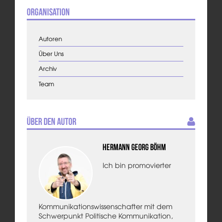
Organisation
Autoren
Über Uns
Archiv
Team
Über den Autor
Hermann Georg Böhm
Ich bin promovierter
Kommunikationswissenschafter mit dem
Schwerpunkt Politische Kommunikation,