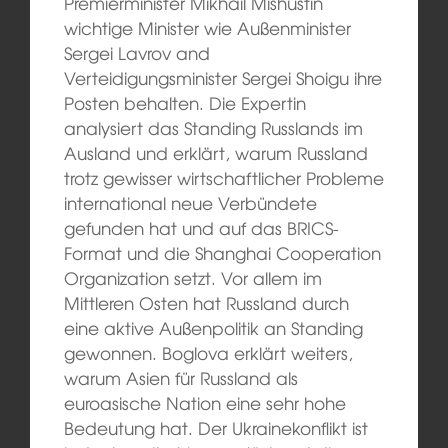
Premierminister Mikhail Mishustin
wichtige Minister wie Außenminister
Sergei Lavrov and
Verteidigungsminister Sergei Shoigu ihre
Posten behalten. Die Expertin
analysiert das Standing Russlands im
Ausland und erklärt, warum Russland
trotz gewisser wirtschaftlicher Probleme
international neue Verbündete
gefunden hat und auf das BRICS-
Format und die Shanghai Cooperation
Organization setzt. Vor allem im
Mittleren Osten hat Russland durch
eine aktive Außenpolitik an Standing
gewonnen. Boglova erklärt weiters,
warum Asien für Russland als
euroasische Nation eine sehr hohe
Bedeutung hat. Der Ukrainekonflikt ist