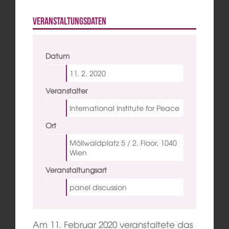
Veranstaltungsdaten
Datum
11. 2.
2020
Veranstalter
International Institute for Peace
Ort
Möllwaldplatz 5 / 2. Floor, 1040
Wien
Veranstaltungsart
panel discussion
Am 11. Februar 2020 veranstaltete das