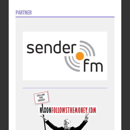
Partner