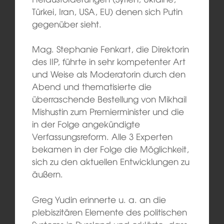
Türkei, Iran, USA, EU) denen sich Putin
gegenüber sieht.
Mag. Stephanie Fenkart, die Direktorin
des IIP, führte in sehr kompetenter Art
und Weise als Moderatorin durch den
Abend und thematisierte die
überraschende Bestellung von Mikhail
Mishustin zum Premierminister und die
in der Folge angekündigte
Verfassungsreform. Alle 3 Experten
bekamen in der Folge die Möglichkeit,
sich zu den aktuellen Entwicklungen zu
äußern.
Greg Yudin erinnerte u. a. an die
plebiszitären Elemente des politischen