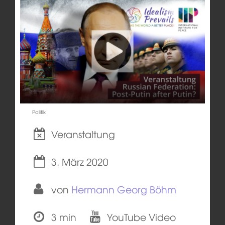
Politik
Veranstaltung
3. März 2020
von
Hermann Georg Böhm
3 min
YouTube Video