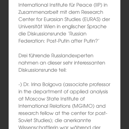
International Institute für Peace (IIP) in
Zusammenarbeit mit dem Research
Center for Eurasian Studies (EURAS) der
Universität Wien in englischer Sprache
die Diskussionsrunde ´Russian
Federation: Post-Putin after Putin?’
Drei führende Russlandexperten
nahmen an dieser sehr interessanten
Diskussionsrunde teil:
-) Dr. Irina Bolgova (associate professor
in the department of applied analysis
at Moscow State Institute of
International Relations (MGIMO) and
research fellow at the center for post-
Soviet Studies); die anerkannte
Wissenschaftlerin war während der