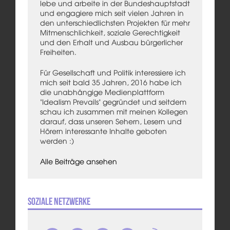
lebe und arbeite in der Bundeshauptstadt
und engagiere mich seit vielen Jahren in
den unterschiedlichsten Projekten für mehr
Mitmenschlichkeit, soziale Gerechtigkeit
und den Erhalt und Ausbau bürgerlicher
Freiheiten.
Für Gesellschaft und Politik interessiere ich
mich seit bald 35 Jahren, 2016 habe ich
die unabhängige Medienplattform
"Idealism Prevails" gegründet und seitdem
schau ich zusammen mit meinen Kollegen
darauf, dass unseren Sehern, Lesern und
Hörern interessante Inhalte geboten
werden :)
Alle Beiträge ansehen
Soziale Netzwerke