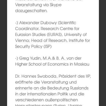
Veranstaltung via Skype
dazugeschalten.
-) Alexander Dubowy (Scientific
Coordinator, Research Centre for
Eurasian Studies (EURAS), University of
Vienna; Head of Research, Institute for
Security Policy (ISP)
-) Greg Yudin, M.A.& B. A. von der
Higher School of Economics in Moskau
Dr. Hannes Swoboda, Präsident des IIP,
eröffnete die Veranstaltung und
erinnerte an die Bedeutung Russlands
in der internationalen Politik und die
verschiedenen außenpolitischen
Herausforderungen (Syrien, Ukraine,