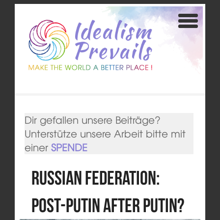
Dir gefallen unsere Beiträge?
Unterstütze unsere Arbeit bitte mit
einer
SPENDE
Russian Federation:
Post-Putin after Putin?