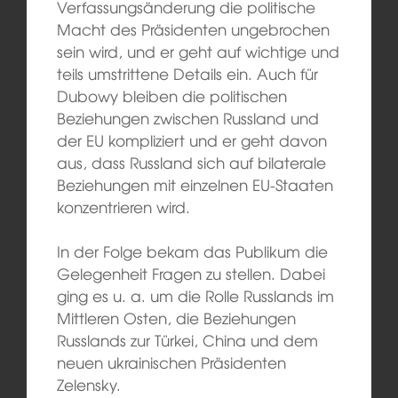
Verfassungsänderung die politische
Macht des Präsidenten ungebrochen
sein wird, und er geht auf wichtige und
teils umstrittene Details ein. Auch für
Dubowy bleiben die politischen
Beziehungen zwischen Russland und
der EU kompliziert und er geht davon
aus, dass Russland sich auf bilaterale
Beziehungen mit einzelnen EU-Staaten
konzentrieren wird.
In der Folge bekam das Publikum die
Gelegenheit Fragen zu stellen. Dabei
ging es u. a. um die Rolle Russlands im
Mittleren Osten, die Beziehungen
Russlands zur Türkei, China und dem
neuen ukrainischen Präsidenten
Zelensky.