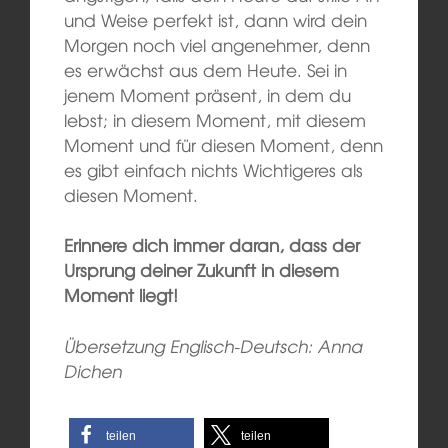
und Weise perfekt ist, dann wird dein
Morgen noch viel angenehmer, denn
es erwächst aus dem Heute. Sei in
jenem Moment präsent, in dem du
lebst; in diesem Moment, mit diesem
Moment und für diesen Moment, denn
es gibt einfach nichts Wichtigeres als
diesen Moment.
Erinnere dich immer daran, dass der
Ursprung deiner Zukunft in diesem
Moment liegt!
Übersetzung Englisch-Deutsch: Anna
Dichen
teilen
teilen