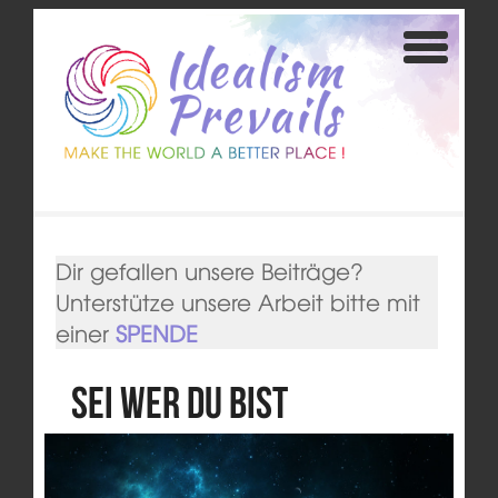
Dir gefallen unsere Beiträge?
Unterstütze unsere Arbeit bitte mit
einer
SPENDE
Sei wer du bist