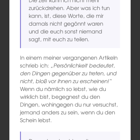
zurückdrehen. Aber was ich tun
kann, ist, diese Worte, die mir
damals nicht gegönnt waren
und die euch sonst niemand
sagt, mit euch zu teilen.
In einem meiner vergangenen Artikeln
schrieb ich:
„Persönlichkeit bedeutet,
den Dingen gegenüber zu treten, und
nicht, bloß vor ihnen zu erscheinen!“
Wenn du nämlich so lebst, wie du
wirklich bist, begegnest du den
Dingen, wohingegen du nur versuchst,
jemand anders zu sein, wenn du den
Schein lebst.