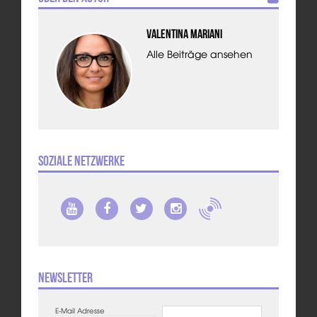
Valentina Mariani
Alle Beiträge ansehen
Soziale Netzwerke
Newsletter
E-Mail Adresse