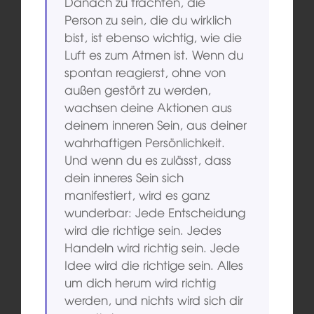
Danach zu trachten, die
Person zu sein, die du wirklich
bist, ist ebenso wichtig, wie die
Luft es zum Atmen ist. Wenn du
spontan reagierst, ohne von
außen gestört zu werden,
wachsen deine Aktionen aus
deinem inneren Sein, aus deiner
wahrhaftigen Persönlichkeit.
Und wenn du es zulässt, dass
dein inneres Sein sich
manifestiert, wird es ganz
wunderbar: Jede Entscheidung
wird die richtige sein. Jedes
Handeln wird richtig sein. Jede
Idee wird die richtige sein. Alles
um dich herum wird richtig
werden, und nichts wird sich dir