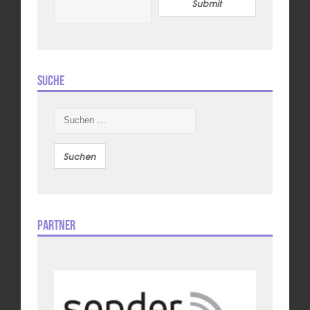
Submit
Suche
Suchen
nach:
Partner