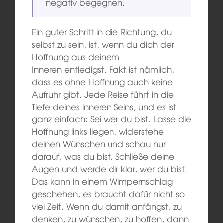
negativ begegnen.
Ein guter Schritt in die Richtung, du
selbst zu sein, ist, wenn du dich der
Hoffnung aus deinem
Inneren entledigst. Fakt ist nämlich,
dass es ohne Hoffnung auch keine
Aufruhr gibt. Jede Reise führt in die
Tiefe deines inneren Seins, und es ist
ganz einfach: Sei wer du bist. Lasse die
Hoffnung links liegen, widerstehe
deinen Wünschen und schau nur
darauf, was du bist. Schließe deine
Augen und werde dir klar, wer du bist.
Das kann in einem Wimpernschlag
geschehen, es braucht dafür nicht so
viel Zeit. Wenn du damit anfängst, zu
denken, zu wünschen, zu hoffen, dann