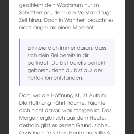
geschieht dein Wachstum nur im
Schritttempo, denn der Verstand fügt
Zeit hinzu. Doch in Wahrheit braucht es
nicht länger als einen Moment.
Erinnere dich immer daran, dass
sich dein Ziel bereits in dir
befindet. Du bist bereits perfekt
geboren, denn du bist aus der
Perfektion entstanden.
Dort, wo die Hoffnung ist, ist Aufruhr.
Die Hoffnung nährt Träume. Fürchte
dich nicht davor, was morgen ist. Das
Morgen ergibt sich aus dem Heute,
deshalb gibt es keinen Grund, sich zu
ängstigen; falls dein Heute auf stille Art