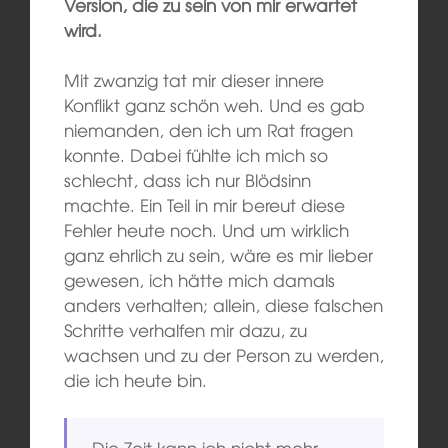
Version, die zu sein von mir erwartet
wird.
Mit zwanzig tat mir dieser innere
Konflikt ganz schön weh. Und es gab
niemanden, den ich um Rat fragen
konnte. Dabei fühlte ich mich so
schlecht, dass ich nur Blödsinn
machte. Ein Teil in mir bereut diese
Fehler heute noch. Und um wirklich
ganz ehrlich zu sein, wäre es mir lieber
gewesen, ich hätte mich damals
anders verhalten; allein, diese falschen
Schritte verhalfen mir dazu, zu
wachsen und zu der Person zu werden,
die ich heute bin.
Die Zeit kann ich nicht mehr