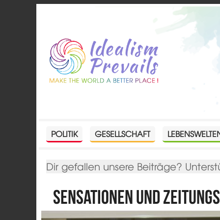
POLITIK
GESELLSCHAFT
LEBENSWELTE
Dir gefallen unsere Beiträge? Unterst
Sensationen und Zeitungs