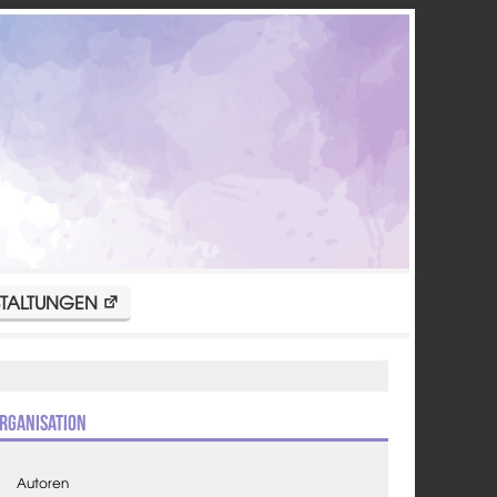
TALTUNGEN
rganisation
Autoren