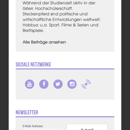
Während der Studienzeit aktiv in der
österr. Hochschülerschaft.
Steckenpferd sind politische und
wirtschaftliche Entwicklungen weltweit.
Hobbys: u.a. Sport, Filme & Serien und
Brettspiele.
Alle Beiträge ansehen
Soziale Netzwerke
Newsletter
E-Mail Adresse
Submit