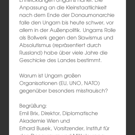
Anpassung an die Kleinstaatlichkeit
nach dem Ende der Donaumonarchie
falle den Ungarn bis heute schwer, vor
allem in der Außenpolitik. Ungarns Rolle
als Bollwerk gegen den Slawismus und
Absolutismus (repräsentiert durch
Russland) habe über viele Jahre die
Geschicke des Landes bestimmt.
Warum ist Ungarn großen
Organisationen (EU, UNO, NATO)
gegenüber besonders misstrauisch?
Begrüßung:
Emil Brix, Direktor, Diplomatische
Akademie Wien und
Erhard Busek, Vorsitzender, Institut für