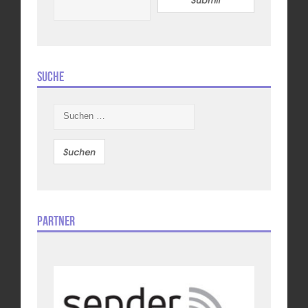
Suche
Suchen
nach:
Partner