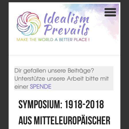
Dir gefallen unsere Beiträge?
Unterstütze unsere Arbeit bitte mit
einer
SPENDE
Symposium: 1918-2018
aus mitteleuropäischer