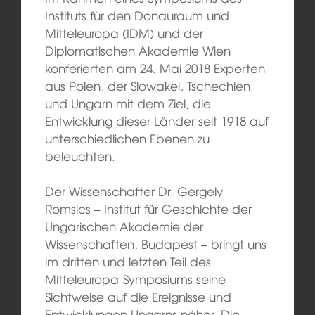
Instituts für den Donauraum und
Mitteleuropa (IDM) und der
Diplomatischen Akademie Wien
konferierten am 24. Mai 2018 Experten
aus Polen, der Slowakei, Tschechien
und Ungarn mit dem Ziel, die
Entwicklung dieser Länder seit 1918 auf
unterschiedlichen Ebenen zu
beleuchten.
Der Wissenschafter Dr. Gergely
Romsics – Institut für Geschichte der
Ungarischen Akademie der
Wissenschaften, Budapest – bringt uns
im dritten und letzten Teil des
Mitteleuropa-Symposiums seine
Sichtweise auf die Ereignisse und
Entwicklungen Ungarns näher. Die