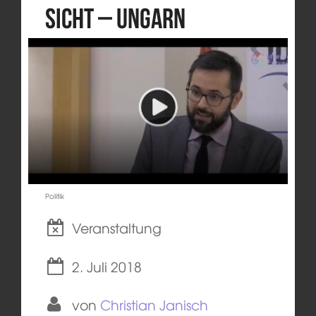
Sicht – Ungarn
Politik
Veranstaltung
2. Juli 2018
von
Christian Janisch