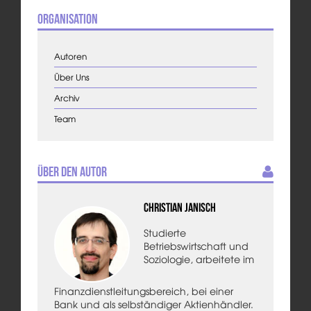
Organisation
Autoren
Über Uns
Archiv
Team
Über den Autor
Christian Janisch
Studierte
Betriebswirtschaft und
Soziologie, arbeitete im
Finanzdienstleitungsbereich, bei einer
Bank und als selbständiger Aktienhändler.