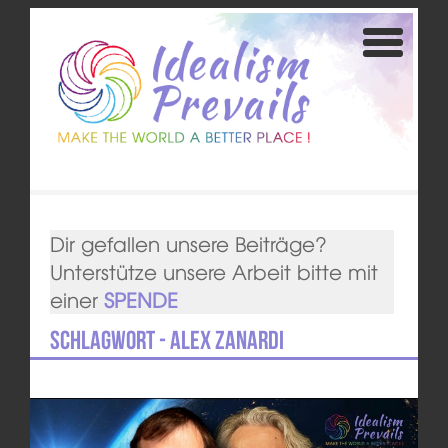
Dir gefallen unsere Beiträge?
Unterstütze unsere Arbeit bitte mit
einer
SPENDE
Schlagwort - Alex Zanardi