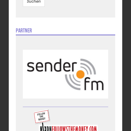
Partner