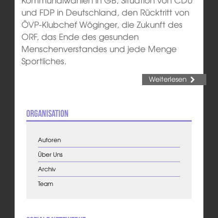
und FDP in Deutschland, den Rücktritt von
ÖVP-Klubchef Wöginger, die Zukunft des
ORF, das Ende des gesunden
Menschenverstandes und jede Menge
Sportliches.
Weiterlesen
Organisation
Autoren
Über Uns
Archiv
Team