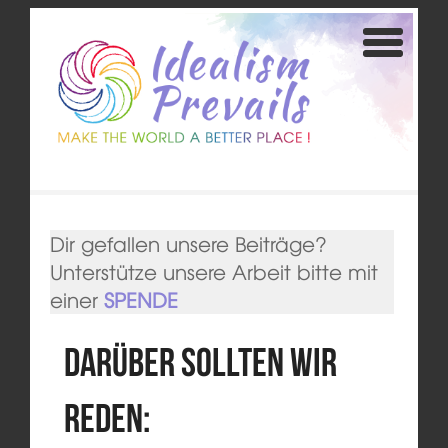
Dir gefallen unsere Beiträge?
Unterstütze unsere Arbeit bitte mit
einer
SPENDE
Darüber sollten wir
reden: