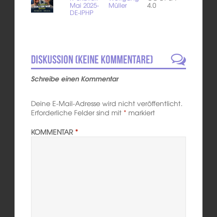
Mai 2025-
Müller
4.0
DE-IPHP
Diskussion (Keine Kommentare)
Schreibe einen Kommentar
Deine E-Mail-Adresse wird nicht veröffentlicht.
Erforderliche Felder sind mit
*
markiert
KOMMENTAR
*