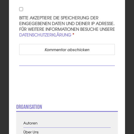
BITTE AKZEPTIERE DIE SPEICHERUNG DER
EINGEGEBENEN DATEN UND DEINER IP ADRESSE.
FÜR WEITERE INFORMATIONEN BESUCHE UNSERE
DATENSCHUTZERKLÄRUNG
*
Organisation
Autoren
Über Uns