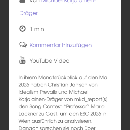
Dräger
1 min
Kommentar hinzufügen
YouTube Video
In ihrem Monatsrückblick auf den Mai
2026 haben Christian Janisch von
Idealism Prevails und Michael
Karjalainen-Dräger von mkd_report[s]
den Song-Contest-“Professor“ Mario
Lackner zu Gast, um den ESC 2026 in
Wien ausführlich zu analysieren.
Danach sprechen sie noch über