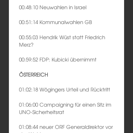
00:48:10 Neuwahlen in Israel
00:51:14 Kommunalwahlen GB
00:55:03 Hendrik Wüst statt Friedrich
Merz?
00:59:52 FDP: Kubicki übernimmt
ÖSTERREICH
01:02:18 Wögingers Urteil und Rücktritt
01:06:00 Campaigning für einen Sitz im
UNO-Sicherheitsrat
01:08:44 neuer ORF Generaldirektor vor