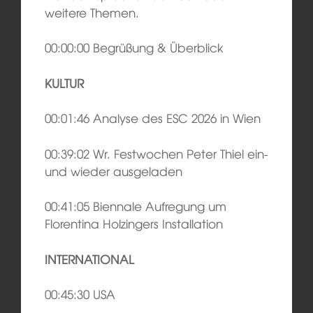
weitere Themen.
00:00:00 Begrüßung & Überblick
KULTUR
00:01:46 Analyse des ESC 2026 in Wien
00:39:02 Wr. Festwochen Peter Thiel ein-
und wieder ausgeladen
00:41:05 Biennale Aufregung um
Florentina Holzingers Installation
INTERNATIONAL
00:45:30 USA