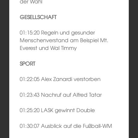
der Wahl
GESELLSCHAFT
01:15:20 Regeln und gesunder
Menschenverstand am Beispiel Mt.
Everest und Wal Timmy
SPORT
01:22:05 Alex Zanardi verstorben
01:23:43 Nachruf auf Alfred Tatar
01:25:20 LASK gewinnt Double
01:30:07 Ausblick auf die Fußball-WM