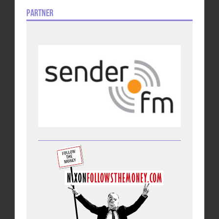
Partner