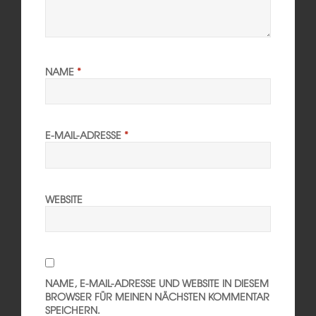
NAME
*
E-MAIL-ADRESSE
*
WEBSITE
NAME, E-MAIL-ADRESSE UND WEBSITE IN DIESEM
BROWSER FÜR MEINEN NÄCHSTEN KOMMENTAR
SPEICHERN.