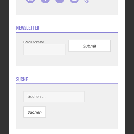
Newsletter
E-Mail Adresse
Submit
Suche
Suchen
nach: