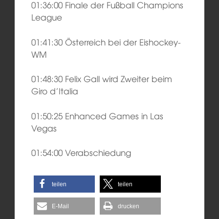
01:36:00 Finale der Fußball Champions
League
01:41:30 Österreich bei der Eishockey-
WM
01:48:30 Felix Gall wird Zweiter beim
Giro d’Italia
01:50:25 Enhanced Games in Las
Vegas
01:54:00 Verabschiedung
teilen
teilen
E-Mail
drucken