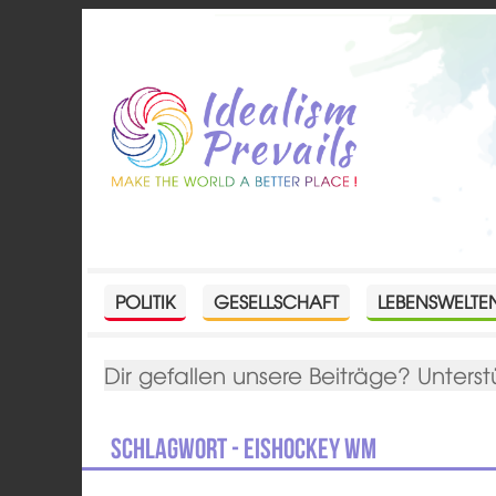
POLITIK
GESELLSCHAFT
LEBENSWELTE
Dir gefallen unsere Beiträge? Unterst
Schlagwort - Eishockey WM