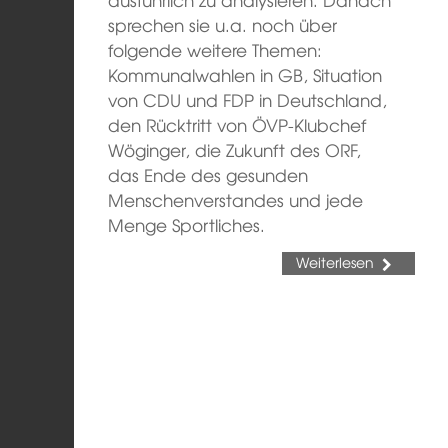
sprechen sie u.a. noch über
folgende weitere Themen:
Kommunalwahlen in GB, Situation
von CDU und FDP in Deutschland,
den Rücktritt von ÖVP-Klubchef
Wöginger, die Zukunft des ORF,
das Ende des gesunden
Menschenverstandes und jede
Menge Sportliches.
Weiterlesen