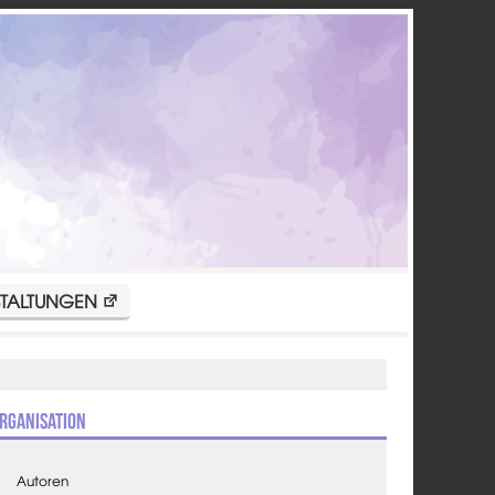
TALTUNGEN
rganisation
Autoren