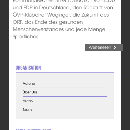
und FDP in Deutschland, den Rücktritt von
ÖVP-Klubchef Wöginger, die Zukunft des
ORF, das Ende des gesunden
Menschenverstandes und jede Menge
Sportliches.
Weiterlesen
Organisation
Autoren
Über Uns
Archiv
Team