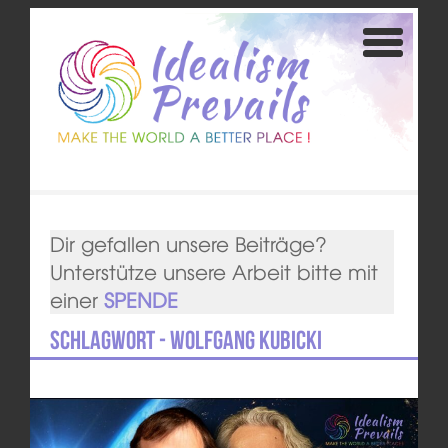
Dir gefallen unsere Beiträge?
Unterstütze unsere Arbeit bitte mit
einer
SPENDE
Schlagwort - Wolfgang Kubicki