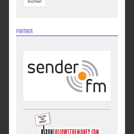
Partner