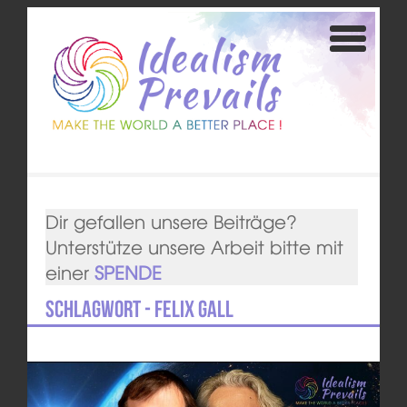
Dir gefallen unsere Beiträge?
Unterstütze unsere Arbeit bitte mit
einer
SPENDE
Schlagwort - Felix Gall