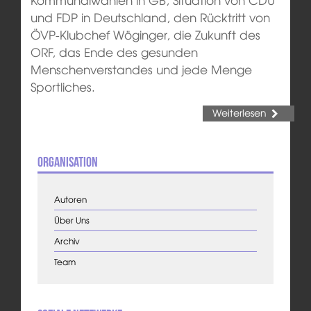
und FDP in Deutschland, den Rücktritt von
ÖVP-Klubchef Wöginger, die Zukunft des
ORF, das Ende des gesunden
Menschenverstandes und jede Menge
Sportliches.
Weiterlesen
Organisation
Autoren
Über Uns
Archiv
Team