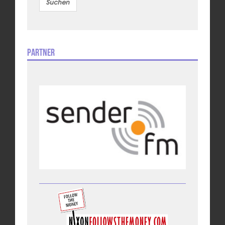
Partner