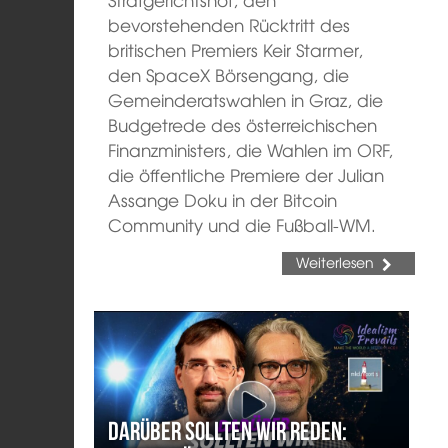
bevorstehenden Rücktritt des
britischen Premiers Keir Starmer,
den SpaceX Börsengang, die
Gemeinderatswahlen in Graz, die
Budgetrede des österreichischen
Finanzministers, die Wahlen im ORF,
die öffentliche Premiere der Julian
Assange Doku in der Bitcoin
Community und die Fußball-WM.
Weiterlesen
Darüber sollten wir reden: