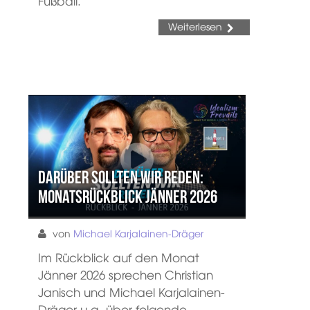
Fußball.
Weiterlesen
Darüber sollten wir reden:
Monatsrückblick Jänner 2026
von
Michael Karjalainen-Dräger
Im Rückblick auf den Monat
Jänner 2026 sprechen Christian
Janisch und Michael Karjalainen-
Dräger u.a. über folgende