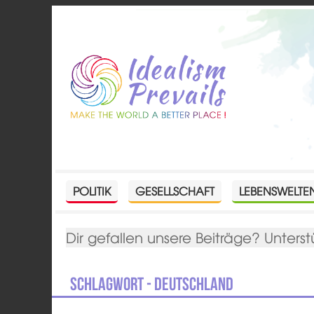
POLITIK
GESELLSCHAFT
LEBENSWELTE
Dir gefallen unsere Beiträge? Unterst
Schlagwort - Deutschland