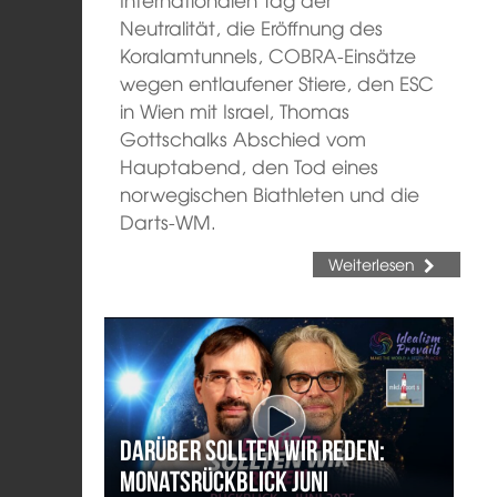
Neutralität, die Eröffnung des
Koralamtunnels, COBRA-Einsätze
wegen entlaufener Stiere, den ESC
in Wien mit Israel, Thomas
Gottschalks Abschied vom
Hauptabend, den Tod eines
norwegischen Biathleten und die
Darts-WM.
Weiterlesen
Darüber sollten wir reden:
Monatsrückblick Juni