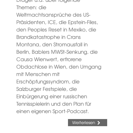
Themen: die
Weltmachtsansprüche des US-
Präsidenten, ICE, die Epstein-Files,
den Peoples Reset in Mexiko, die
Brandkatastrophe in Crans
Montana, den Stromausfall in
Berlin, Bablers MWSt-Senkung, die
Causa Wienwert, erfrorene
Obdachlose in Wien, den Umgang
mit Menschen mit
Erschöpfungssyndrom, die
Salzburger Festspiele, die
Einbürgerung einer russischen
Tennisspielerin und den Plan für
einen eigenen Sport-Podcast.
Weiterlesen