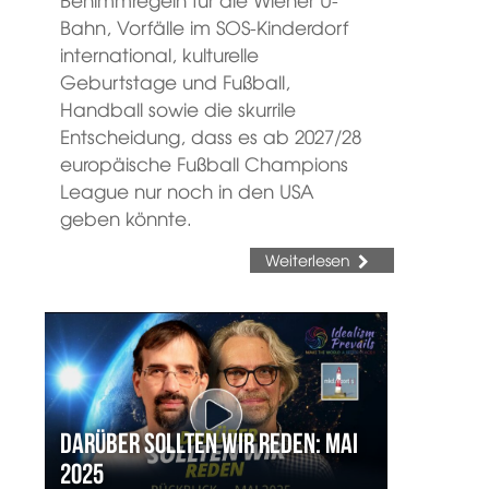
Bahn, Vorfälle im SOS-Kinderdorf
international, kulturelle
Geburtstage und Fußball,
Handball sowie die skurrile
Entscheidung, dass es ab 2027/28
europäische Fußball Champions
League nur noch in den USA
geben könnte.
Weiterlesen
Darüber sollten wir reden: Mai
2025