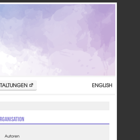
TALTUNGEN
ENGLISH
rganisation
Autoren