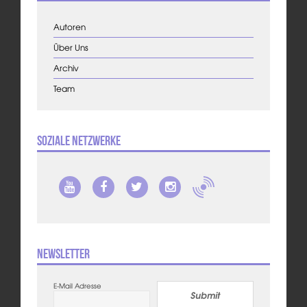
Autoren
Über Uns
Archiv
Team
Soziale Netzwerke
Newsletter
E-Mail Adresse
Submit