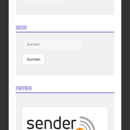
Suche
Suchen
nach:
Partner