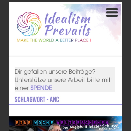
Dir gefallen unsere Beiträge?
Unterstütze unsere Arbeit bitte mit
einer
SPENDE
Schlagwort - ANC