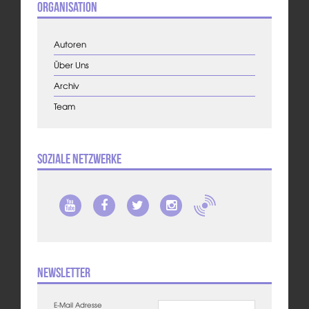
Organisation
Autoren
Über Uns
Archiv
Team
Soziale Netzwerke
Newsletter
E-Mail Adresse