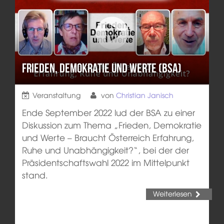
Frieden, Demokratie und Werte (BSA)
Veranstaltung
von
Christian Janisch
Ende September 2022 lud der BSA zu einer
Diskussion zum Thema „Frieden, Demokratie
und Werte – Braucht Österreich Erfahrung,
Ruhe und Unabhängigkeit?“, bei der der
Präsidentschaftswahl 2022 im Mittelpunkt
stand.
Weiterlesen