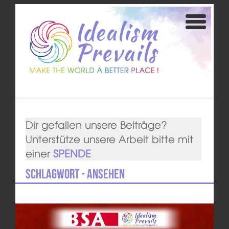
Dir gefallen unsere Beiträge?
Unterstütze unsere Arbeit bitte mit
einer
SPENDE
Schlagwort - Ansehen