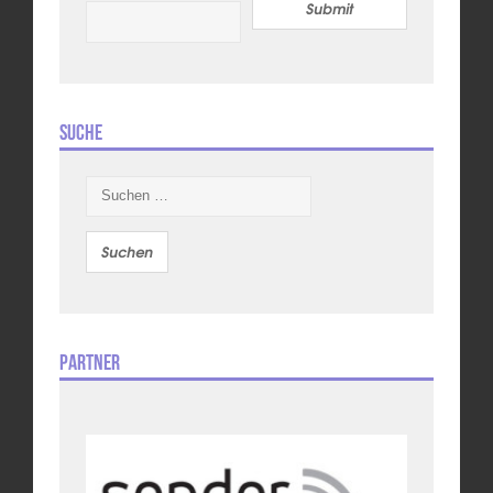
Submit
Suche
Suchen
nach:
Partner