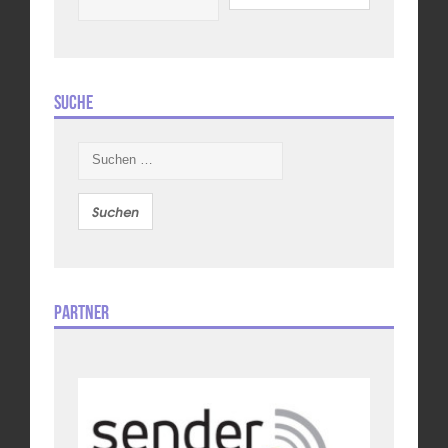
Suche
Suchen
nach:
Partner