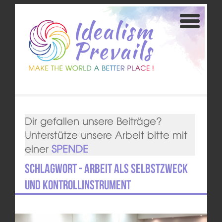
Dir gefallen unsere Beiträge?
Unterstütze unsere Arbeit bitte mit
einer
SPENDE
Schlagwort - Arbeit als Selbstzweck
und Kontrollinstrument