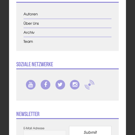
Autoren
Über Uns
Archiv
Team
Soziale Netzwerke
Newsletter
E-Mail Adresse
Submit