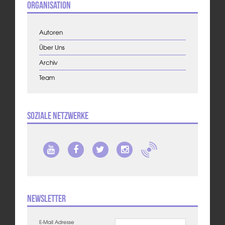
Organisation
Autoren
Über Uns
Archiv
Team
Soziale Netzwerke
Newsletter
E-Mail Adresse