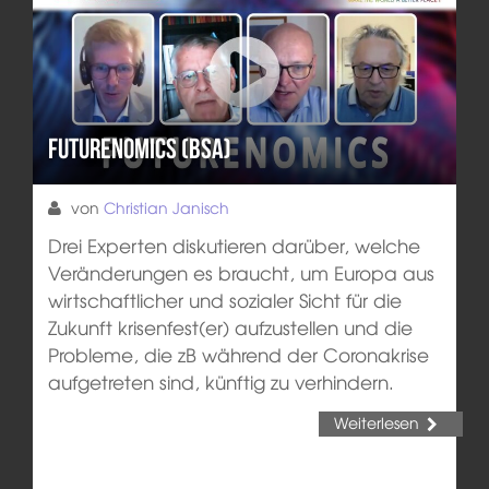
Futurenomics (BSA)
von
Christian Janisch
Drei Experten diskutieren darüber, welche
Veränderungen es braucht, um Europa aus
wirtschaftlicher und sozialer Sicht für die
Zukunft krisenfest(er) aufzustellen und die
Probleme, die zB während der Coronakrise
aufgetreten sind, künftig zu verhindern.
Weiterlesen