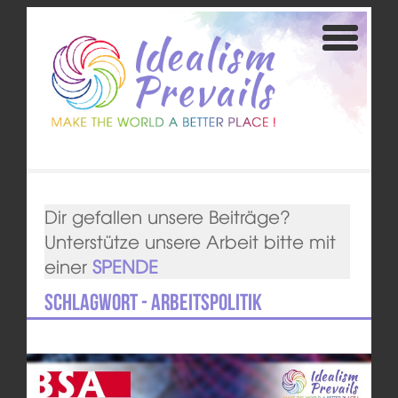
Dir gefallen unsere Beiträge?
Unterstütze unsere Arbeit bitte mit
einer
SPENDE
Schlagwort - Arbeitspolitik