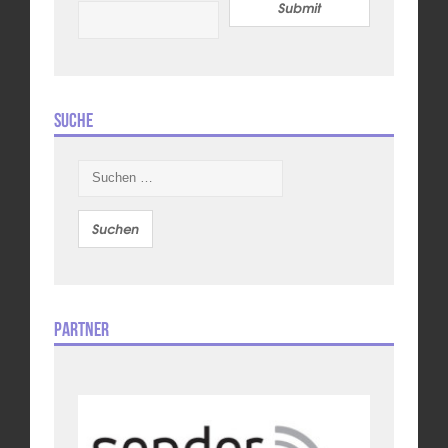
Submit
Suche
Suchen
nach:
Partner