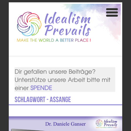
Dir gefallen unsere Beiträge?
Unterstütze unsere Arbeit bitte mit
einer
SPENDE
Schlagwort - Assange