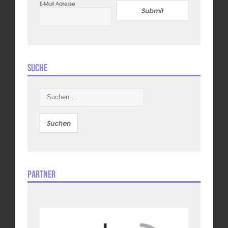
E-Mail Adresse
Submit
Suche
Suchen
nach:
Partner