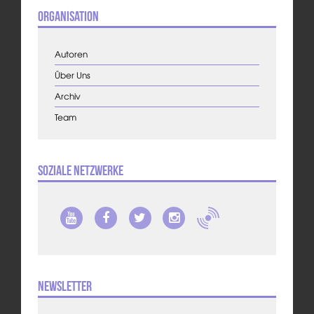
Organisation
Autoren
Über Uns
Archiv
Team
Soziale Netzwerke
Newsletter