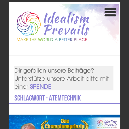
Dir gefallen unsere Beiträge?
Unterstütze unsere Arbeit bitte mit
einer
SPENDE
Schlagwort - Atemtechnik