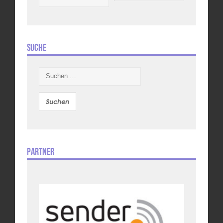
Suche
Suchen
nach:
Partner