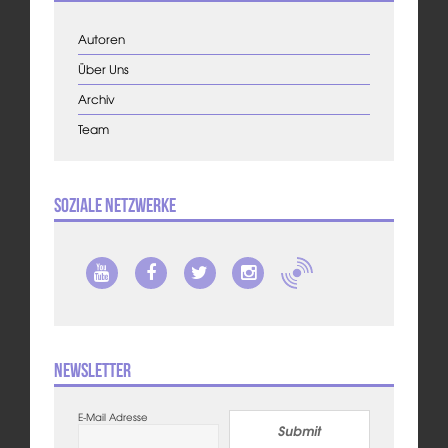
Autoren
Über Uns
Archiv
Team
Soziale Netzwerke
Newsletter
E-Mail Adresse
Submit